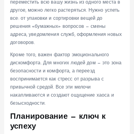
переместить всю вашу жизнь из одного места в
другое, можно легко растеряться. Нужно успеть
все: от упаковки и сортировки вещей до
решения «бумажных» вопросов — смены
адреса, уведомления служб, оформления новых
договоров.
Кроме того, важен фактор эмоционального
дискомфорта. Для многих людей дом — это зона
безопасности и комфорта, а переезд
воспринимается как стресс от разрыва с
привычной средой. Все эти мелочи
накапливаются и создают ощущение хаоса и
безысходности.
Планирование — ключ к
успеху