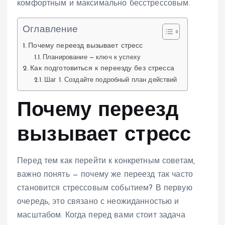
комфортным и максимально бесстрессовым.
Оглавление
Почему переезд вызывает стресс
Планирование — ключ к успеху
Как подготовиться к переезду без стресса
Шаг 1. Создайте подробный план действий
Почему переезд
вызывает стресс
Перед тем как перейти к конкретным советам,
важно понять — почему же переезд так часто
становится стрессовым событием? В первую
очередь, это связано с неожиданностью и
масштабом. Когда перед вами стоит задача