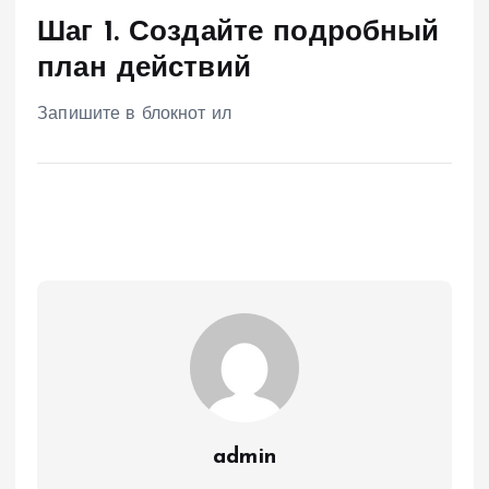
Шаг 1. Создайте подробный
план действий
Запишите в блокнот ил
admin