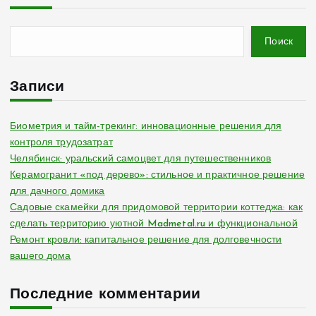
Поиск
Записи
Биометрия и тайм-трекинг: инновационные решения для
контроля трудозатрат
Челябинск: уральский самоцвет для путешественников
Керамогранит «под дерево»: стильное и практичное решение
для дачного домика
Садовые скамейки для придомовой территории коттеджа: как
сделать территорию уютной Madmetal.ru и функциональной
Ремонт кровли: капитальное решение для долговечности
вашего дома
Последние комментарии