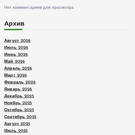
Нет комментариев для просмотра.
Архив
Август 2026
Июль 2026
Июнь 2026
Май 2026
Апрель 2026
Март 2026
Февраль 2026
Январь 2026
Декабрь 2025
Ноябрь 2025
Октябрь 2025
Сентябрь 2025
Август 2025
Июль 2025