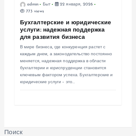
admin
Быт
22 января, 2026
773 views
Бухгалтерские и юридические
услуги: надежная поддержка
для развития бизнеса
В мире бизнеса, где конкуренция растет с
каждым днем, а законодательство постоянно
меняется, надежная поддержка в области
бухгалтерии и юриспруденции становится
ключевым фактором успеха. Бухгалтерские и
юридические услуги – это…
Поиск