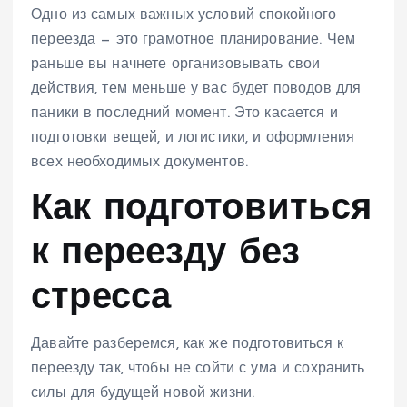
Одно из самых важных условий спокойного
переезда — это грамотное планирование. Чем
раньше вы начнете организовывать свои
действия, тем меньше у вас будет поводов для
паники в последний момент. Это касается и
подготовки вещей, и логистики, и оформления
всех необходимых документов.
Как подготовиться
к переезду без
стресса
Давайте разберемся, как же подготовиться к
переезду так, чтобы не сойти с ума и сохранить
силы для будущей новой жизни.