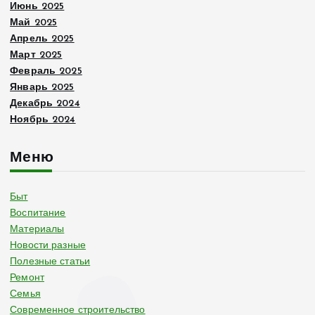
Июнь 2025
Май 2025
Апрель 2025
Март 2025
Февраль 2025
Январь 2025
Декабрь 2024
Ноябрь 2024
Меню
Быт
Воспитание
Материалы
Новости разные
Полезные статьи
Ремонт
Семья
Современное строительство