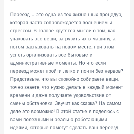
Переезд — это одна из тех жизненных процедур,
которая часто сопровождается волнением и
стрессом. В голове крутятся мысли о том, как
упаковать все вещи, загрузить их в машину, а
потом распаковать на новом месте, при этом
успеть организовать все бытовые и
административные моменты. Но что если
переезд может пройти легко и почти без нервов?
Представьте, что вы спокойно собираете вещи,
точно знаете, что нужно делать в каждый момент
времени и даже получаете удовольствие от
смены обстановки. Звучит как сказка? На самом
деле это возможно! В этой статье я поделюсь с
вами полезными и реально работающими
идеями, которые помогут сделать ваш переезд