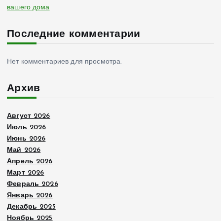
вашего дома
Последние комментарии
Нет комментариев для просмотра.
Архив
Август 2026
Июль 2026
Июнь 2026
Май 2026
Апрель 2026
Март 2026
Февраль 2026
Январь 2026
Декабрь 2025
Ноябрь 2025