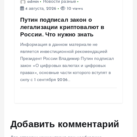
admin
Новости разные
4 августа, 2026
10 views
Путин подписал закон о
легализации криптовалют в
России. Что нужно знать
Информация в данном материале не
является инвестиционной рекомендацией
Президент России Владимир Путин подписал
закон «О цифровых валютах и цифровых
правах», основные части которого вступят в
силу с 1 сентября 2026…
Добавить комментарий