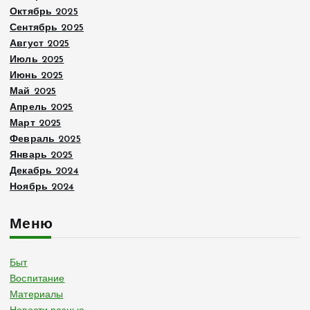
Октябрь 2025
Сентябрь 2025
Август 2025
Июль 2025
Июнь 2025
Май 2025
Апрель 2025
Март 2025
Февраль 2025
Январь 2025
Декабрь 2024
Ноябрь 2024
Меню
Быт
Воспитание
Материалы