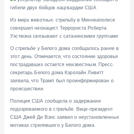
Из мира животных: стрельбу в Миннеаполисе
совершил неонацист Террориста Роберта
Уэстмэна связывают с сатанинскими группами
О стрельбе у Белого дома сообщалось ранее в
этот день. Отмечается, что состояние здоровья
пострадавших остается неизвестным. Пресс-
секретарь Белого дома Кэролайн Ливитт
заявила, что Трамп был проинформирован о
происшествии.
Полиция США сообщила о задержании
подозреваемого в стрельбе. Вице-президент
США Джей Ди Вэнс заявил о неустановленных
мотивах стрелявшего у Белого дома.