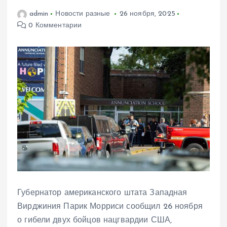
admin
Новости разные
26 ноября, 2025
0 Комментарии
Губернатор американского штата Западная
Вирджиния Парик Морриси сообщил 26 ноября
о гибели двух бойцов нацгвардии США,