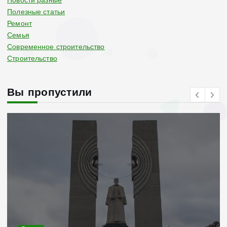
Новости разные
Полезные статьи
Ремонт
Семья
Современное строительство
Строительство
Вы пропустили
Современное строительство