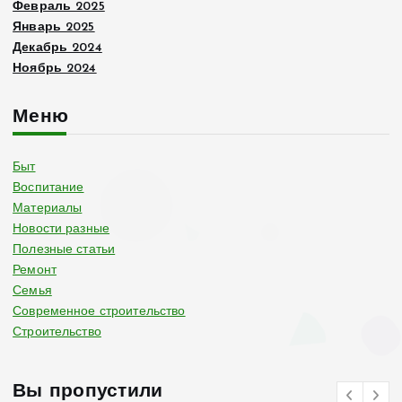
Февраль 2025
Январь 2025
Декабрь 2024
Ноябрь 2024
Меню
Быт
Воспитание
Материалы
Новости разные
Полезные статьи
Ремонт
Семья
Современное строительство
Строительство
Вы пропустили