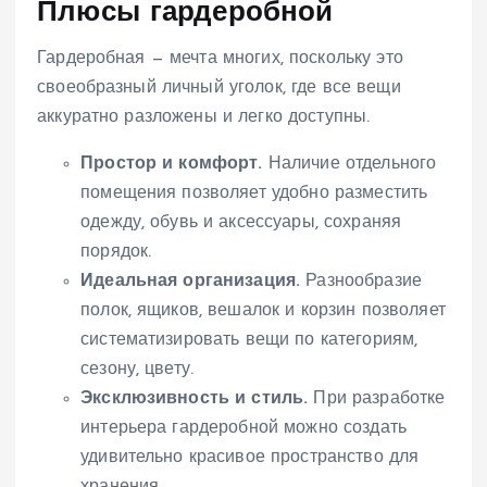
Плюсы гардеробной
Гардеробная — мечта многих, поскольку это
своеобразный личный уголок, где все вещи
аккуратно разложены и легко доступны.
Простор и комфорт.
Наличие отдельного
помещения позволяет удобно разместить
одежду, обувь и аксессуары, сохраняя
порядок.
Идеальная организация.
Разнообразие
полок, ящиков, вешалок и корзин позволяет
систематизировать вещи по категориям,
сезону, цвету.
Эксклюзивность и стиль.
При разработке
интерьера гардеробной можно создать
удивительно красивое пространство для
хранения.