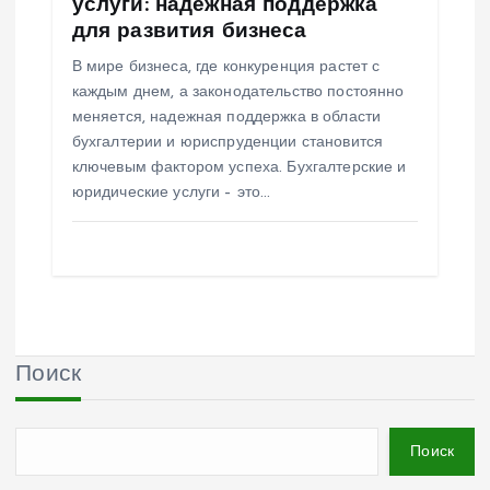
услуги: надежная поддержка
для развития бизнеса
В мире бизнеса, где конкуренция растет с
каждым днем, а законодательство постоянно
меняется, надежная поддержка в области
бухгалтерии и юриспруденции становится
ключевым фактором успеха. Бухгалтерские и
юридические услуги – это…
Поиск
Поиск