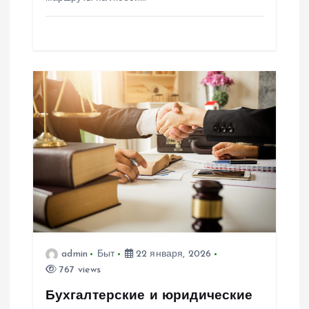
admin
Быт
22 января, 2026
767 views
Бухгалтерские и юридические