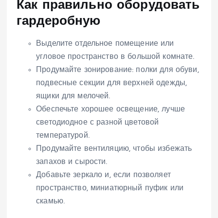
Как правильно оборудовать
гардеробную
Выделите отдельное помещение или
угловое пространство в большой комнате.
Продумайте зонирование: полки для обуви,
подвесные секции для верхней одежды,
ящики для мелочей.
Обеспечьте хорошее освещение, лучше
светодиодное с разной цветовой
температурой.
Продумайте вентиляцию, чтобы избежать
запахов и сырости.
Добавьте зеркало и, если позволяет
пространство, миниатюрный пуфик или
скамью.