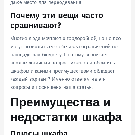
даже место для переодевания.
Почему эти вещи часто
сравнивают?
Многие люди мечтают о гардеробной, но не все
могут позволить ее себе из-за ограничений по
площади или бюджету. Поэтому возникает
вполне логичный вопрос: можно ли обойтись
шкафом и какими преимуществами обладает
каждый вариант? Именно ответам на эти
вопросы и посвящена наша статья.
Преимущества и
недостатки шкафа
Плюсы шкафа