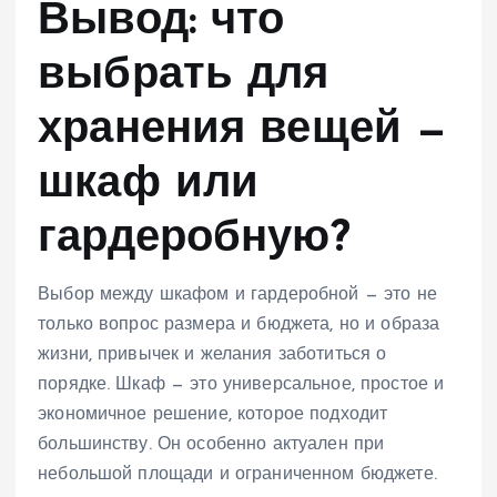
Вывод: что
выбрать для
хранения вещей —
шкаф или
гардеробную?
Выбор между шкафом и гардеробной — это не
только вопрос размера и бюджета, но и образа
жизни, привычек и желания заботиться о
порядке. Шкаф — это универсальное, простое и
экономичное решение, которое подходит
большинству. Он особенно актуален при
небольшой площади и ограниченном бюджете.