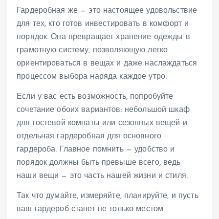
Гардеробная же — это настоящее удовольствие
для тех, кто готов инвестировать в комфорт и
порядок. Она превращает хранение одежды в
грамотную систему, позволяющую легко
ориентироваться в вещах и даже наслаждаться
процессом выбора наряда каждое утро.
Если у вас есть возможность, попробуйте
сочетание обоих вариантов: небольшой шкаф
для гостевой комнаты или сезонных вещей и
отдельная гардеробная для основного
гардероба. Главное помнить — удобство и
порядок должны быть превыше всего, ведь
наши вещи — это часть нашей жизни и стиля.
Так что думайте, измеряйте, планируйте, и пусть
ваш гардероб станет не только местом