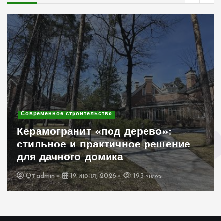
Современное строительство
Керамогранит «под дерево»:
стильное и практичное решение
для дачного домика
От
admin
19 июня, 2026
193 views