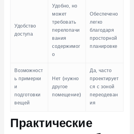
Удобно, но
может
Обеспечено
требовать
легко
Удобство
перелопачи
благодаря
доступа
вания
просторной
содержимог
планировке
о
Возможност
Да, часто
ь примерки
Нет (нужно
проектирует
и
другое
ся с зоной
подготовки
помещение)
переодеван
вещей
ия
Практические