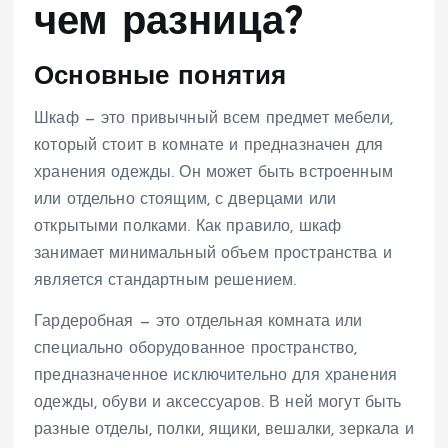
чем разница?
Основные понятия
Шкаф — это привычный всем предмет мебели,
который стоит в комнате и предназначен для
хранения одежды. Он может быть встроенным
или отдельно стоящим, с дверцами или
открытыми полками. Как правило, шкаф
занимает минимальный объем пространства и
является стандартным решением.
Гардеробная — это отдельная комната или
специально оборудованное пространство,
предназначенное исключительно для хранения
одежды, обуви и аксессуаров. В ней могут быть
разные отделы, полки, ящики, вешалки, зеркала и