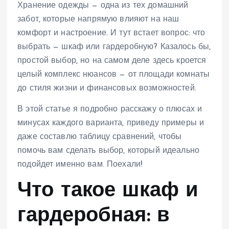
Хранение одежды — одна из тех домашний
забот, которые напрямую влияют на наш
комфорт и настроение. И тут встает вопрос: что
выбрать — шкаф или гардеробную? Казалось бы,
простой выбор, но на самом деле здесь кроется
целый комплекс нюансов — от площади комнаты
до стиля жизни и финансовых возможностей.
В этой статье я подробно расскажу о плюсах и
минусах каждого варианта, приведу примеры и
даже составлю таблицу сравнений, чтобы
помочь вам сделать выбор, который идеально
подойдет именно вам. Поехали!
Что такое шкаф и
гардеробная: в