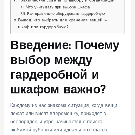
Практические советы по выбору и организации
Что учитывать при выборе шкафа
Как правильно оборудовать гардеробную
Вывод: что выбрать для хранения вещей —
шкаф или гардеробную?
Введение: Почему
выбор между
гардеробной и
шкафом важно?
Каждому из нас знакома ситуация, когда вещи
лежат или висят вперемешку, приходят в
беспорядок, и утро начинается с поиска
любимой рубашки или идеального платья.