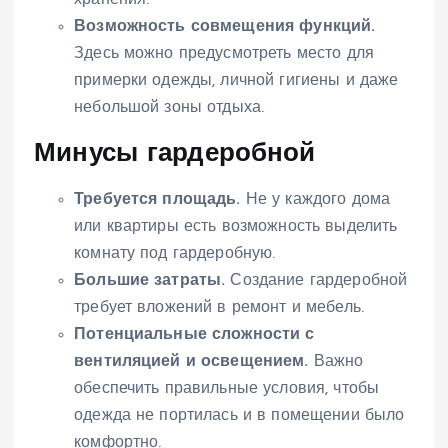
Возможность совмещения функций.
Здесь можно предусмотреть место для
примерки одежды, личной гигиены и даже
небольшой зоны отдыха.
Минусы гардеробной
Требуется площадь.
Не у каждого дома
или квартиры есть возможность выделить
комнату под гардеробную.
Большие затраты.
Создание гардеробной
требует вложений в ремонт и мебель.
Потенциальные сложности с
вентиляцией и освещением.
Важно
обеспечить правильные условия, чтобы
одежда не портилась и в помещении было
комфортно.