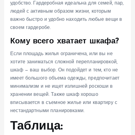
удобство. Гардеробная идеальна для семей, пар,
людей с активным образом жизни, которым
важно быстро и удобно находить любые вещи в
своем гардеробе.
Кому всего хватает шкафа?
Если площадь жилья ограничена, или вы не
хотите заниматься сложной перепланировкой,
шкаф — ваш выбор. Он подойдет и тем, кто не
имеет большого объема одежды, предпочитает
минимализм и не ищет излишней роскоши в
хранении вещей. Также шкаф хорошо
вписывается в съемное жилье или квартиру с
нестандартными планировками.
Таблица: