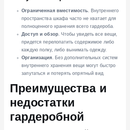
Ограниченная вместимость.
Внутреннего
пространства шкафа часто не хватает для
полноценного хранения всего гардероба.
Доступ и обзор.
Чтобы увидеть все вещи,
придется перелопатить содержимое либо
каждую полку, либо вынимать одежду.
Организация.
Без дополнительных систем
внутреннего хранения вещи могут быстро
запутаться и потерять опрятный вид.
Преимущества и
недостатки
гардеробной