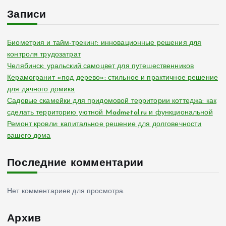
Записи
Биометрия и тайм-трекинг: инновационные решения для
контроля трудозатрат
Челябинск: уральский самоцвет для путешественников
Керамогранит «под дерево»: стильное и практичное решение
для дачного домика
Садовые скамейки для придомовой территории коттеджа: как
сделать территорию уютной Madmetal.ru и функциональной
Ремонт кровли: капитальное решение для долговечности
вашего дома
Последние комментарии
Нет комментариев для просмотра.
Архив