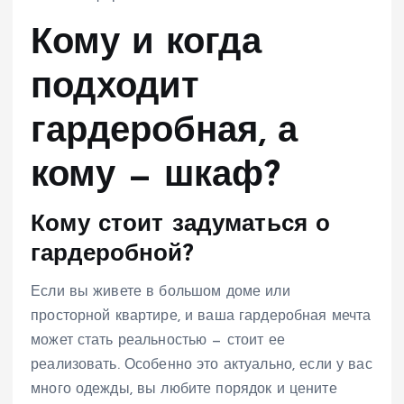
Кому и когда
подходит
гардеробная, а
кому — шкаф?
Кому стоит задуматься о
гардеробной?
Если вы живете в большом доме или
просторной квартире, и ваша гардеробная мечта
может стать реальностью — стоит ее
реализовать. Особенно это актуально, если у вас
много одежды, вы любите порядок и цените