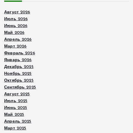
Август 2026
Июль 2026
Июнь 2026
Май 2026
Апрель 2026
Март 2026
Февраль 2026
Январь 2026
Декабрь 2025
Ноябрь 2025
Октябрь 2025
Сентябрь 2025
Август 2025
Июль 2025
Июнь 2025
Май 2025
Апрель 2025
Март 2025