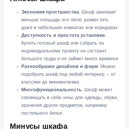
Экономия пространства.
Шкаф занимает
меньше площади, его легко разместить
даже в небольших комнатах или коридорах.
Доступность и простота установки.
Купить готовый шкаф или собрать по
индивидуальному проекту не составит
большого труда и не займет много времени.
Разнообразие дизайнов и форм.
Можно
подобрать шкаф под любой интерьер — от
классики до минимализма.
Многофункциональность.
Шкаф может
совмещать в себе зоны для одежды, обуви,
хранения других предметов, например
постельного белья.
Минусы шкафа