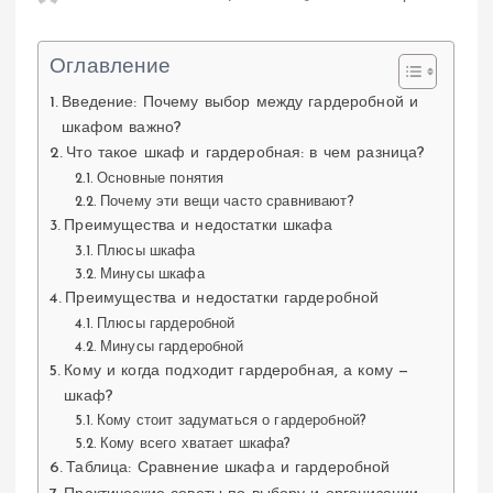
Оглавление
Введение: Почему выбор между гардеробной и
шкафом важно?
Что такое шкаф и гардеробная: в чем разница?
Основные понятия
Почему эти вещи часто сравнивают?
Преимущества и недостатки шкафа
Плюсы шкафа
Минусы шкафа
Преимущества и недостатки гардеробной
Плюсы гардеробной
Минусы гардеробной
Кому и когда подходит гардеробная, а кому —
шкаф?
Кому стоит задуматься о гардеробной?
Кому всего хватает шкафа?
Таблица: Сравнение шкафа и гардеробной