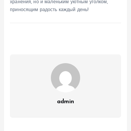
хранения, но и маленьким уютным уголком,
приносящим радость каждый день!
admin