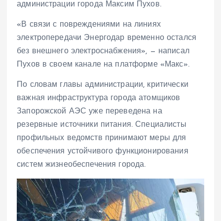
администрации города Максим Пухов.
«В связи с повреждениями на линиях
электропередачи Энергодар временно остался
без внешнего электроснабжения», — написал
Пухов в своем канале на платформе «Макс».
По словам главы администрации, критически
важная инфраструктура города атомщиков
Запорожской АЭС уже переведена на
резервные источники питания. Специалисты
профильных ведомств принимают меры для
обеспечения устойчивого функционирования
систем жизнеобеспечения города.