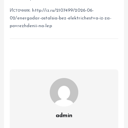
Источник: http://iz.ru/2107499/2026-06-
02/energodar-ostalsia-bez-elektrichestva-iz-za-
povrezhdenii-na-lep
admin