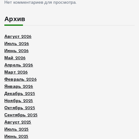
Нет комментариев для просмотра.
Архив
Август 2026
Июль 2026
Июнь 2026
Май 2026
Апрель 2026
Март 2026
Февраль 2026
Январь 2026
Декабрь 2025
Ноябрь 2025
Октябрь 2025
Сентябрь 2025
Август 2025
Июль 2025
Июнь 2025