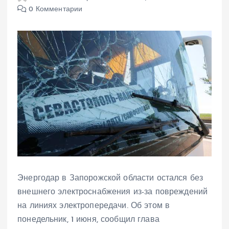
0 Комментарии
Энергодар в Запорожской области остался без
внешнего электроснабжения из-за повреждений
на линиях электропередачи. Об этом в
понедельник, 1 июня, сообщил глава