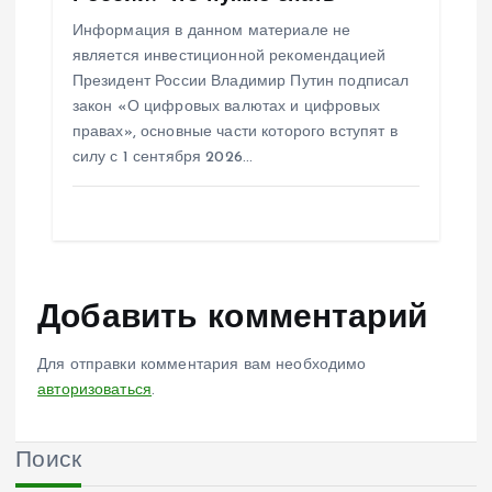
Информация в данном материале не
является инвестиционной рекомендацией
Президент России Владимир Путин подписал
закон «О цифровых валютах и цифровых
правах», основные части которого вступят в
силу с 1 сентября 2026…
Добавить комментарий
Для отправки комментария вам необходимо
авторизоваться
.
Поиск