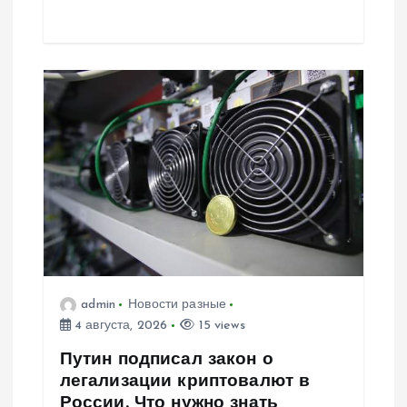
м
admin
Новости разные
4 августа, 2026
15 views
Путин подписал закон о
легализации криптовалют в
России. Что нужно знать