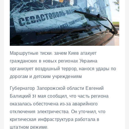
Маршрутные тиски: зачем Киев атакует
гражданских в новых регионах Украина
организует воздушный террор, нанося удары по
дорогам и детским учреждениям
Губернатор Запорожской области Евгений
Балицкий 31 мая сообщил, что часть региона
оказалась обесточена из-за аварийного
отключения электричества. Он уточнил, что
критическая инфраструктура работала в
штатном режиме.