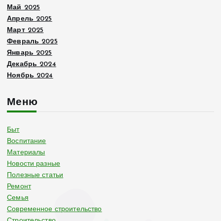
Май 2025
Апрель 2025
Март 2025
Февраль 2025
Январь 2025
Декабрь 2024
Ноябрь 2024
Меню
Быт
Воспитание
Материалы
Новости разные
Полезные статьи
Ремонт
Семья
Современное строительство
Строительство