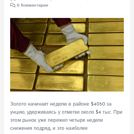
0 Комментарии
Золото начинает неделю в районе $4050 за
унцию, удерживаясь у отметки около $4 тыс. При
этом рынок уже пережил четыре недели
снижения подряд, и это наиболее