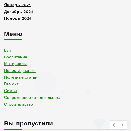
Январь 2025
Декабрь 2024
Ноябрь 2024
Меню
Быт
Воспитание
Материалы
Новости разные
Полезные статьи
Ремонт
Семья
Современное строительство
Строительство
Вы пропустили