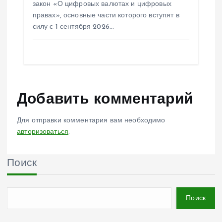
закон «О цифровых валютах и цифровых
правах», основные части которого вступят в
силу с 1 сентября 2026…
Добавить комментарий
Для отправки комментария вам необходимо
авторизоваться
.
Поиск
Поиск