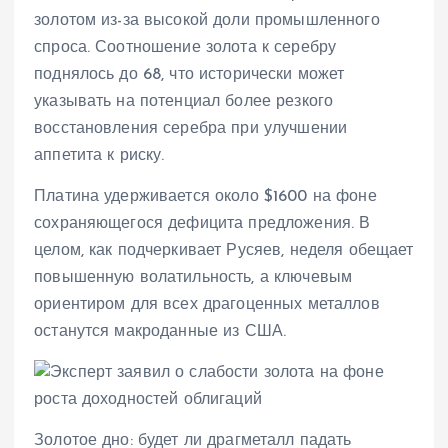
золотом из-за высокой доли промышленного
спроса. Соотношение золота к серебру
поднялось до 68, что исторически может
указывать на потенциал более резкого
восстановления серебра при улучшении
аппетита к риску.
Платина удерживается около $1600 на фоне
сохраняющегося дефицита предложения. В
целом, как подчеркивает Русяев, неделя обещает
повышенную волатильность, а ключевым
ориентиром для всех драгоценных металлов
останутся макроданные из США.
Золотое дно: будет ли драгметалл падать