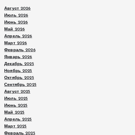
Август 2026
Июль 2026
Июнь 2026
Май 2026
Апрель 2026
Март 2026
Февраль 2026
Январь 2026
Декабрь 2025
Ноябрь 2025
Октябрь 2025
Сентябрь 2025
Август 2025
Июль 2025
Июнь 2025
Май 2025
Апрель 2025
Март 2025
Февраль 2025