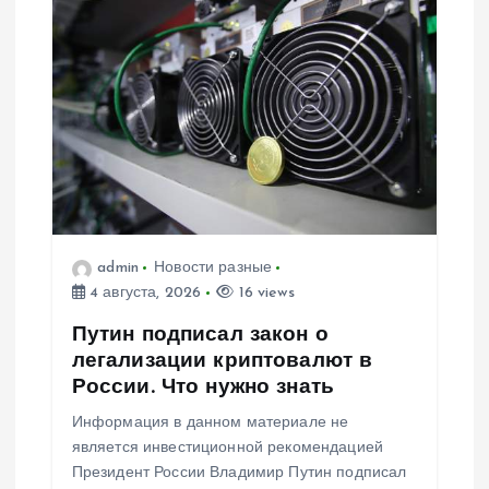
admin
Новости разные
4 августа, 2026
16 views
Путин подписал закон о
легализации криптовалют в
России. Что нужно знать
Информация в данном материале не
является инвестиционной рекомендацией
Президент России Владимир Путин подписал