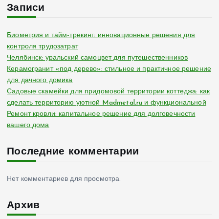
Записи
Биометрия и тайм-трекинг: инновационные решения для
контроля трудозатрат
Челябинск: уральский самоцвет для путешественников
Керамогранит «под дерево»: стильное и практичное решение
для дачного домика
Садовые скамейки для придомовой территории коттеджа: как
сделать территорию уютной Madmetal.ru и функциональной
Ремонт кровли: капитальное решение для долговечности
вашего дома
Последние комментарии
Нет комментариев для просмотра.
Архив