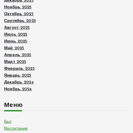
Декабрь 2025
Ноябрь 2025
Октябрь 2025
Сентябрь 2025
Август 2025
Июль 2025
Июнь 2025
Май 2025
Апрель 2025
Март 2025
Февраль 2025
Январь 2025
Декабрь 2024
Ноябрь 2024
Меню
Быт
Воспитание