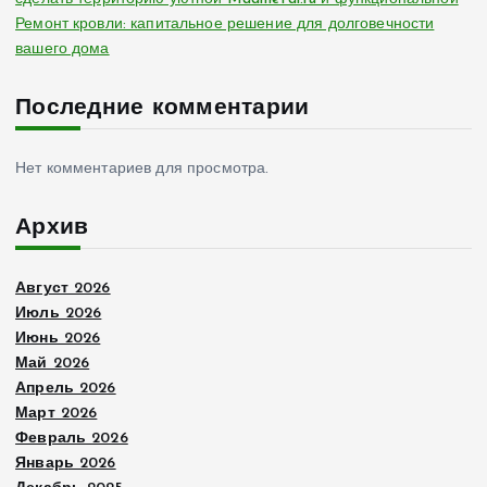
Ремонт кровли: капитальное решение для долговечности
вашего дома
Последние комментарии
Нет комментариев для просмотра.
Архив
Август 2026
Июль 2026
Июнь 2026
Май 2026
Апрель 2026
Март 2026
Февраль 2026
Январь 2026