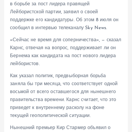
в борьбе за пост лидера правящей
Лейбористской партии, заявил о своей
поддержке его кандидатуры. Об этом 8 июля он
сообщил в интервью телеканалу Sky News.
«Сейчас не время для соперничества», — сказал
Карнс, отвечая на вопрос, поддерживает ли он
Бернема как кандидата на пост нового лидера
лейбористов.
Как указал политик, предвыборная борьба
заняла бы три месяца, что соответствует одной
восьмой от всего оставшегося для нынешнего
правительства времени. Карнс считает, что это
приведет к внутреннему расколу на фоне
текущей геополитической ситуации.
Нынешний премьер Кир Стармер объявил о