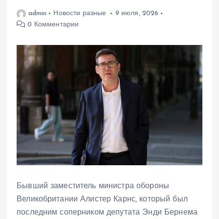
admin
Новости разные
9 июля, 2026
0 Комментарии
Бывший заместитель министра обороны
Великобритании Алистер Карнс, который был
последним соперником депутата Энди Бернема