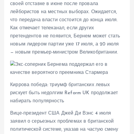
своей отставке в июне после провала
лейбористов на местных выборах. Ожидается,
что передача власти состоится до конца июля.
Как отмечает телеканал, если других
претендентов не появится, Бернем может стать
новым лидером партии уже 17 июля, а 20 июля
— новым премьер-министром Великобритании.
Киррова победа: триумф британских левых
рискует быть недолгим Reform UK продолжает
набирать популярность
Вице-президент США Джей Ди Вэнс 4 июля
заявил о серьезных проблемах в британской
политической системе, указав на частую смену