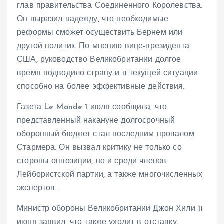
глав правительства Соединенного Королевства.
Он выразил надежду, что необходимые
реформы сможет осуществить Бернем или
другой политик. По мнению вице-президента
США, руководство Великобритании долгое
время подводило страну и в текущей ситуации
способно на более эффективные действия.
Газета Le Monde 1 июля сообщила, что
представленный накануне долгосрочный
оборонный бюджет стал последним провалом
Стармера. Он вызвал критику не только со
стороны оппозиции, но и среди членов
Лейбористской партии, а также многочисленных
экспертов.
Министр обороны Великобритании Джон Хили 11
июня заявил, что также уходит в отставку.