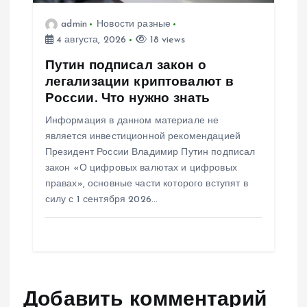
admin
Новости разные
4 августа, 2026
18 views
Путин подписал закон о
легализации криптовалют в
России. Что нужно знать
Информация в данном материале не
является инвестиционной рекомендацией
Президент России Владимир Путин подписал
закон «О цифровых валютах и цифровых
правах», основные части которого вступят в
силу с 1 сентября 2026…
Добавить комментарий