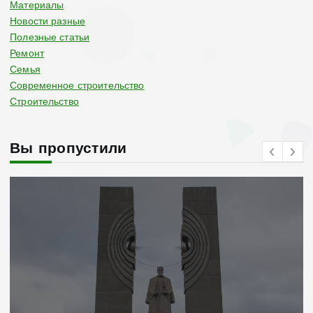
Материалы
Новости разные
Полезные статьи
Ремонт
Семья
Современное строительство
Строительство
Вы пропустили