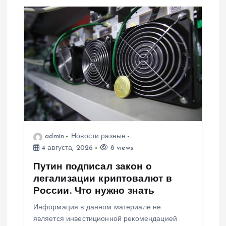
admin
Новости разные
4 августа, 2026
8 views
Путин подписал закон о
легализации криптовалют в
России. Что нужно знать
Информация в данном материале не
является инвестиционной рекомендацией