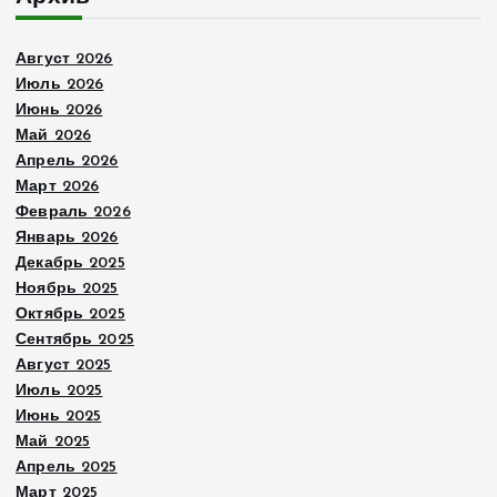
Август 2026
Июль 2026
Июнь 2026
Май 2026
Апрель 2026
Март 2026
Февраль 2026
Январь 2026
Декабрь 2025
Ноябрь 2025
Октябрь 2025
Сентябрь 2025
Август 2025
Июль 2025
Июнь 2025
Май 2025
Апрель 2025
Март 2025