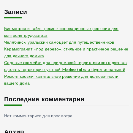
Записи
Биометрия и тайм-трекинг: инновационные решения для
контроля трудозатрат
Челябинск: уральский самоцвет для путешественников
Керамогранит «под дерево»: стильное и практичное решение
для дачного домика
Садовые скамейки для придомовой территории коттеджа: как
сделать территорию уютной Madmetal.ru и функциональной
Ремонт кровли: капитальное решение для долговечности
вашего дома
Последние комментарии
Нет комментариев для просмотра.
Архив