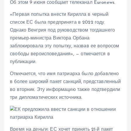
Об этом 9 июня сообщает телеканал Euronews.
«Первая попытка внести Кирилла в черный
список ЕС была предпринята в 2022 году.
Однако Венгрия под руководством тогдашнего
премьер-министра Виктора Орбана
заблокировала эту попытку, назвав ее вопросом
свободы вероисповедания», — отмечается в
публикации.
Отмечается, что имя патриарха было добавлено
в более широкий пакет санкций, представленный
во вторник. Эту информацию также подтвердили
три дипломатических источника.
Время на деньги: ЕС хочет принять 21-й пакет