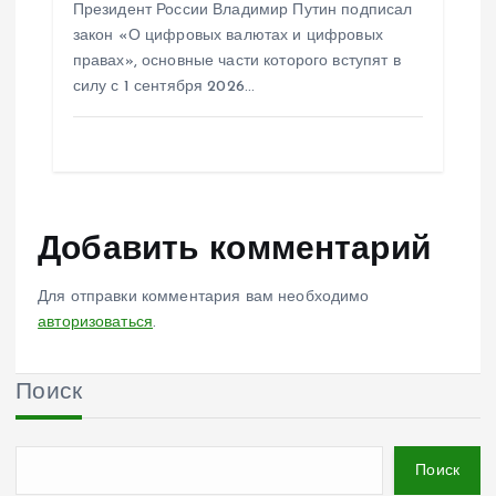
Президент России Владимир Путин подписал
закон «О цифровых валютах и цифровых
правах», основные части которого вступят в
силу с 1 сентября 2026…
Добавить комментарий
Для отправки комментария вам необходимо
авторизоваться
.
Поиск
Поиск