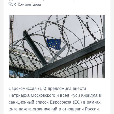
0 Комментарии
Еврокомиссия (ЕК) предложила внести
Патриарха Московского и всея Руси Кирилла в
санкционный список Евросоюза (ЕС) в рамках
21-го пакета ограничений в отношении России.