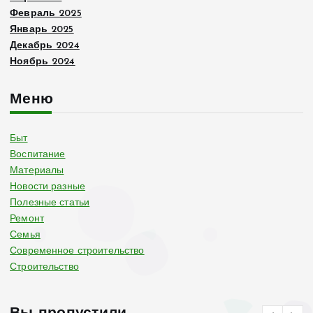
Февраль 2025
Январь 2025
Декабрь 2024
Ноябрь 2024
Меню
Быт
Воспитание
Материалы
Новости разные
Полезные статьи
Ремонт
Семья
Современное строительство
Строительство