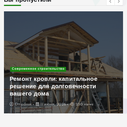
Вы пропустили
Современное строительство
Ремонт кровли: капитальное
решение для долговечности
вашего дома
От
admin
11 июня, 2026
230 views