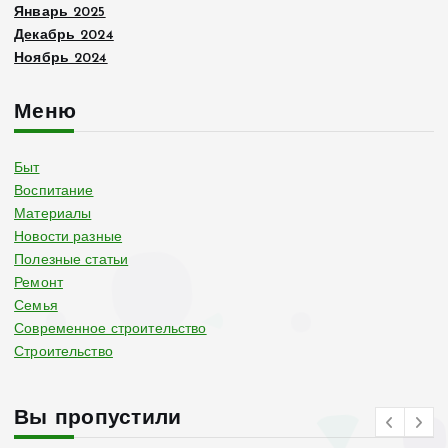
Январь 2025
Декабрь 2024
Ноябрь 2024
Меню
Быт
Воспитание
Материалы
Новости разные
Полезные статьи
Ремонт
Семья
Современное строительство
Строительство
Вы пропустили