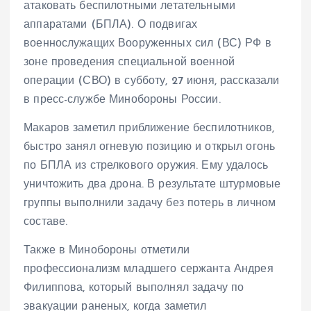
атаковать беспилотными летательными
аппаратами (БПЛА). О подвигах
военнослужащих Вооруженных сил (ВС) РФ в
зоне проведения специальной военной
операции (СВО) в субботу, 27 июня, рассказали
в пресс-службе Минобороны России.
Макаров заметил приближение беспилотников,
быстро занял огневую позицию и открыл огонь
по БПЛА из стрелкового оружия. Ему удалось
уничтожить два дрона. В результате штурмовые
группы выполнили задачу без потерь в личном
составе.
Также в Минобороны отметили
профессионализм младшего сержанта Андрея
Филиппова, который выполнял задачу по
эвакуации раненых, когда заметил