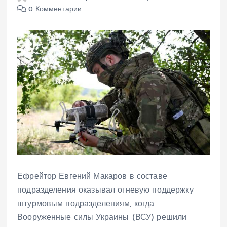
0 Комментарии
Ефрейтор Евгений Макаров в составе
подразделения оказывал огневую поддержку
штурмовым подразделениям, когда
Вооруженные силы Украины (ВСУ) решили