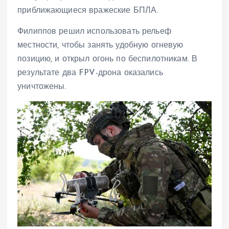
приближающиеся вражеские БПЛА.
Филиппов решил использовать рельеф
местности, чтобы занять удобную огневую
позицию, и открыл огонь по беспилотникам. В
результате два FPV-дрона оказались
уничтожены.