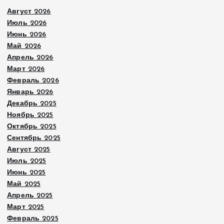
Август 2026
Июль 2026
Июнь 2026
Май 2026
Апрель 2026
Март 2026
Февраль 2026
Январь 2026
Декабрь 2025
Ноябрь 2025
Октябрь 2025
Сентябрь 2025
Август 2025
Июль 2025
Июнь 2025
Май 2025
Апрель 2025
Март 2025
Февраль 2025