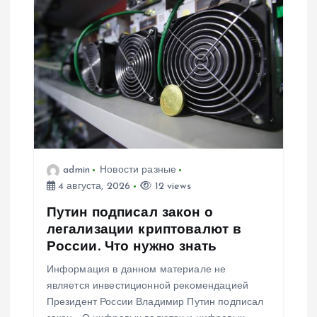
admin
Новости разные
4 августа, 2026
12 views
Путин подписал закон о
легализации криптовалют в
России. Что нужно знать
Информация в данном материале не
является инвестиционной рекомендацией
Президент России Владимир Путин подписал