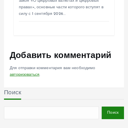
закон «О цифровых валютах и цифровых
правах», основные части которого вступят в
силу с 1 сентября 2026…
Добавить комментарий
Для отправки комментария вам необходимо
авторизоваться
.
Поиск
Поиск