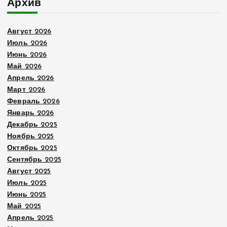
Архив
Август 2026
Июль 2026
Июнь 2026
Май 2026
Апрель 2026
Март 2026
Февраль 2026
Январь 2026
Декабрь 2025
Ноябрь 2025
Октябрь 2025
Сентябрь 2025
Август 2025
Июль 2025
Июнь 2025
Май 2025
Апрель 2025