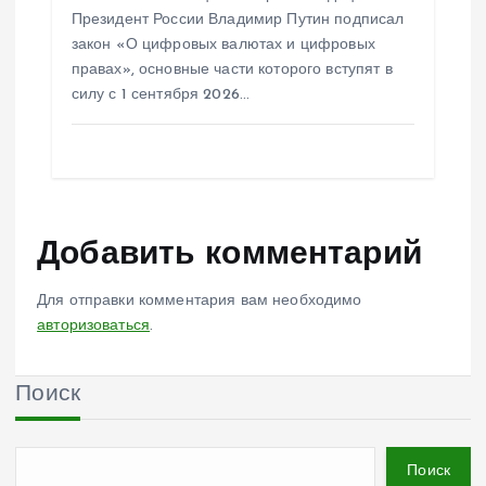
Президент России Владимир Путин подписал
закон «О цифровых валютах и цифровых
правах», основные части которого вступят в
силу с 1 сентября 2026…
Добавить комментарий
Для отправки комментария вам необходимо
авторизоваться
.
Поиск
Поиск