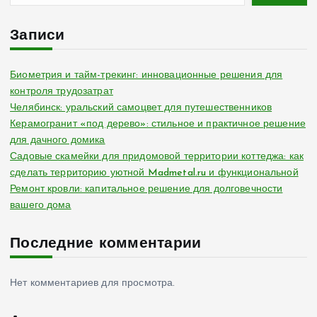
Записи
Биометрия и тайм-трекинг: инновационные решения для
контроля трудозатрат
Челябинск: уральский самоцвет для путешественников
Керамогранит «под дерево»: стильное и практичное решение
для дачного домика
Садовые скамейки для придомовой территории коттеджа: как
сделать территорию уютной Madmetal.ru и функциональной
Ремонт кровли: капитальное решение для долговечности
вашего дома
Последние комментарии
Нет комментариев для просмотра.