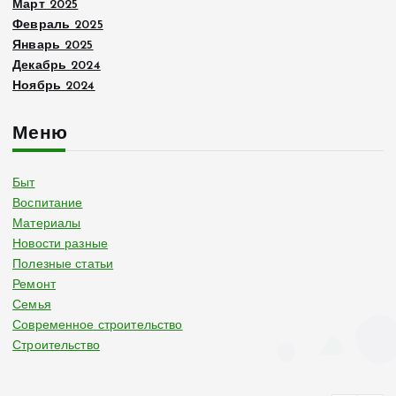
Март 2025
Февраль 2025
Январь 2025
Декабрь 2024
Ноябрь 2024
Меню
Быт
Воспитание
Материалы
Новости разные
Полезные статьи
Ремонт
Семья
Современное строительство
Строительство