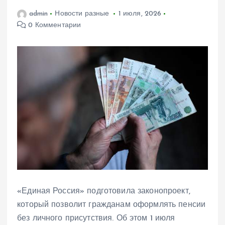
admin
Новости разные
1 июля, 2026
0 Комментарии
«Единая Россия» подготовила законопроект,
который позволит гражданам оформлять пенсии
без личного присутствия. Об этом 1 июля