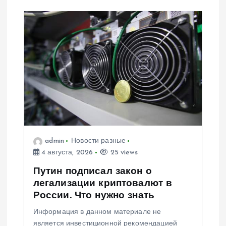
admin
Новости разные
4 августа, 2026
25 views
Путин подписал закон о
легализации криптовалют в
России. Что нужно знать
Информация в данном материале не
является инвестиционной рекомендацией