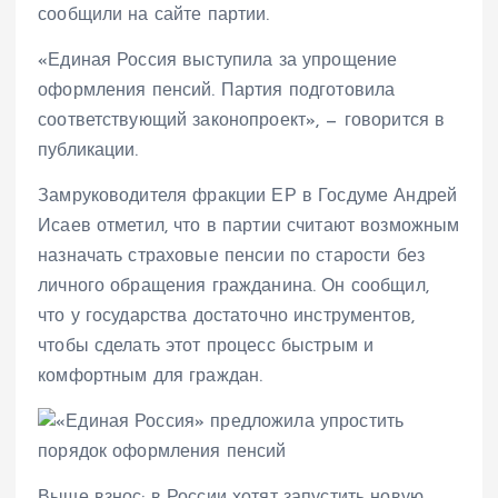
сообщили на сайте партии.
«Единая Россия выступила за упрощение
оформления пенсий. Партия подготовила
соответствующий законопроект», — говорится в
публикации.
Замруководителя фракции ЕР в Госдуме Андрей
Исаев отметил, что в партии считают возможным
назначать страховые пенсии по старости без
личного обращения гражданина. Он сообщил,
что у государства достаточно инструментов,
чтобы сделать этот процесс быстрым и
комфортным для граждан.
Выше взнос: в России хотят запустить новую