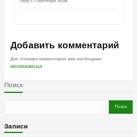
силу с 1 сентября 2026…
Добавить комментарий
Для отправки комментария вам необходимо
авторизоваться
.
Поиск
Поиск
Записи