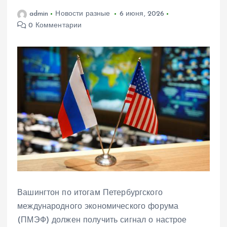
admin
Новости разные
6 июня, 2026
0 Комментарии
Вашингтон по итогам Петербургского
международного экономического форума
(ПМЭФ) должен получить сигнал о настрое