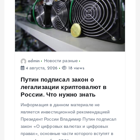
admin
Новости разные
4 августа, 2026
18 views
Путин подписал закон о
легализации криптовалют в
России. Что нужно знать
Информация в данном материале не
является инвестиционной рекомендацией
Президент России Владимир Путин подписал
закон «О цифровых валютах и цифровых
правах», основные части которого вступят в