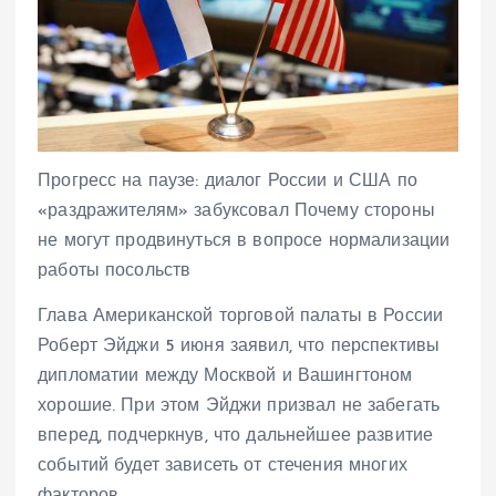
Прогресс на паузе: диалог России и США по
«раздражителям» забуксовал Почему стороны
не могут продвинуться в вопросе нормализации
работы посольств
Глава Американской торговой палаты в России
Роберт Эйджи 5 июня заявил, что перспективы
дипломатии между Москвой и Вашингтоном
хорошие. При этом Эйджи призвал не забегать
вперед, подчеркнув, что дальнейшее развитие
событий будет зависеть от стечения многих