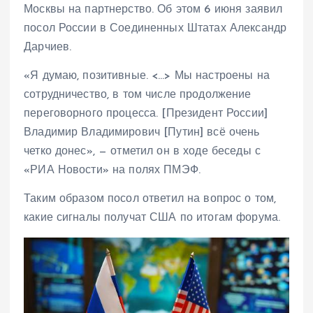
Москвы на партнерство. Об этом 6 июня заявил
посол России в Соединенных Штатах Александр
Дарчиев.
«Я думаю, позитивные. <…> Мы настроены на
сотрудничество, в том числе продолжение
переговорного процесса. [Президент России]
Владимир Владимирович [Путин] всё очень
четко донес», — отметил он в ходе беседы с
«РИА Новости» на полях ПМЭФ.
Таким образом посол ответил на вопрос о том,
какие сигналы получат США по итогам форума.