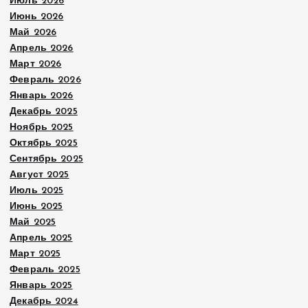
Июль 2026
Июнь 2026
Май 2026
Апрель 2026
Март 2026
Февраль 2026
Январь 2026
Декабрь 2025
Ноябрь 2025
Октябрь 2025
Сентябрь 2025
Август 2025
Июль 2025
Июнь 2025
Май 2025
Апрель 2025
Март 2025
Февраль 2025
Январь 2025
Декабрь 2024