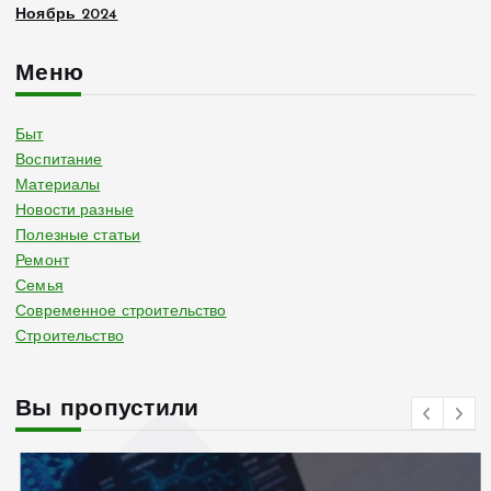
Ноябрь 2024
Меню
Быт
Воспитание
Материалы
Новости разные
Полезные статьи
Ремонт
Семья
Современное строительство
Строительство
Вы пропустили