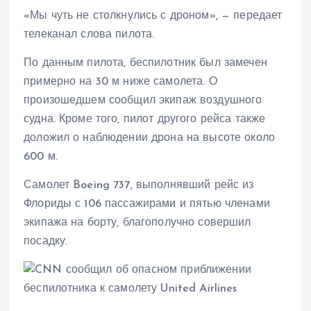
«Мы чуть не столкнулись с дроном», — передает
телеканал слова пилота.
По данным пилота, беспилотник был замечен
примерно на 30 м ниже самолета. О
произошедшем сообщил экипаж воздушного
судна. Кроме того, пилот другого рейса также
доложил о наблюдении дрона на высоте около
600 м.
Самолет Boeing 737, выполнявший рейс из
Флориды с 106 пассажирами и пятью членами
экипажа на борту, благополучно совершил
посадку.