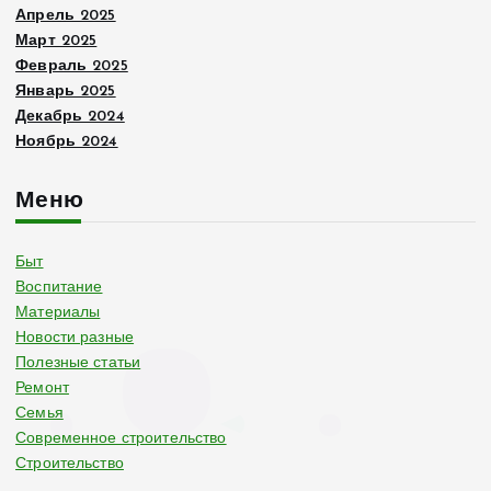
Апрель 2025
Март 2025
Февраль 2025
Январь 2025
Декабрь 2024
Ноябрь 2024
Меню
Быт
Воспитание
Материалы
Новости разные
Полезные статьи
Ремонт
Семья
Современное строительство
Строительство