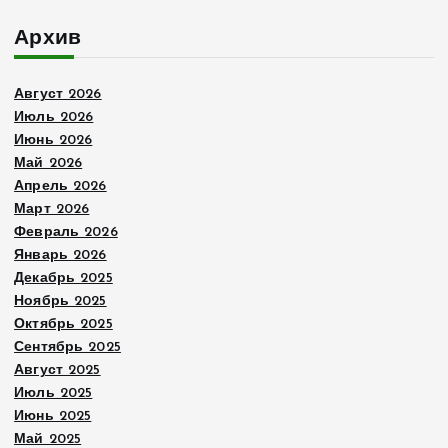
Архив
Август 2026
Июль 2026
Июнь 2026
Май 2026
Апрель 2026
Март 2026
Февраль 2026
Январь 2026
Декабрь 2025
Ноябрь 2025
Октябрь 2025
Сентябрь 2025
Август 2025
Июль 2025
Июнь 2025
Май 2025