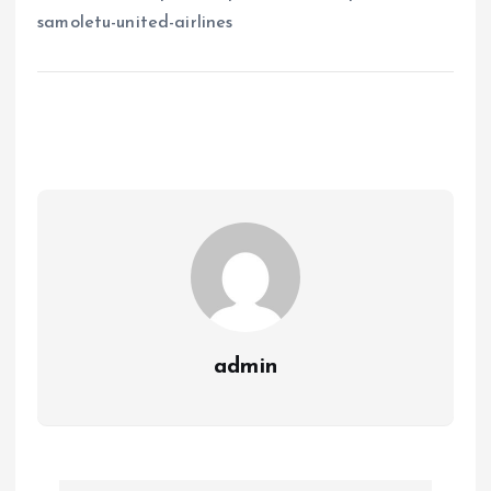
samoletu-united-airlines
admin