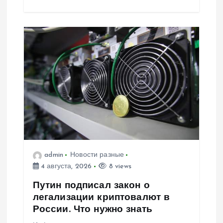
admin
Новости разные
4 августа, 2026
8 views
Путин подписал закон о
легализации криптовалют в
России. Что нужно знать