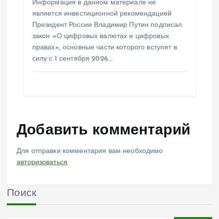
Информация в данном материале не
является инвестиционной рекомендацией
Президент России Владимир Путин подписал
закон «О цифровых валютах и цифровых
правах», основные части которого вступят в
силу с 1 сентября 2026…
Добавить комментарий
Для отправки комментария вам необходимо
авторизоваться
.
Поиск