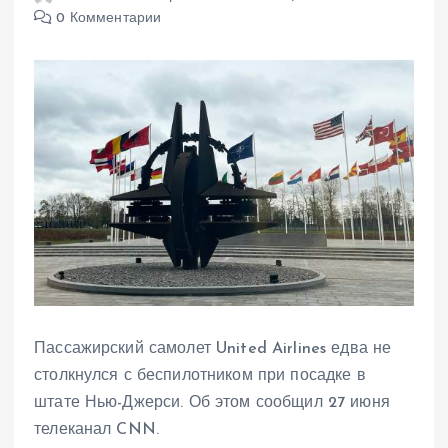
0 Комментарии
Пассажирский самолет United Airlines едва не
столкнулся с беспилотником при посадке в
штате Нью-Джерси. Об этом сообщил 27 июня
телеканал CNN.