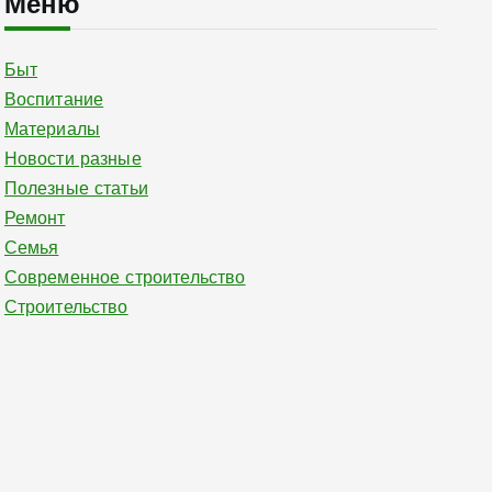
Меню
Быт
Воспитание
Материалы
Новости разные
Полезные статьи
Ремонт
Семья
Современное строительство
Строительство