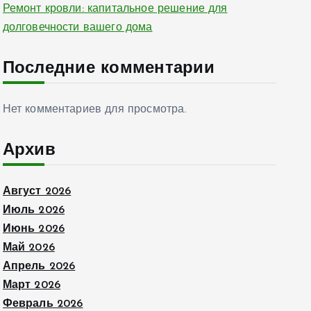
Ремонт кровли: капитальное решение для
долговечности вашего дома
Последние комментарии
Нет комментариев для просмотра.
Архив
Август 2026
Июль 2026
Июнь 2026
Май 2026
Апрель 2026
Март 2026
Февраль 2026