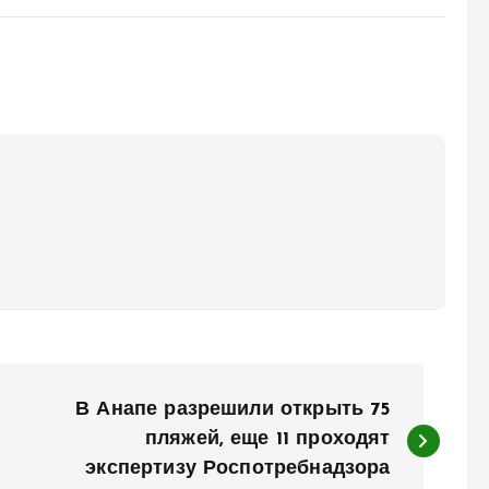
В Анапе разрешили открыть 75
пляжей, еще 11 проходят
экспертизу Роспотребнадзора