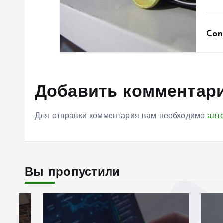
Con
Добавить комментар
Для отправки комментария вам необходимо
авт
Вы пропустили