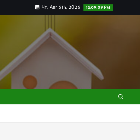
Чт. Авг 6th, 2026
12:09:11 PM