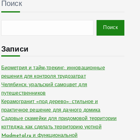
Поиск
Поиск
Записи
Биометрия и тайм-трекинг: инновационные
решения для контроля трудозатрат
Челябинск: уральский самоцвет для
путешественников
Керамогранит «под дерево»: стильное и
практичное решение для дачного домика
Садовые скамейки для придомовой территории
коттеджа: как сделать территорию уютной
Madmetal.ru и функциональной