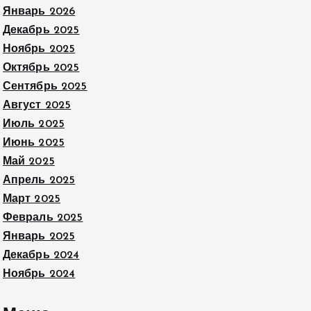
Январь 2026
Декабрь 2025
Ноябрь 2025
Октябрь 2025
Сентябрь 2025
Август 2025
Июль 2025
Июнь 2025
Май 2025
Апрель 2025
Март 2025
Февраль 2025
Январь 2025
Декабрь 2024
Ноябрь 2024