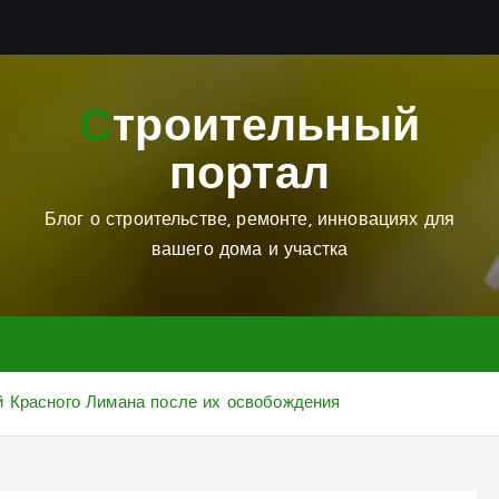
Строительный
портал
Блог о строительстве, ремонте, инновациях для
вашего дома и участка
й Красного Лимана после их освобождения