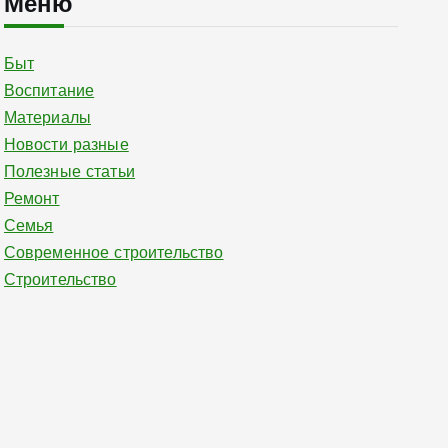
Меню
Быт
Воспитание
Материалы
Новости разные
Полезные статьи
Ремонт
Семья
Современное строительство
Строительство