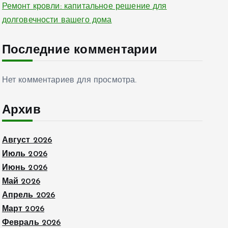
Ремонт кровли: капитальное решение для
долговечности вашего дома
Последние комментарии
Нет комментариев для просмотра.
Архив
Август 2026
Июль 2026
Июнь 2026
Май 2026
Апрель 2026
Март 2026
Февраль 2026