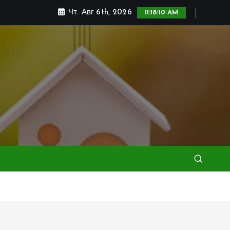
Чт. Авг 6th, 2026
11:18:12 AM