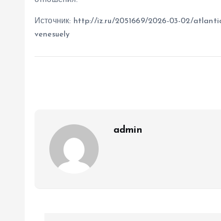
отношения.
Источник: http://iz.ru/2051669/2026-03-02/atlantic-
venesuely
admin