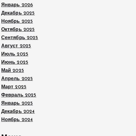
Январь 2026
Декабрь 2025
Ноябрь 2025
Октябрь 2025
Сентябрь 2025
Август 2025
Июль 2025
Июнь 2025
Май 2025
Апрель 2025
Март 2025
Февраль 2025
Январь 2025
Декабрь 2024
Ноябрь 2024