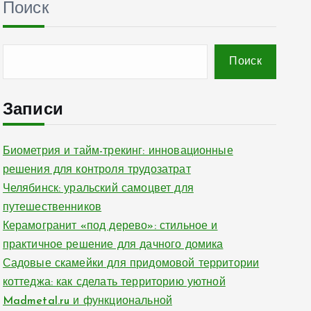
Поиск
Поиск
Записи
Биометрия и тайм-трекинг: инновационные
решения для контроля трудозатрат
Челябинск: уральский самоцвет для
путешественников
Керамогранит «под дерево»: стильное и
практичное решение для дачного домика
Садовые скамейки для придомовой территории
коттеджа: как сделать территорию уютной
Madmetal.ru и функциональной