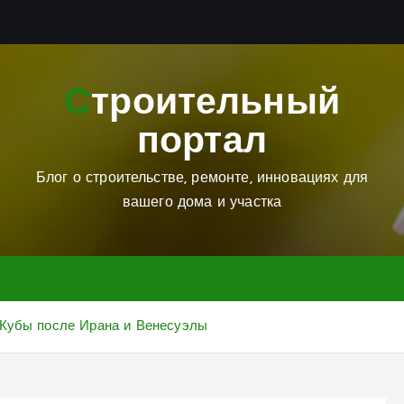
Строительный
портал
Блог о строительстве, ремонте, инновациях для
вашего дома и участка
 Кубы после Ирана и Венесуэлы