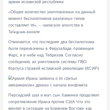
армии исламской республики.
«Общее количество уничтоженных на данный
момент беспилотников различных типов
составляет 111», — написало агентство в
Telegram-канале.
Отмечается, что последние два беспилотника
были перехвачены в Фирузабаде, провинция
Фарс, и в небе над Тебризом. Согласно
сообщению, их уничтожили системы ПВО
Корпуса стражей исламской революции (КСИР).
Персидский шах и мат: сын Хаменеи продолжит
сопротивление Ирана против США Что это
меняет в ситуации на Ближнем Востоке, как