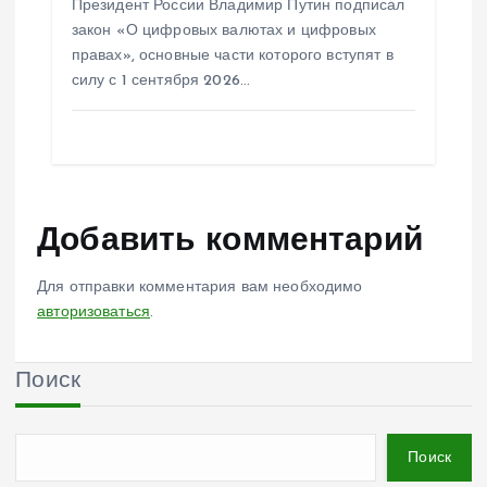
Президент России Владимир Путин подписал
закон «О цифровых валютах и цифровых
правах», основные части которого вступят в
силу с 1 сентября 2026…
Добавить комментарий
Для отправки комментария вам необходимо
авторизоваться
.
Поиск
Поиск