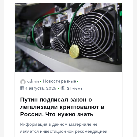
admin
Новости разные
4 августа, 2026
21 views
Путин подписал закон о
легализации криптовалют в
России. Что нужно знать
Информация в данном материале не
является инвестиционной рекомендацией