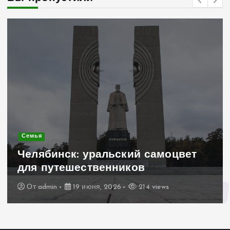
Семья
Челябинск: уральский самоцвет
для путешественников
От
admin
19 июня, 2026
214 views