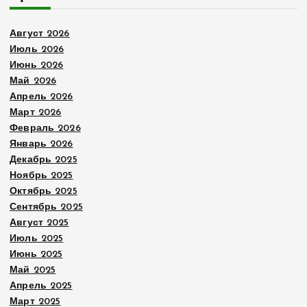
Август 2026
Июль 2026
Июнь 2026
Май 2026
Апрель 2026
Март 2026
Февраль 2026
Январь 2026
Декабрь 2025
Ноябрь 2025
Октябрь 2025
Сентябрь 2025
Август 2025
Июль 2025
Июнь 2025
Май 2025
Апрель 2025
Март 2025