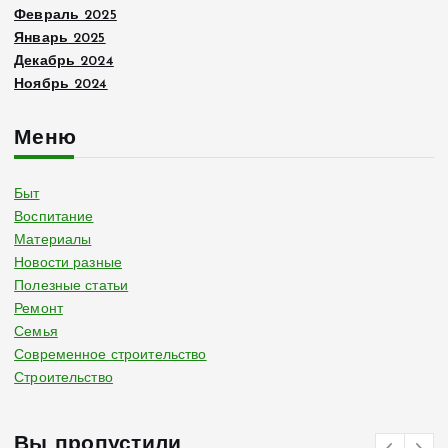
Февраль 2025
Январь 2025
Декабрь 2024
Ноябрь 2024
Меню
Быт
Воспитание
Материалы
Новости разные
Полезные статьи
Ремонт
Семья
Современное строительство
Строительство
Вы пропустили