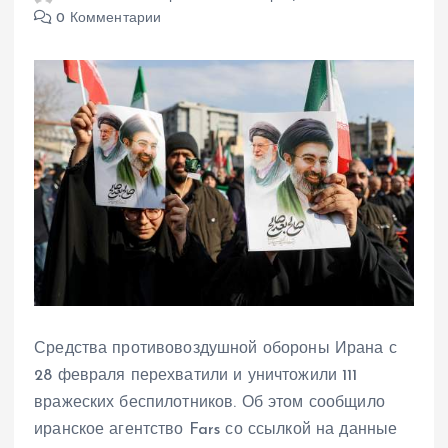
0 Комментарии
Средства противовоздушной обороны Ирана с
28 февраля перехватили и уничтожили 111
вражеских беспилотников. Об этом сообщило
иранское агентство Fars со ссылкой на данные