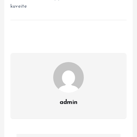
kuveite
admin