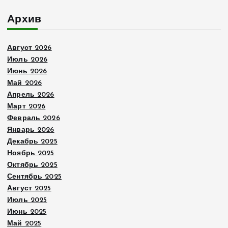
Архив
Август 2026
Июль 2026
Июнь 2026
Май 2026
Апрель 2026
Март 2026
Февраль 2026
Январь 2026
Декабрь 2025
Ноябрь 2025
Октябрь 2025
Сентябрь 2025
Август 2025
Июль 2025
Июнь 2025
Май 2025