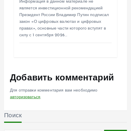
Информация в данном материале не
является инвестиционной рекомендацией
Президент России Владимир Путин подписал
закон «О цифровых валютах и цифровых
правах», основные части которого вступят в
силу с 1 сентября 2026…
Добавить комментарий
Для отправки комментария вам необходимо
авторизоваться
.
Поиск