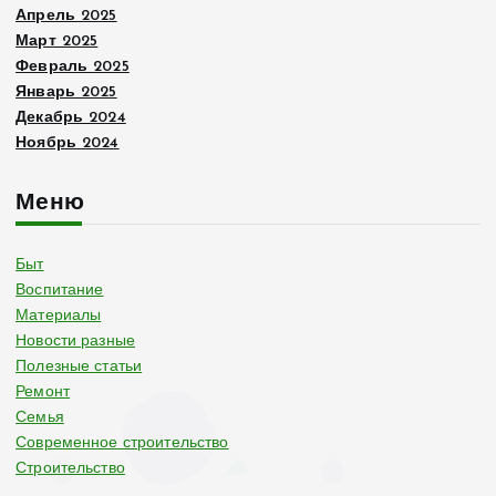
Апрель 2025
Март 2025
Февраль 2025
Январь 2025
Декабрь 2024
Ноябрь 2024
Меню
Быт
Воспитание
Материалы
Новости разные
Полезные статьи
Ремонт
Семья
Современное строительство
Строительство