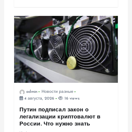
admin
Новости разные
4 августа, 2026
16 views
Путин подписал закон о
легализации криптовалют в
России. Что нужно знать