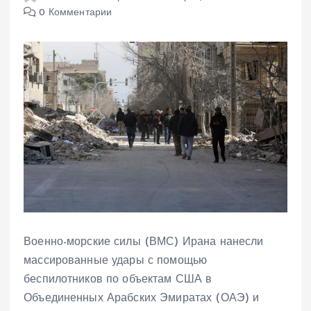
0 Комментарии
Военно-морские силы (ВМС) Ирана нанесли
массированные удары с помощью
беспилотников по объектам США в
Объединенных Арабских Эмиратах (ОАЭ) и