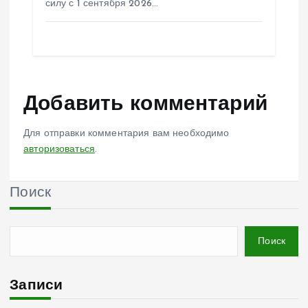
силу с 1 сентября 2026…
Добавить комментарий
Для отправки комментария вам необходимо
авторизоваться
.
Поиск
Поиск
Записи