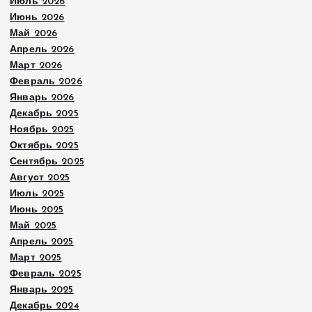
Июль 2026
Июнь 2026
Май 2026
Апрель 2026
Март 2026
Февраль 2026
Январь 2026
Декабрь 2025
Ноябрь 2025
Октябрь 2025
Сентябрь 2025
Август 2025
Июль 2025
Июнь 2025
Май 2025
Апрель 2025
Март 2025
Февраль 2025
Январь 2025
Декабрь 2024