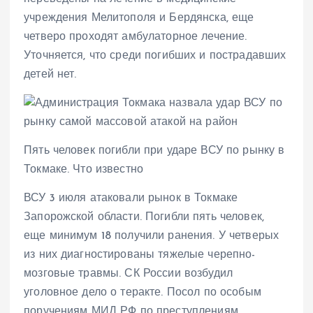
учреждения Мелитополя и Бердянска, еще
четверо проходят амбулаторное лечение.
Уточняется, что среди погибших и пострадавших
детей нет.
Пять человек погибли при ударе ВСУ по рынку в
Токмаке. Что известно
ВСУ 3 июля атаковали рынок в Токмаке
Запорожской области. Погибли пять человек,
еще минимум 18 получили ранения. У четверых
из них диагностированы тяжелые черепно-
мозговые травмы. СК России возбудил
уголовное дело о теракте. Посол по особым
поручениям МИД РФ по преступлениям