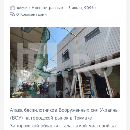
admin
Новости разные
3 июля, 2026
0 Комментарии
Атака беспилотников Вооруженных сил Украины
(ВСУ) на городской рынок в Токмаке
Запорожской области стала самой массовой за