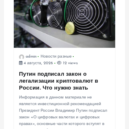
admin
Новости разные
4 августа, 2026
12 views
Путин подписал закон о
легализации криптовалют в
России. Что нужно знать
Информация в данном материале не
является инвестиционной рекомендацией
Президент России Владимир Путин подписал
закон «О цифровых валютах и цифровых
правах», основные части которого вступят в