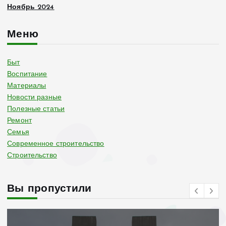
Ноябрь 2024
Меню
Быт
Воспитание
Материалы
Новости разные
Полезные статьи
Ремонт
Семья
Современное строительство
Строительство
Вы пропустили