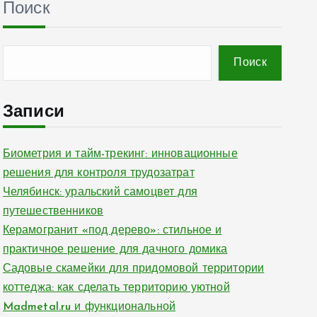
Поиск
Поиск
Записи
Биометрия и тайм-трекинг: инновационные
решения для контроля трудозатрат
Челябинск: уральский самоцвет для
путешественников
Керамогранит «под дерево»: стильное и
практичное решение для дачного домика
Садовые скамейки для придомовой территории
коттеджа: как сделать территорию уютной
Madmetal.ru и функциональной