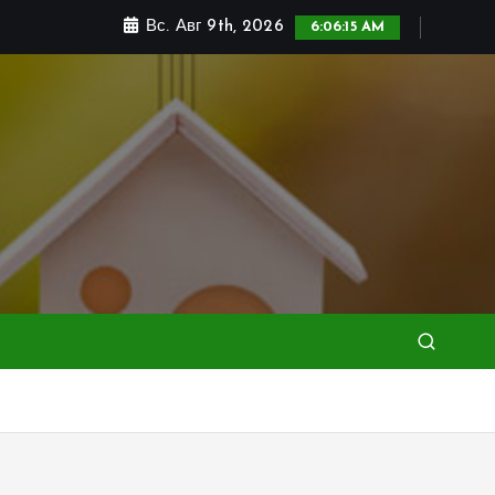
Вс. Авг 9th, 2026
6:06:16 AM