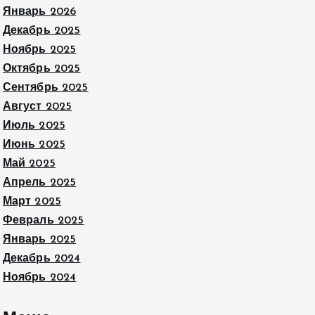
Январь 2026
Декабрь 2025
Ноябрь 2025
Октябрь 2025
Сентябрь 2025
Август 2025
Июль 2025
Июнь 2025
Май 2025
Апрель 2025
Март 2025
Февраль 2025
Январь 2025
Декабрь 2024
Ноябрь 2024