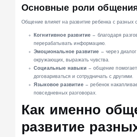
Основные роли общения
Общение влияет на развитие ребенка с разных 
Когнитивное развитие
— благодаря разго
перерабатывать информацию.
Эмоциональное развитие
— через диалог
окружающих, выражать чувства.
Социальные навыки
— общение помогает
договариваться и сотрудничать с другими.
Языковое развитие
— ребенок накапливае
повседневных разговорах.
Как именно общ
развитие разны