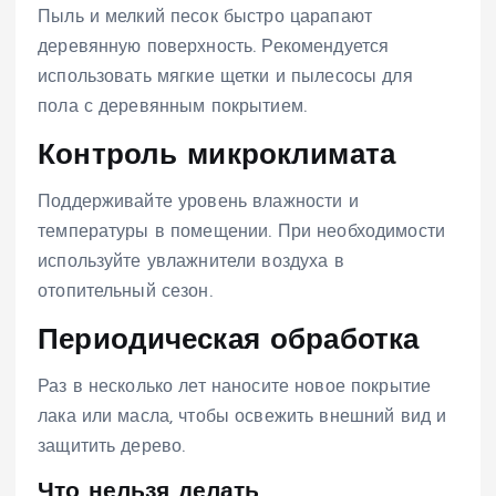
Пыль и мелкий песок быстро царапают
деревянную поверхность. Рекомендуется
использовать мягкие щетки и пылесосы для
пола с деревянным покрытием.
Контроль микроклимата
Поддерживайте уровень влажности и
температуры в помещении. При необходимости
используйте увлажнители воздуха в
отопительный сезон.
Периодическая обработка
Раз в несколько лет наносите новое покрытие
лака или масла, чтобы освежить внешний вид и
защитить дерево.
Что нельзя делать