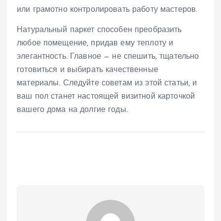
или грамотно контролировать работу мастеров.
Натуральный паркет способен преобразить
любое помещение, придав ему теплоту и
элегантность. Главное — не спешить, тщательно
готовиться и выбирать качественные
материалы. Следуйте советам из этой статьи, и
ваш пол станет настоящей визитной карточкой
вашего дома на долгие годы.