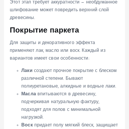
Этот этап требует аккуратности — необдуманное
шлифование может повредить верхний слой
древесины.
Покрытие паркета
Для защиты и декоративного эффекта
применяют лак, масло или воск. Каждый из
вариантов имеет свои особенности:
Лаки
создают прочное покрытие с блеском
различной степени. Бывают
полиуретановые, алкидные и водные лаки.
Масла
впитываются в древесину,
подчеркивая натуральную фактуру,
подходят для полов с минимальной
нагрузкой.
Воск
придает полу мягкий блеск, защищает