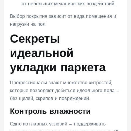
от небольших механических воздействий.
Выбор покрытия зависит от вида помещения и
нагрузки на пол.
Секреты
идеальной
укладки паркета
Профессионалы знают множество хитростей,
которые позволяют добиться идеального пола —
без щелей, скрипов и повреждений.
Контроль влажности
Одно из главных условий — поддерживать