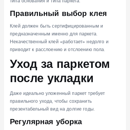
типа основания и типа паркета.
Правильный выбор клея
Клей должен быть сертифицированным и
предназначенным именно для паркета.
Некачественный клей «работает» недолго и
приводит к расслоению и отслоению пола.
Уход за паркетом
после укладки
Даже идеально уложенный паркет требует
правильного ухода, чтобы сохранить
презентабельный вид на долгие годы.
Регулярная уборка