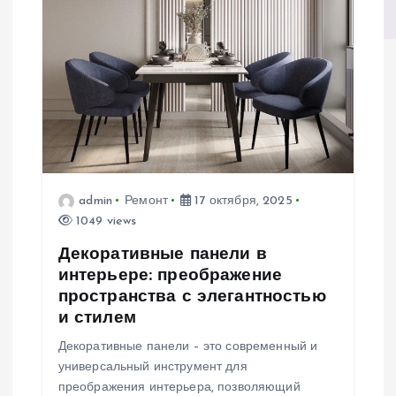
admin
Ремонт
17 октября, 2025
1049 views
Декоративные панели в
интерьере: преображение
пространства с элегантностью
и стилем
Декоративные панели – это современный и
универсальный инструмент для
преображения интерьера, позволяющий