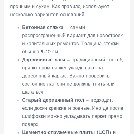
прочным и сухим. Как правило, используют
несколько вариантов оснований:
Бетонная стяжка
— самый
распространённый вариант для новостроек
и капитальных ремонтов. Толщина стяжки
обычно 5–10 см.
Деревянные лаги
— традиционный способ,
при котором паркет укладывают на
деревянный каркас. Важно проверить
состояние лаг, они не должны гнить или
шататься.
Старый деревянный пол
— подходит,
если доски крепкие и ровные. Иногда после
шлифовки можно укладывать паркет прямо
поверх.
Цементно-стружечные плиты (ЦСП) и