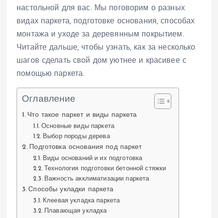
настольной для вас. Мы поговорим о разных
видах паркета, подготовке основания, способах
монтажа и уходе за деревянным покрытием.
Читайте дальше, чтобы узнать, как за несколько
шагов сделать свой дом уютнее и красивее с
помощью паркета.
Оглавление
Что такое паркет и виды паркета
Основные виды паркета
Выбор породы дерева
Подготовка основания под паркет
Виды оснований и их подготовка
Технология подготовки бетонной стяжки
Важность акклиматизации паркета
Способы укладки паркета
Клеевая укладка паркета
Плавающая укладка