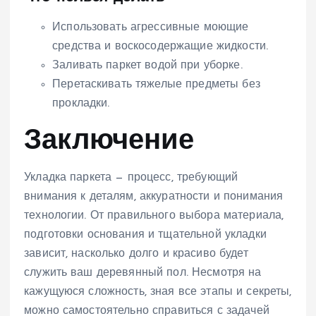
Использовать агрессивные моющие
средства и воскосодержащие жидкости.
Заливать паркет водой при уборке.
Перетаскивать тяжелые предметы без
прокладки.
Заключение
Укладка паркета — процесс, требующий
внимания к деталям, аккуратности и понимания
технологии. От правильного выбора материала,
подготовки основания и тщательной укладки
зависит, насколько долго и красиво будет
служить ваш деревянный пол. Несмотря на
кажущуюся сложность, зная все этапы и секреты,
можно самостоятельно справиться с задачей