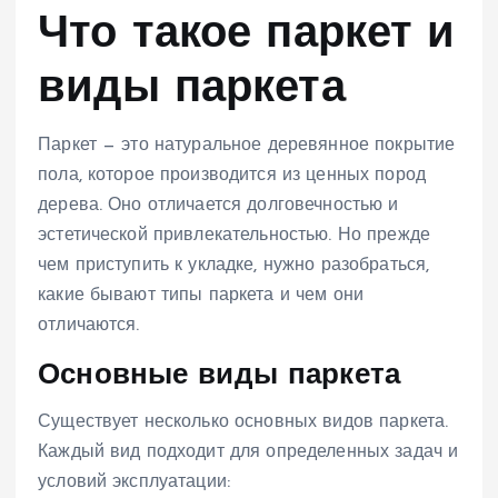
Что такое паркет и
виды паркета
Паркет — это натуральное деревянное покрытие
пола, которое производится из ценных пород
дерева. Оно отличается долговечностью и
эстетической привлекательностью. Но прежде
чем приступить к укладке, нужно разобраться,
какие бывают типы паркета и чем они
отличаются.
Основные виды паркета
Существует несколько основных видов паркета.
Каждый вид подходит для определенных задач и
условий эксплуатации: