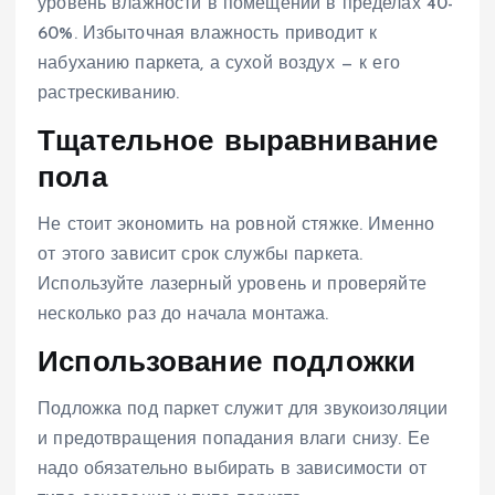
уровень влажности в помещении в пределах 40-
60%. Избыточная влажность приводит к
набуханию паркета, а сухой воздух — к его
растрескиванию.
Тщательное выравнивание
пола
Не стоит экономить на ровной стяжке. Именно
от этого зависит срок службы паркета.
Используйте лазерный уровень и проверяйте
несколько раз до начала монтажа.
Использование подложки
Подложка под паркет служит для звукоизоляции
и предотвращения попадания влаги снизу. Ее
надо обязательно выбирать в зависимости от