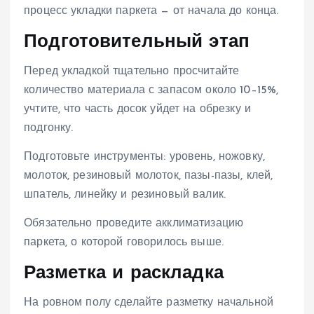
процесс укладки паркета — от начала до конца.
Подготовительный этап
Перед укладкой тщательно просчитайте
количество материала с запасом около 10–15%,
учтите, что часть досок уйдет на обрезку и
подгонку.
Подготовьте инструменты: уровень, ножовку,
молоток, резиновый молоток, пазы-пазы, клей,
шпатель, линейку и резиновый валик.
Обязательно проведите акклиматизацию
паркета, о которой говорилось выше.
Разметка и раскладка
На ровном полу сделайте разметку начальной