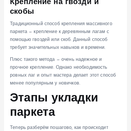
Крепление на гвозди и
скобы
Традиционный способ крепления массивного
паркета — крепление к деревянным лагам с
помощью гвоздей или скоб. Данный способ
требует значительных навыков и времени.
Плюс такого метода — очень надежное и
прочное крепление. Однако необходимость
ровных лаг и опыт мастера делает этот способ
менее популярным у новичков.
Этапы укладки
паркета
Теперь разберём пошагово, как происходит