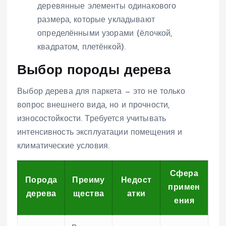
деревянные элементы одинакового
размера, которые укладывают
определёнными узорами (ёлочкой,
квадратом, плетёнкой).
Выбор породы дерева
Выбор дерева для паркета — это не только
вопрос внешнего вида, но и прочности,
износостойкости. Требуется учитывать
интенсивность эксплуатации помещения и
климатические условия.
Сфера
Порода
Преиму
Недост
примен
дерева
щества
атки
ения