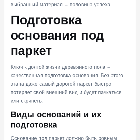
выбранный материал — половина успеха.
Подготовка
основания под
паркет
Ключ к долгой жизни деревянного пола —
качественная подготовка основания. Без этого
этапа даже самый дорогой паркет быстро
потеряет свой внешний вид и будет пачкаться
или скрипеть.
Виды оснований и их
подготовка
Основание под паркет должно быть ровным,