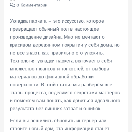
0 Комментарии
Укладка паркета — это искусство, которое
превращает обычный пол в настоящее
произведение дизайна. Многие мечтают о
красивом деревянном покрытии у себя дома, но
не все знают, как правильно его уложить.
Технология укладки паркета включает в себя
множество нюансов и тонкостей, от выбора
материалов до финишной обработки
поверхности. В этой статье мы разберём все
этапы процесса, поделимся секретами мастеров
и поможем вам понять, как добиться идеального
результата без лишних затрат и ошибок.
Если вы решились обновить интерьер или
строите новый дом, эта информация станет