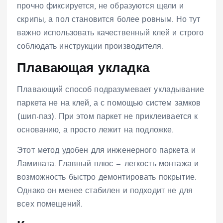
прочно фиксируется, не образуются щели и
скрипы, а пол становится более ровным. Но тут
важно использовать качественный клей и строго
соблюдать инструкции производителя.
Плавающая укладка
Плавающий способ подразумевает укладывание
паркета не на клей, а с помощью систем замков
(шип-паз). При этом паркет не приклеивается к
основанию, а просто лежит на подложке.
Этот метод удобен для инженерного паркета и
Ламината. Главный плюс — легкость монтажа и
возможность быстро демонтировать покрытие.
Однако он менее стабилен и подходит не для
всех помещений.