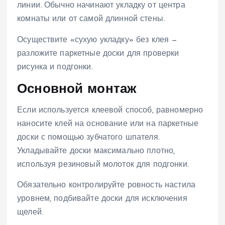
линии. Обычно начинают укладку от центра
комнаты или от самой длинной стены.
Осуществите «сухую укладку» без клея —
разложите паркетные доски для проверки
рисунка и подгонки.
Основной монтаж
Если используется клеевой способ, равномерно
наносите клей на основание или на паркетные
доски с помощью зубчатого шпателя.
Укладывайте доски максимально плотно,
используя резиновый молоток для подгонки.
Обязательно контролируйте ровность настила
уровнем, подбивайте доски для исключения
щелей.