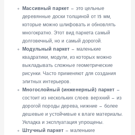
Массивный паркет
— это цельные
деревянные доски толщиной от 15 мм,
которые можно шлифовать и обновлять
многократно. Этот вид паркета самый
долговечный, но и самый дорогой.
Модульный паркет
— маленькие
квадратики, модули, из которых можно
выкладывать сложные геометрические
рисунки. Часто применяют для создания
элитных интерьеров.
Многослойный (инженерный) паркет
—
состоит из нескольких слоев: верхний — из
дорогой породы дерева, нижние — более
дешевые и устойчивые к влаге материалы.
Укладка и эксплуатация упрощены.
Штучный паркет
— маленькие