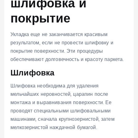
шлифовка и
покрытие
Укладка еще не заканчивается красивым
результатом, если не провести шлифовку и
покрытие поверхности. Эти процедуры
обеспечивают долговечность и красоту паркета.
Шлифовка
Шлифовка необходима для удаления
мельчайших неровностей, царапин после
монтажа и выравнивания поверхности. Ее
проводят специальными шлифовальными
машинами, сначала крупнозернистой, затем
мелкозернистой наждачной бумагой.