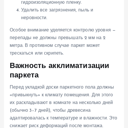
гидроизоляционную пленку.
Удалить все загрязнения, пыль и
неровности.
Особое внимание уделяется контролю уровня —
перепады не должны превышать 2 мм на 2
метра. В противном случае паркет может
трескаться или скрипеть.
Важность акклиматизации
паркета
Перед укладкой доски паркетного пола должны
«привыкнуть» к климату помещения. Для этого
их раскладывают в комнате на несколько дней
(обычно 3–7 дней), чтобы древесина
адаптировалась к температуре и влажности. Это
снижает риск деформаций после монтажа.