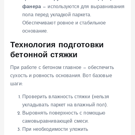
фанера
— используются для выравнивания
пола перед укладкой паркета.
Обеспечивают ровное и стабильное
основание.
Технология подготовки
бетонной стяжки
При работе с бетоном главное — обеспечить
сухость и ровность основания. Вот базовые
шаги:
Проверить влажность стяжки (нельзя
укладывать паркет на влажный пол).
Выровнять поверхность с помощью
самовыравнивающей смеси.
При необходимости уложить