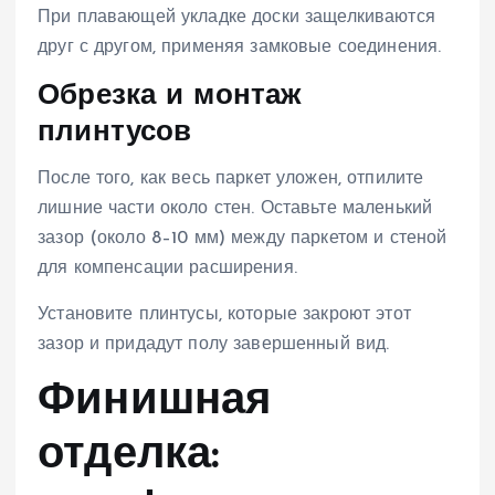
При плавающей укладке доски защелкиваются
друг с другом, применяя замковые соединения.
Обрезка и монтаж
плинтусов
После того, как весь паркет уложен, отпилите
лишние части около стен. Оставьте маленький
зазор (около 8–10 мм) между паркетом и стеной
для компенсации расширения.
Установите плинтусы, которые закроют этот
зазор и придадут полу завершенный вид.
Финишная
отделка: