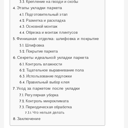
Крепление на гвозди и скобы
Этапы укладки паркета
Подготовительный этап
Разметка и раскладка
Основной монтаж
Обрезка и монтаж плинтусов
Финишная отделка: шлифовка и покрытие
Шлифовка
Покрытие паркета
Секреты идеальной укладки паркета
Контроль влажности
Тщательное выравнивание пола
Использование подложки
Правильный выбор клея
Уход за паркетом после укладки
Регулярная уборка
Контроль микроклимата
Периодическая обработка
Что нельзя делать
Заключение