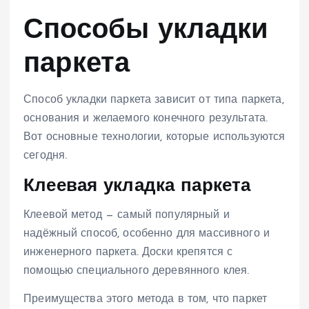
Способы укладки
паркета
Способ укладки паркета зависит от типа паркета,
основания и желаемого конечного результата.
Вот основные технологии, которые используются
сегодня.
Клеевая укладка паркета
Клеевой метод — самый популярный и
надёжный способ, особенно для массивного и
инженерного паркета. Доски крепятся с
помощью специального деревянного клея.
Преимущества этого метода в том, что паркет