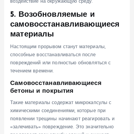
воздействие на окружающую среду.
5. Возобновляемые и
самовосстанавливающиеся
материалы
Настоящим прорывом станут материалы,
способные восстанавливаться после
повреждений или полностью обновляться с
течением времени.
Самовосстанавливающиеся
бетоны и покрытия
Такие материалы содержат микрокапсулы с
химическими соединениями, которые при
появлении трещины начинают реагировать и
«залечивать» повреждение. Это значительно