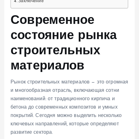
Заключение
Современное
состояние рынка
строительных
материалов
Рынок строительных материалов — это огромная
и многообразная отрасль, включающая сотни
наименований: от традиционного кирпича и
бетона до современных композитов и умных
покрытий. Сегодня можно выделить несколько
ключевых направлений, которые определяют
развитие сектора.