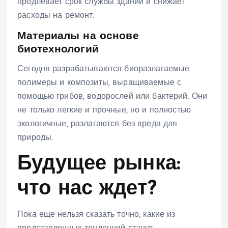
продлевает срок службы зданий и снижает
расходы на ремонт.
Материалы на основе
биотехнологий
Сегодня разрабатываются биоразлагаемые
полимеры и композиты, выращиваемые с
помощью грибов, водорослей или бактерий. Они
не только легкие и прочные, но и полностью
экологичные, разлагаются без вреда для
природы.
Будущее рынка:
что нас ждет?
Пока еще нельзя сказать точно, какие из