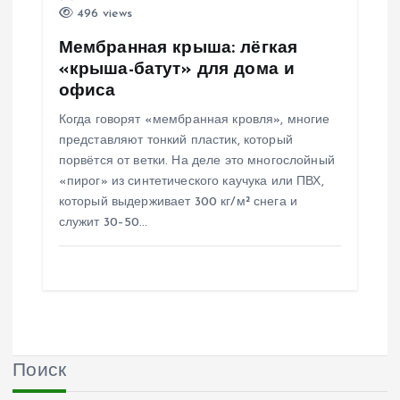
496 views
Мембранная крыша: лёгкая
«крыша-батут» для дома и
офиса
Когда говорят «мембранная кровля», многие
представляют тонкий пластик, который
порвётся от ветки. На деле это многослойный
«пирог» из синтетического каучука или ПВХ,
который выдерживает 300 кг/м² снега и
служит 30–50…
Поиск