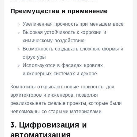
Преимущества и применение
Увеличенная прочность при меньшем весе
Высокая устойчивость к коррозии и
химическому воздействию
Возможность создавать сложные формы и
структуры
Используются в фасадах, кровлях,
инженерных системах и декоре
Композиты открывают новые горизонты для
архитекторов и инженеров, позволяя
реализовывать смелые проекты, которые были
невозможны со старыми материалами.
3. Цифровизация и
автоматизация