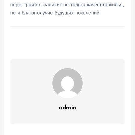
перестроится, зависит не только качество жилья,
но и благополучие будущих поколений.
admin