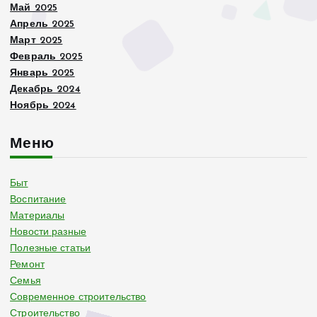
Май 2025
Апрель 2025
Март 2025
Февраль 2025
Январь 2025
Декабрь 2024
Ноябрь 2024
Меню
Быт
Воспитание
Материалы
Новости разные
Полезные статьи
Ремонт
Семья
Современное строительство
Строительство