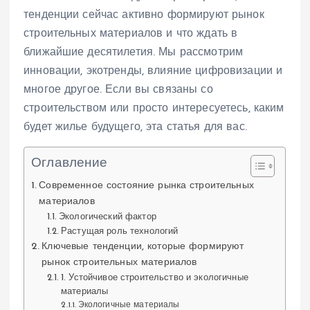
тенденции сейчас активно формируют рынок
строительных материалов и что ждать в
ближайшие десятилетия. Мы рассмотрим
инновации, экотренды, влияние цифровизации и
многое другое. Если вы связаны со
строительством или просто интересуетесь, каким
будет жилье будущего, эта статья для вас.
Оглавление
Современное состояние рынка строительных
материалов
Экологический фактор
Растущая роль технологий
Ключевые тенденции, которые формируют
рынок строительных материалов
1. Устойчивое строительство и экологичные
материалы
Экологичные материалы