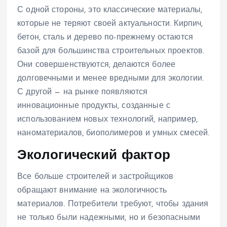
С одной стороны, это классические материалы,
которые не теряют своей актуальности. Кирпич,
бетон, сталь и дерево по-прежнему остаются
базой для большинства строительных проектов.
Они совершенствуются, делаются более
долговечными и менее вредными для экологии.
С другой — на рынке появляются
инновационные продукты, созданные с
использованием новых технологий, например,
наноматериалов, биополимеров и умных смесей.
Экологический фактор
Все больше строителей и застройщиков
обращают внимание на экологичность
материалов. Потребители требуют, чтобы здания
не только были надежными, но и безопасными