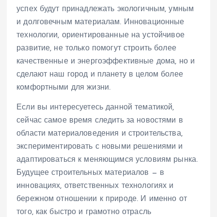
успех будут принадлежать экологичным, умным
и долговечным материалам. Инновационные
технологии, ориентированные на устойчивое
развитие, не только помогут строить более
качественные и энергоэффективные дома, но и
сделают наш город и планету в целом более
комфортными для жизни.
Если вы интересуетесь данной тематикой,
сейчас самое время следить за новостями в
области материаловедения и строительства,
экспериментировать с новыми решениями и
адаптироваться к меняющимся условиям рынка.
Будущее строительных материалов — в
инновациях, ответственных технологиях и
бережном отношении к природе. И именно от
того, как быстро и грамотно отрасль