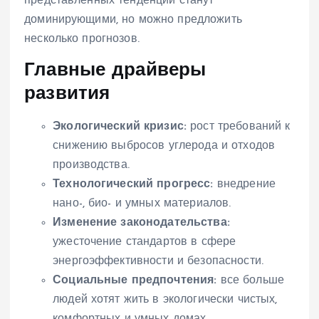
представленных тенденций станут
доминирующими, но можно предложить
несколько прогнозов.
Главные драйверы
развития
Экологический кризис:
рост требований к
снижению выбросов углерода и отходов
производства.
Технологический прогресс:
внедрение
нано-, био- и умных материалов.
Изменение законодательства:
ужесточение стандартов в сфере
энергоэффективности и безопасности.
Социальные предпочтения:
все больше
людей хотят жить в экологически чистых,