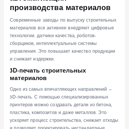
производства материалов
Современные заводы по выпуску строительных
материалов все активнее внедряют цифровые
технологии: датчики качества, роботов-
сборщиков, интеллектуальные системы
управления. Это повышает качество продукции
и снижает издержки.
3D-печать строительных
материалов
Одно из самых впечатляющих направлений —
3D-печать. С помощью специализированных
принтеров можно создавать детали из бетона,
пластика, композитов и даже металлов. Это
ускоряет процесс строительства, снижает отходы
и позволяет проектировать нестандартные