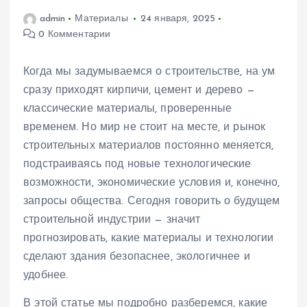
admin
Материалы
24 января, 2025
0 Комментарии
Когда мы задумываемся о строительстве, на ум
сразу приходят кирпичи, цемент и дерево —
классические материалы, проверенные
временем. Но мир не стоит на месте, и рынок
строительных материалов постоянно меняется,
подстраиваясь под новые технологические
возможности, экономические условия и, конечно,
запросы общества. Сегодня говорить о будущем
строительной индустрии — значит
прогнозировать, какие материалы и технологии
сделают здания безопаснее, экологичнее и
удобнее.
В этой статье мы подробно разберемся, какие