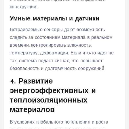
конструкции.
Умные материалы и датчики
Встраиваемые сенсоры дают возможность
следить за состоянием материала в реальном
времени: контролировать влажность,
температуру, деформации. Если что-то идет не
так, система подаст сигнал, что повышает
безопасность и долговечность сооружений.
4. Развитие
энергоэффективных и
теплоизоляционных
материалов
В условиях глобального потепления и роста