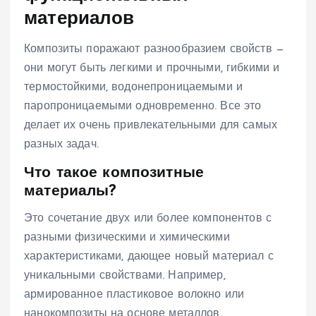
материалов
Композиты поражают разнообразием свойств —
они могут быть легкими и прочными, гибкими и
термостойкими, водонепроницаемыми и
паропроницаемыми одновременно. Все это
делает их очень привлекательными для самых
разных задач.
Что такое композитные
материалы?
Это сочетание двух или более компонентов с
разными физическими и химическими
характеристиками, дающее новый материал с
уникальными свойствами. Например,
армированное пластиковое волокно или
нанокомпозиты на основе металлов.