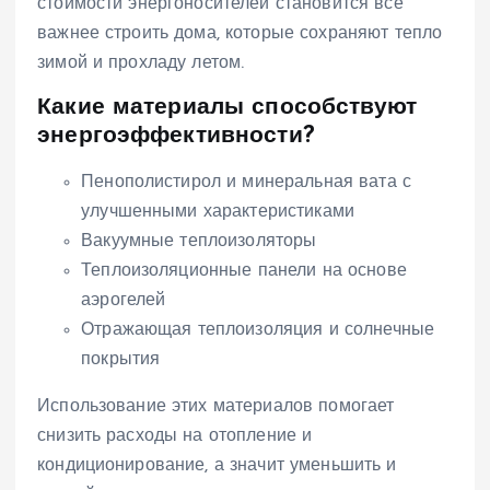
стоимости энергоносителей становится все
важнее строить дома, которые сохраняют тепло
зимой и прохладу летом.
Какие материалы способствуют
энергоэффективности?
Пенополистирол и минеральная вата с
улучшенными характеристиками
Вакуумные теплоизоляторы
Теплоизоляционные панели на основе
аэрогелей
Отражающая теплоизоляция и солнечные
покрытия
Использование этих материалов помогает
снизить расходы на отопление и
кондиционирование, а значит уменьшить и