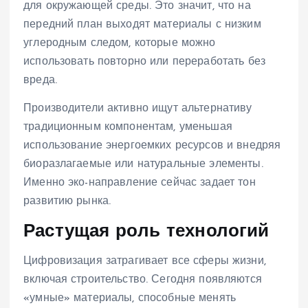
для окружающей среды. Это значит, что на
передний план выходят материалы с низким
углеродным следом, которые можно
использовать повторно или переработать без
вреда.
Производители активно ищут альтернативу
традиционным компонентам, уменьшая
использование энергоемких ресурсов и внедряя
биоразлагаемые или натуральные элементы.
Именно эко-направление сейчас задает тон
развитию рынка.
Растущая роль технологий
Цифровизация затрагивает все сферы жизни,
включая строительство. Сегодня появляются
«умные» материалы, способные менять