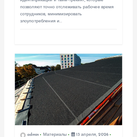
идентификации и тайм-трекинг, которые
позволяют точно отслеживать рабочее время
сотрудников, минимизировать
злоупотребления и…
admin
Материалы
13 апреля, 2026