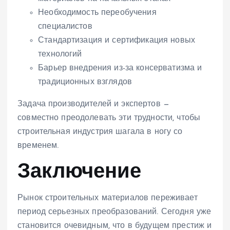
Необходимость переобучения
специалистов
Стандартизация и сертификация новых
технологий
Барьер внедрения из-за консерватизма и
традиционных взглядов
Задача производителей и экспертов —
совместно преодолевать эти трудности, чтобы
строительная индустрия шагала в ногу со
временем.
Заключение
Рынок строительных материалов переживает
период серьезных преобразований. Сегодня уже
становится очевидным, что в будущем престиж и