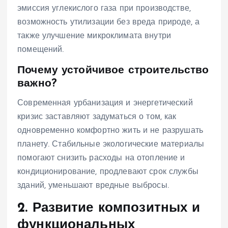
эмиссия углекислого газа при производстве,
возможность утилизации без вреда природе, а
также улучшение микроклимата внутри
помещений.
Почему устойчивое строительство
важно?
Современная урбанизация и энергетический
кризис заставляют задуматься о том, как
одновременно комфортно жить и не разрушать
планету. Стабильные экологические материалы
помогают снизить расходы на отопление и
кондиционирование, продлевают срок службы
зданий, уменьшают вредные выбросы.
2. Развитие композитных и
функциональных