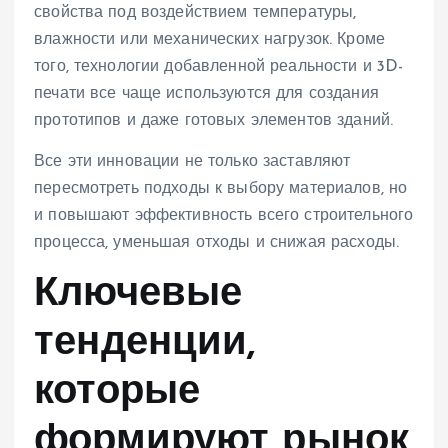
свойства под воздействием температуры,
влажности или механических нагрузок. Кроме
того, технологии добавленной реальности и 3D-
печати все чаще используются для создания
прототипов и даже готовых элементов зданий.
Все эти инновации не только заставляют
пересмотреть подходы к выбору материалов, но
и повышают эффективность всего строительного
процесса, уменьшая отходы и снижая расходы.
Ключевые
тенденции,
которые
формируют рынок