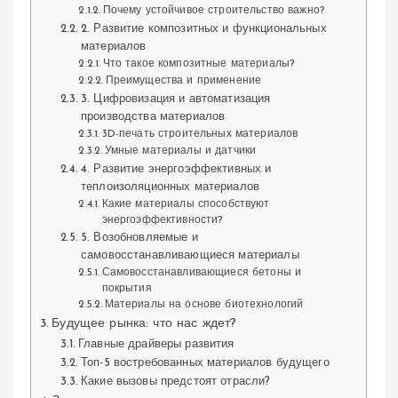
Почему устойчивое строительство важно?
2. Развитие композитных и функциональных
материалов
Что такое композитные материалы?
Преимущества и применение
3. Цифровизация и автоматизация
производства материалов
3D-печать строительных материалов
Умные материалы и датчики
4. Развитие энергоэффективных и
теплоизоляционных материалов
Какие материалы способствуют
энергоэффективности?
5. Возобновляемые и
самовосстанавливающиеся материалы
Самовосстанавливающиеся бетоны и
покрытия
Материалы на основе биотехнологий
Будущее рынка: что нас ждет?
Главные драйверы развития
Топ-5 востребованных материалов будущего
Какие вызовы предстоят отрасли?