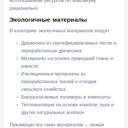
использование ресурсов по максимуму
рационально.
Экологичные материалы
В категорию экологичных материалов входят:
Древесина из сертифицированных лесов и
переработанная древесина
Материалы на основе природной глины и
извести
Изоляционные материалы из
переработанных тканей и отходов
сельского хозяйства
Биоразлагаемые полимеры и композиты
Теплоизоляция на основе конопли, льна и
других натуральных волокон
Преимущества таких материалов — низкая