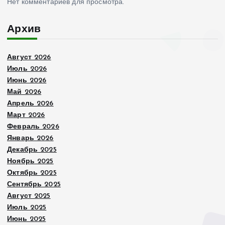
Нет комментариев для просмотра.
Архив
Август 2026
Июль 2026
Июнь 2026
Май 2026
Апрель 2026
Март 2026
Февраль 2026
Январь 2026
Декабрь 2025
Ноябрь 2025
Октябрь 2025
Сентябрь 2025
Август 2025
Июль 2025
Июнь 2025