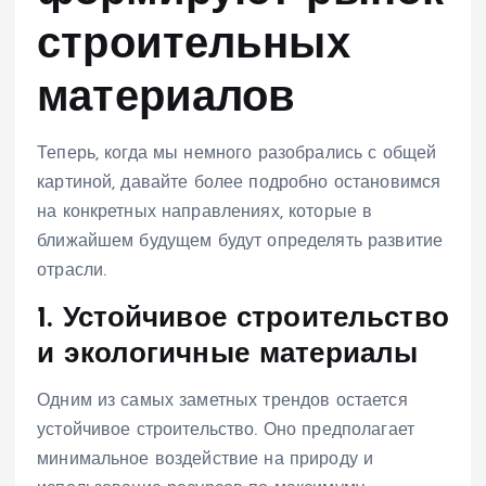
строительных
материалов
Теперь, когда мы немного разобрались с общей
картиной, давайте более подробно остановимся
на конкретных направлениях, которые в
ближайшем будущем будут определять развитие
отрасли.
1. Устойчивое строительство
и экологичные материалы
Одним из самых заметных трендов остается
устойчивое строительство. Оно предполагает
минимальное воздействие на природу и