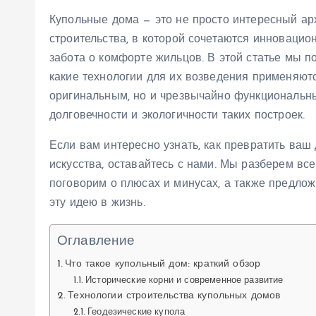
Купольные дома — это не просто интересный ар
строительства, в которой сочетаются инноваци
забота о комфорте жильцов. В этой статье мы п
какие технологии для их возведения применяютс
оригинальным, но и чрезвычайно функциональн
долговечности и экологичности таких построек.
Если вам интересно узнать, как превратить ва
искусства, оставайтесь с нами. Мы разберем вс
поговорим о плюсах и минусах, а также предлож
эту идею в жизнь.
Оглавление
Что такое купольный дом: краткий обзор
Исторические корни и современное развитие
Технологии строительства купольных домов
Геодезические купола