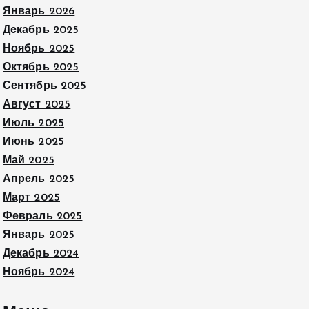
Январь 2026
Декабрь 2025
Ноябрь 2025
Октябрь 2025
Сентябрь 2025
Август 2025
Июль 2025
Июнь 2025
Май 2025
Апрель 2025
Март 2025
Февраль 2025
Январь 2025
Декабрь 2024
Ноябрь 2024