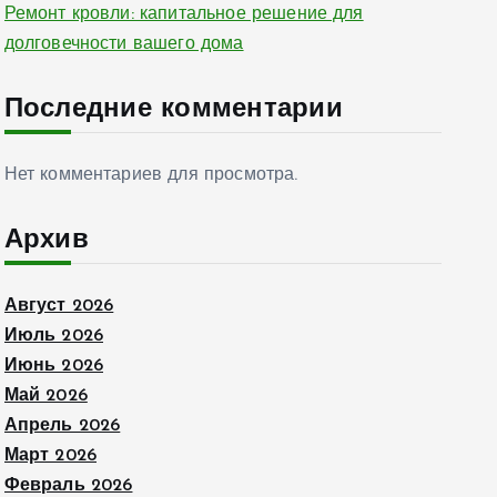
Ремонт кровли: капитальное решение для
долговечности вашего дома
Последние комментарии
Нет комментариев для просмотра.
Архив
Август 2026
Июль 2026
Июнь 2026
Май 2026
Апрель 2026
Март 2026
Февраль 2026