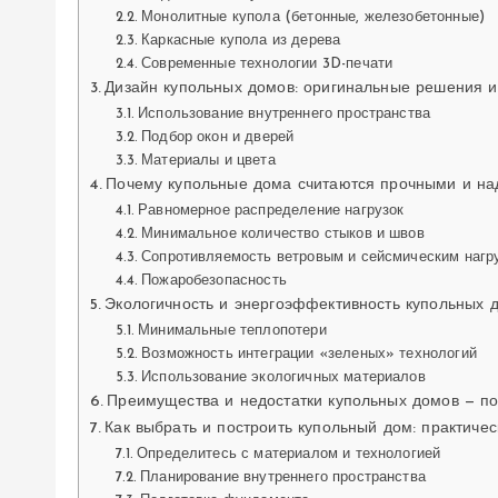
Монолитные купола (бетонные, железобетонные)
Каркасные купола из дерева
Современные технологии 3D-печати
Дизайн купольных домов: оригинальные решения и
Использование внутреннего пространства
Подбор окон и дверей
Материалы и цвета
Почему купольные дома считаются прочными и н
Равномерное распределение нагрузок
Минимальное количество стыков и швов
Сопротивляемость ветровым и сейсмическим нагр
Пожаробезопасность
Экологичность и энергоэффективность купольных 
Минимальные теплопотери
Возможность интеграции «зеленых» технологий
Использование экологичных материалов
Преимущества и недостатки купольных домов — п
Как выбрать и построить купольный дом: практичес
Определитесь с материалом и технологией
Планирование внутреннего пространства