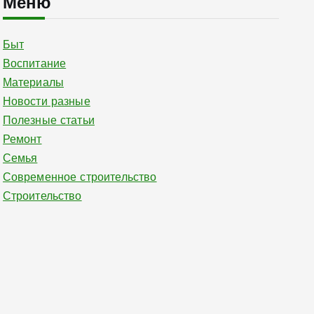
Меню
Быт
Воспитание
Материалы
Новости разные
Полезные статьи
Ремонт
Семья
Современное строительство
Строительство