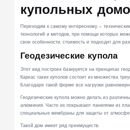
купольных дом
Переходим к самому интересному — техническим
технологий и методов, при помощи которых мож
свои особенности, стоимость и подходит для раз
Геодезические купола
Этот вид построек базируется на принципах гео
Каркас таких куполов состоит из множества тре
Благодаря такой форме все нагрузки равномерн
Геодезические купола можно делать из различны
алюминия. Часто их покрывают панелями из пла
специальные мембраны для защиты от атмосфе
Такой дом имеет ряд преимуществ: