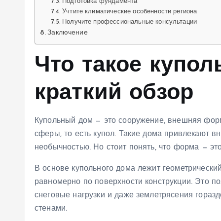
Подготовка фундамента
Учтите климатические особенности региона
Получите профессиональные консультации
Заключение
Что такое купол
краткий обзор
Купольный дом — это сооружение, внешняя форм
сферы, то есть купол. Такие дома привлекают 
необычностью. Но стоит понять, что форма — эт
В основе купольного дома лежит геометрический
равномерно по поверхности конструкции. Это п
снеговые нагрузки и даже землетрясения горазд
стенами.