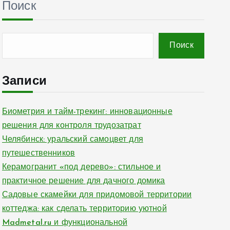
Поиск
Поиск
Записи
Биометрия и тайм-трекинг: инновационные
решения для контроля трудозатрат
Челябинск: уральский самоцвет для
путешественников
Керамогранит «под дерево»: стильное и
практичное решение для дачного домика
Садовые скамейки для придомовой территории
коттеджа: как сделать территорию уютной
Madmetal.ru и функциональной