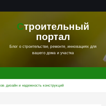
Строительный
портал
Блог о строительстве, ремонте, инновациях для
вашего дома и участка
ов: дизайн и надежность конструкций