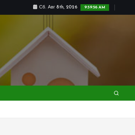
Сб. Авг 8th, 2026
9:59:58 AM