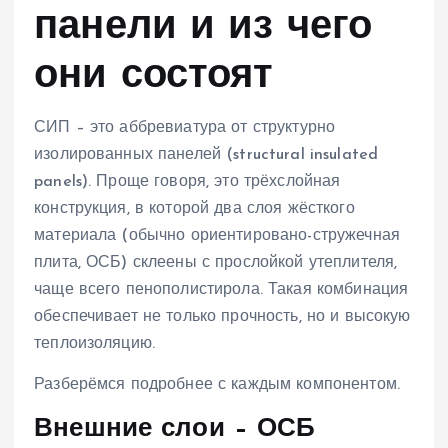
панели и из чего
они состоят
СИП – это аббревиатура от структурно
изолированных панелей (structural insulated
panels). Проще говоря, это трёхслойная
конструкция, в которой два слоя жёсткого
материала (обычно ориентировано-стружечная
плита, ОСБ) склеены с прослойкой утеплителя,
чаще всего пенополистирола. Такая комбинация
обеспечивает не только прочность, но и высокую
теплоизоляцию.
Разберёмся подробнее с каждым компонентом.
Внешние слои – ОСБ