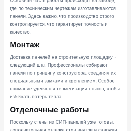
Основная часть работы происходит на заводе,
где по техническим чертежам изготавливаются
панели. Здесь важно, что производство строго
контролируется, что гарантирует точность и
качество.
Монтаж
Доставка панелей на строительную площадку –
следующий шаг. Профессионалы собирают
панели по принципу конструктора, соединяя их
специальными замками и креплением. Особое
внимание уделяется герметизации стыков, чтобы
избежать потерь тепла.
Отделочные работы
Поскольку стены из СИП-панелей уже готовы,
дополнительная отделка стен внутри и снаружи