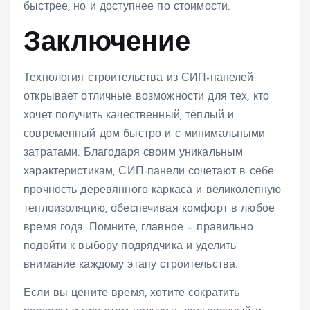
быстрее, но и доступнее по стоимости.
Заключение
Технология строительства из СИП-панелей
открывает отличные возможности для тех, кто
хочет получить качественный, тёплый и
современный дом быстро и с минимальными
затратами. Благодаря своим уникальным
характеристикам, СИП-панели сочетают в себе
прочность деревянного каркаса и великолепную
теплоизоляцию, обеспечивая комфорт в любое
время года. Помните, главное – правильно
подойти к выбору подрядчика и уделить
внимание каждому этапу строительства.
Если вы цените время, хотите сократить