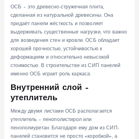
ОСБ – это древесно-стружечная плита,
сделанная из натуральной древесины. Она
придаёт панели жёсткость и позволяет
выдерживать существенные нагрузки, что важно
для возведения стен и кровли. ОСБ обладает
хорошей прочностью, устойчивостью к
деформациям и относительно невысокой
стоимостью. В строительстве из СИП панелей
именно ОСБ играет роль каркаса.
Внутренний слой –
утеплитель
Между двумя листами ОСБ располагается
утеплитель – пенополистирол или
пенополиуретан. Благодаря ему дом из СИП-
панелей становится не просто «коробкой», а