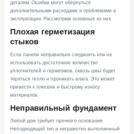
деталям. Ошибки могут обернуться
дополнительными расходами и проблемами в
эксплуатации. Рассмотрим основные из них.
Плохая герметизация
стыков
Если панели неправильно соединять или не
использовать достаточное количество
уплотнителей и герметиков, сквозь швы будет
теряться тепло и проникать влага. Это может
привести к плесени и быстрому износу
материалов.
Неправильный фундамент
Любой дом требует прочного основания.
Неподходящий тип и неграмотно выполненный