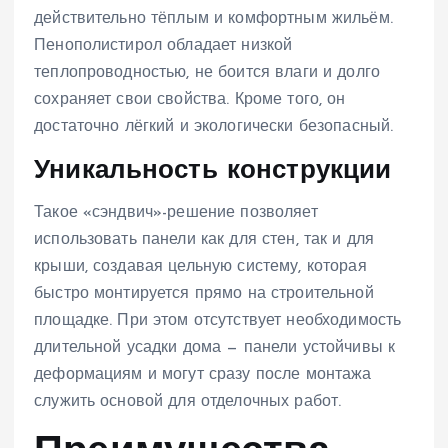
действительно тёплым и комфортным жильём.
Пенополистирол обладает низкой
теплопроводностью, не боится влаги и долго
сохраняет свои свойства. Кроме того, он
достаточно лёгкий и экологически безопасный.
Уникальность конструкции
Такое «сэндвич»-решение позволяет
использовать панели как для стен, так и для
крыши, создавая цельную систему, которая
быстро монтируется прямо на строительной
площадке. При этом отсутствует необходимость
длительной усадки дома — панели устойчивы к
деформациям и могут сразу после монтажа
служить основой для отделочных работ.