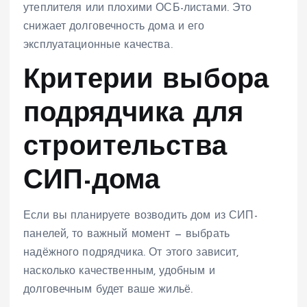
утеплителя или плохими ОСБ-листами. Это
снижает долговечность дома и его
эксплуатационные качества.
Критерии выбора
подрядчика для
строительства
СИП-дома
Если вы планируете возводить дом из СИП-
панелей, то важный момент — выбрать
надёжного подрядчика. От этого зависит,
насколько качественным, удобным и
долговечным будет ваше жильё.