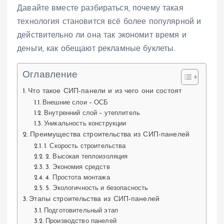
Давайте вместе разбираться, почему такая
технология становится всё более популярной и
действительно ли она так экономит время и
деньги, как обещают рекламные буклеты.
Оглавление
Что такое СИП-панели и из чего они состоят
Внешние слои – ОСБ
Внутренний слой – утеплитель
Уникальность конструкции
Преимущества строительства из СИП-панелей
1. Скорость строительства
2. Высокая теплоизоляция
3. Экономия средств
4. Простота монтажа
5. Экологичность и безопасность
Этапы строительства из СИП-панелей
Подготовительный этап
Производство панелей