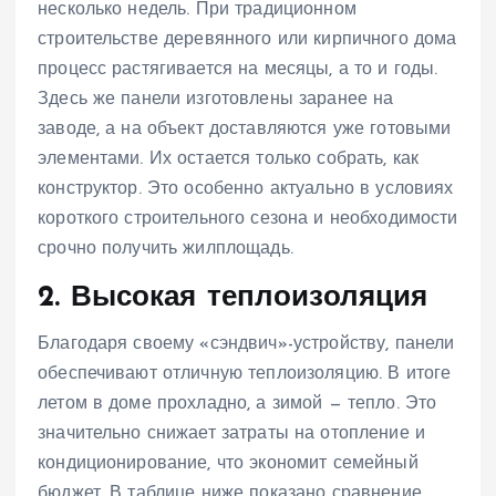
несколько недель. При традиционном
строительстве деревянного или кирпичного дома
процесс растягивается на месяцы, а то и годы.
Здесь же панели изготовлены заранее на
заводе, а на объект доставляются уже готовыми
элементами. Их остается только собрать, как
конструктор. Это особенно актуально в условиях
короткого строительного сезона и необходимости
срочно получить жилплощадь.
2. Высокая теплоизоляция
Благодаря своему «сэндвич»-устройству, панели
обеспечивают отличную теплоизоляцию. В итоге
летом в доме прохладно, а зимой — тепло. Это
значительно снижает затраты на отопление и
кондиционирование, что экономит семейный
бюджет. В таблице ниже показано сравнение