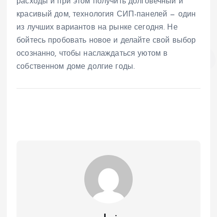
расходы и при этом получить долговечный и
красивый дом, технология СИП-панелей — один
из лучших вариантов на рынке сегодня. Не
бойтесь пробовать новое и делайте свой выбор
осознанно, чтобы наслаждаться уютом в
собственном доме долгие годы.