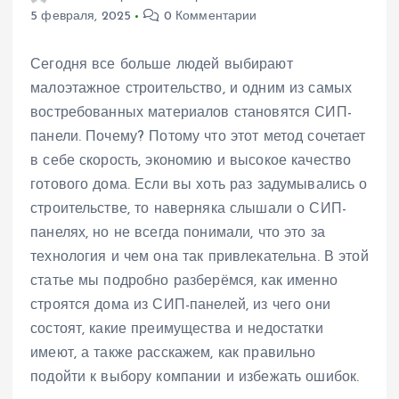
5 февраля, 2025
0 Комментарии
Сегодня все больше людей выбирают
малоэтажное строительство, и одним из самых
востребованных материалов становятся СИП-
панели. Почему? Потому что этот метод сочетает
в себе скорость, экономию и высокое качество
готового дома. Если вы хоть раз задумывались о
строительстве, то наверняка слышали о СИП-
панелях, но не всегда понимали, что это за
технология и чем она так привлекательна. В этой
статье мы подробно разберёмся, как именно
строятся дома из СИП-панелей, из чего они
состоят, какие преимущества и недостатки
имеют, а также расскажем, как правильно
подойти к выбору компании и избежать ошибок.