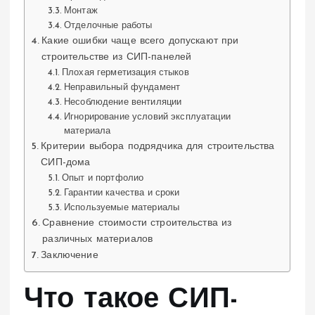
Монтаж
Отделочные работы
Какие ошибки чаще всего допускают при
строительстве из СИП-панелей
Плохая герметизация стыков
Неправильный фундамент
Несоблюдение вентиляции
Игнорирование условий эксплуатации
материала
Критерии выбора подрядчика для строительства
СИП-дома
Опыт и портфолио
Гарантии качества и сроки
Используемые материалы
Сравнение стоимости строительства из
различных материалов
Заключение
Что такое СИП-