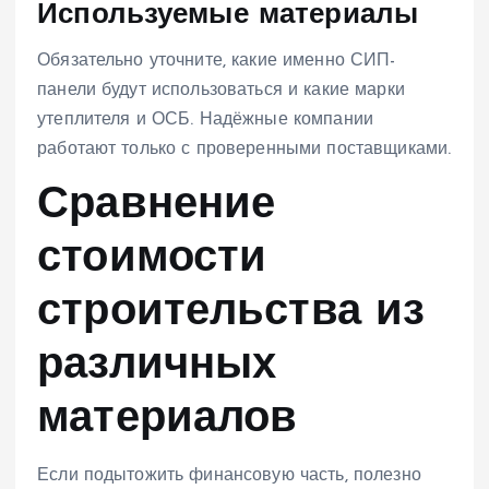
Используемые материалы
Обязательно уточните, какие именно СИП-
панели будут использоваться и какие марки
утеплителя и ОСБ. Надёжные компании
работают только с проверенными поставщиками.
Сравнение
стоимости
строительства из
различных
материалов
Если подытожить финансовую часть, полезно