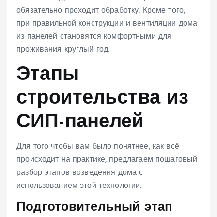
обязательно проходит обработку. Кроме того,
при правильной конструкции и вентиляции дома
из панелей становятся комфортными для
проживания круглый год.
Этапы
строительства из
СИП-панелей
Для того чтобы вам было понятнее, как всё
происходит на практике, предлагаем пошаговый
разбор этапов возведения дома с
использованием этой технологии.
Подготовительный этап