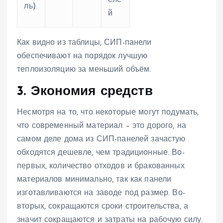
еле
ль)
й
Как видно из таблицы, СИП-панели
обеспечивают на порядок лучшую
теплоизоляцию за меньший объём.
3. Экономия средств
Несмотря на то, что некоторые могут подумать,
что современный материал – это дорого, на
самом деле дома из СИП-панелей зачастую
обходятся дешевле, чем традиционные. Во-
первых, количество отходов и бракованных
материалов минимально, так как панели
изготавливаются на заводе под размер. Во-
вторых, сокращаются сроки строительства, а
значит сокращаются и затраты на рабочую силу.