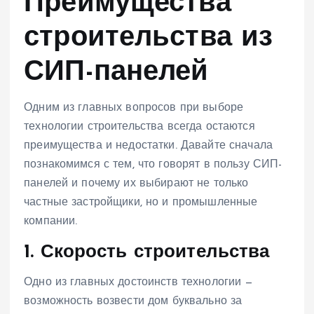
Преимущества
строительства из
СИП-панелей
Одним из главных вопросов при выборе
технологии строительства всегда остаются
преимущества и недостатки. Давайте сначала
познакомимся с тем, что говорят в пользу СИП-
панелей и почему их выбирают не только
частные застройщики, но и промышленные
компании.
1. Скорость строительства
Одно из главных достоинств технологии —
возможность возвести дом буквально за