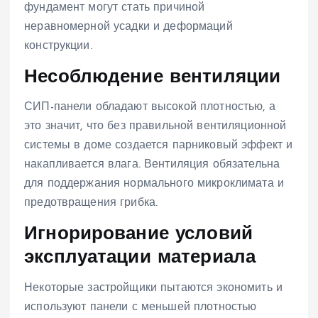
фундамент могут стать причиной
неравномерной усадки и деформаций
конструкции.
Несоблюдение вентиляции
СИП-панели обладают высокой плотностью, а
это значит, что без правильной вентиляционной
системы в доме создается парниковый эффект и
накапливается влага. Вентиляция обязательна
для поддержания нормального микроклимата и
предотвращения грибка.
Игнорирование условий
эксплуатации материала
Некоторые застройщики пытаются экономить и
используют панели с меньшей плотностью