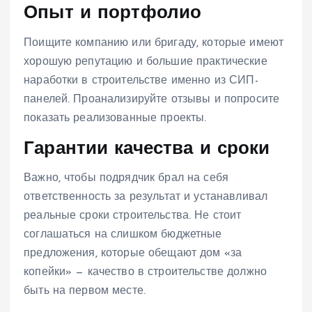
Опыт и портфолио
Поищите компанию или бригаду, которые имеют
хорошую репутацию и большие практические
наработки в строительстве именно из СИП-
панелей. Проанализируйте отзывы и попросите
показать реализованные проекты.
Гарантии качества и сроки
Важно, чтобы подрядчик брал на себя
ответственность за результат и устанавливал
реальные сроки строительства. Не стоит
соглашаться на слишком бюджетные
предложения, которые обещают дом «за
копейки» — качество в строительстве должно
быть на первом месте.