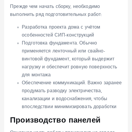
Прежде чем начать сборку, необходимо
выполнить ряд подготовительных работ:
Разработка проекта дома с учётом
особенностей СИП-конструкций
Подготовка фундамента. Обычно
применяется ленточный или свайно-
винтовой фундамент, который выдержит
нагрузку и обеспечит ровную поверхность
для монтажа
Обеспечение коммуникаций. Важно заранее
продумать разводку электричества,
канализации и водоснабжения, чтобы
впоследствии минимизировать доработки
Производство панелей