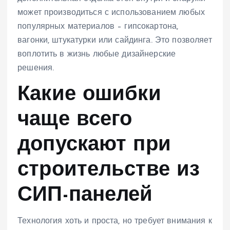
может производиться с использованием любых
популярных материалов – гипсокартона,
вагонки, штукатурки или сайдинга. Это позволяет
воплотить в жизнь любые дизайнерские
решения.
Какие ошибки
чаще всего
допускают при
строительстве из
СИП-панелей
Технология хоть и проста, но требует внимания к