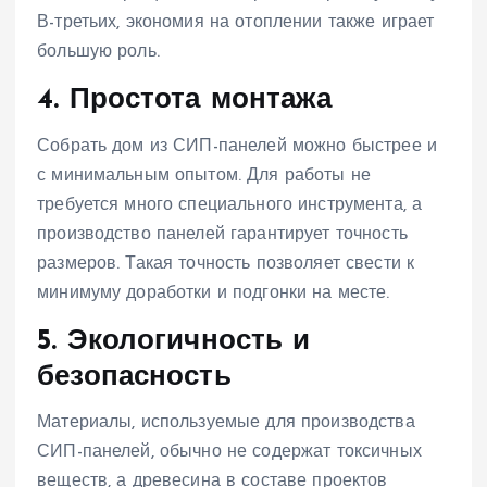
В-третьих, экономия на отоплении также играет
большую роль.
4. Простота монтажа
Собрать дом из СИП-панелей можно быстрее и
с минимальным опытом. Для работы не
требуется много специального инструмента, а
производство панелей гарантирует точность
размеров. Такая точность позволяет свести к
минимуму доработки и подгонки на месте.
5. Экологичность и
безопасность
Материалы, используемые для производства
СИП-панелей, обычно не содержат токсичных
веществ, а древесина в составе проектов