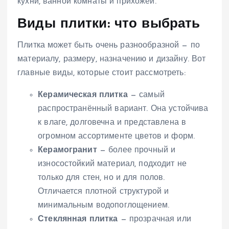
кухни, ванной комнаты и прихожей.
Виды плитки: что выбрать
Плитка может быть очень разнообразной — по
материалу, размеру, назначению и дизайну. Вот
главные виды, которые стоит рассмотреть:
Керамическая плитка
— самый
распространённый вариант. Она устойчива
к влаге, долговечна и представлена в
огромном ассортименте цветов и форм.
Керамогранит
— более прочный и
износостойкий материал, подходит не
только для стен, но и для полов.
Отличается плотной структурой и
минимальным водопоглощением.
Стеклянная плитка
— прозрачная или