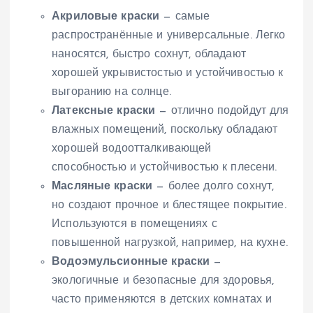
Акриловые краски
— самые
распространённые и универсальные. Легко
наносятся, быстро сохнут, обладают
хорошей укрывистостью и устойчивостью к
выгоранию на солнце.
Латексные краски
— отлично подойдут для
влажных помещений, поскольку обладают
хорошей водоотталкивающей
способностью и устойчивостью к плесени.
Масляные краски
— более долго сохнут,
но создают прочное и блестящее покрытие.
Используются в помещениях с
повышенной нагрузкой, например, на кухне.
Водоэмульсионные краски
—
экологичные и безопасные для здоровья,
часто применяются в детских комнатах и