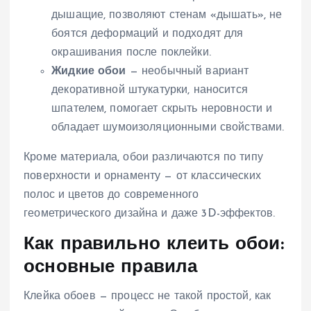
дышащие, позволяют стенам «дышать», не
боятся деформаций и подходят для
окрашивания после поклейки.
Жидкие обои
— необычный вариант
декоративной штукатурки, наносится
шпателем, помогает скрыть неровности и
обладает шумоизоляционными свойствами.
Кроме материала, обои различаются по типу
поверхности и орнаменту — от классических
полос и цветов до современного
геометрического дизайна и даже 3D-эффектов.
Как правильно клеить обои:
основные правила
Клейка обоев — процесс не такой простой, как