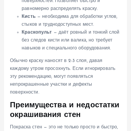
поверхностей. Позволяет быстро и
равномерно распределять краску.
Кисть
— необходима для обработки углов,
стыков и труднодоступных мест.
Краскопульт
— даёт ровный и тонкий слой
без следов кисти или валика, но требует
навыков и специального оборудования.
Обычно краску наносят в 2-3 слоя, давая
каждому утром просохнуть. Если игнорировать
эту рекомендацию, могут появляться
непрокрашенные участки и дефекты
поверхности.
Преимущества и недостатки
окрашивания стен
Покраска стен — это не только просто и быстро,