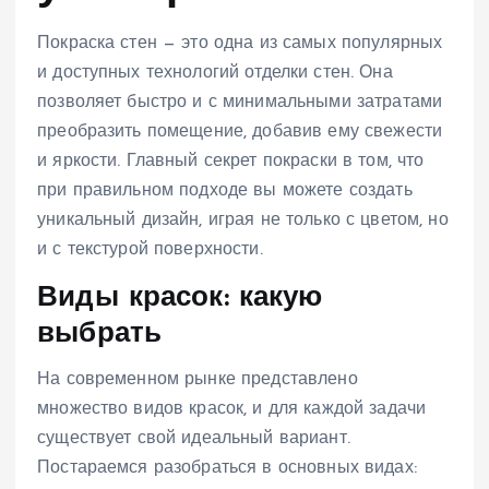
Покраска стен — это одна из самых популярных
и доступных технологий отделки стен. Она
позволяет быстро и с минимальными затратами
преобразить помещение, добавив ему свежести
и яркости. Главный секрет покраски в том, что
при правильном подходе вы можете создать
уникальный дизайн, играя не только с цветом, но
и с текстурой поверхности.
Виды красок: какую
выбрать
На современном рынке представлено
множество видов красок, и для каждой задачи
существует свой идеальный вариант.
Постараемся разобраться в основных видах: