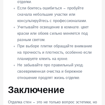
отделки.
Если боитесь ошибиться — пробуйте
сначала небольшие участки или
консультируйтесь с профессионалами.
Учитывайте освещение в комнате: цвет
краски или обоев сильно меняется под
разным светом.
При выборе плитки обращайте внимание
на прочность и плотность, особенно если
планируете клеить на кухне.
Не забывайте про правильный уход:
своевременная очистка и бережное
отношение продлят жизнь отделке.
Заключение
Отделка стен — это не только вопрос эстетики, но