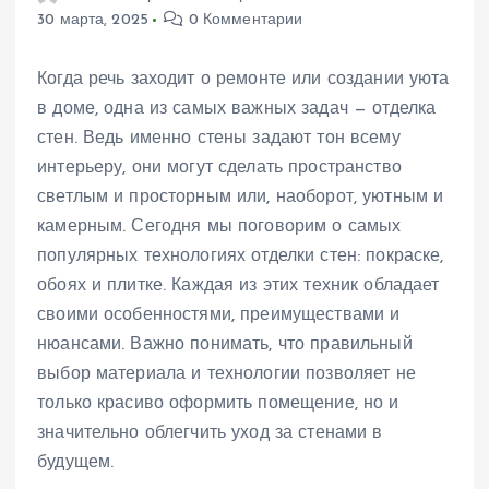
30 марта, 2025
0 Комментарии
Когда речь заходит о ремонте или создании уюта
в доме, одна из самых важных задач — отделка
стен. Ведь именно стены задают тон всему
интерьеру, они могут сделать пространство
светлым и просторным или, наоборот, уютным и
камерным. Сегодня мы поговорим о самых
популярных технологиях отделки стен: покраске,
обоях и плитке. Каждая из этих техник обладает
своими особенностями, преимуществами и
нюансами. Важно понимать, что правильный
выбор материала и технологии позволяет не
только красиво оформить помещение, но и
значительно облегчить уход за стенами в
будущем.