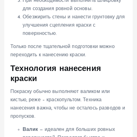
При необходимости выполнить шлифовку
для создания ровной основы.
Обезжирить стены и нанести грунтовку для
улучшения сцепления краски с
поверхностью.
Только после тщательной подготовки можно
переходить к нанесению краски.
Технология нанесения
краски
Покраску обычно выполняют валиком или
кистью, реже – краскопультом. Техника
нанесения важна, чтобы не осталось разводов и
пропусков.
Валик
— идеален для больших ровных