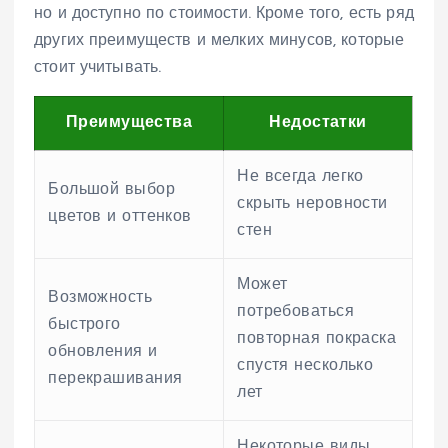
но и доступно по стоимости. Кроме того, есть ряд
других преимуществ и мелких минусов, которые
стоит учитывать.
Преимущества
Недостатки
Не всегда легко
Большой выбор
скрыть неровности
цветов и оттенков
стен
Может
Возможность
потребоваться
быстрого
повторная покраска
обновления и
спустя несколько
перекрашивания
лет
Некоторые виды