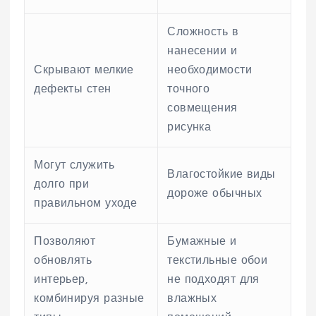
Сложность в
нанесении и
Скрывают мелкие
необходимости
дефекты стен
точного
совмещения
рисунка
Могут служить
Влагостойкие виды
долго при
дороже обычных
правильном уходе
Позволяют
Бумажные и
обновлять
текстильные обои
интерьер,
не подходят для
комбинируя разные
влажных