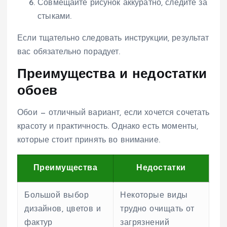
Совмещайте рисунок аккуратно, следите за
стыками.
Если тщательно следовать инструкции, результат
вас обязательно порадует.
Преимущества и недостатки
обоев
Обои — отличный вариант, если хочется сочетать
красоту и практичность. Однако есть моменты,
которые стоит принять во внимание.
Преимущества
Недостатки
Большой выбор
Некоторые виды
дизайнов, цветов и
трудно очищать от
фактур
загрязнений