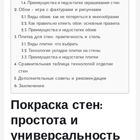
Преимущества и недостатки окрашивания стен
Обои – игра с фактурами и рисунками
Виды обоев: как не потеряться в многообразии
Как правильно клеить обои: основные правила
Преимущества и недостатки обоев
Плитка для стен: практичность и стиль
Виды плитки: что выбрать
Технология укладки плитки на стены
Преимущества и недостатки плитки
Сравнительная таблица технологий отделки
стен
Дополнительные советы и рекомендации
Заключение
Покраска стен:
простота и
универсальность