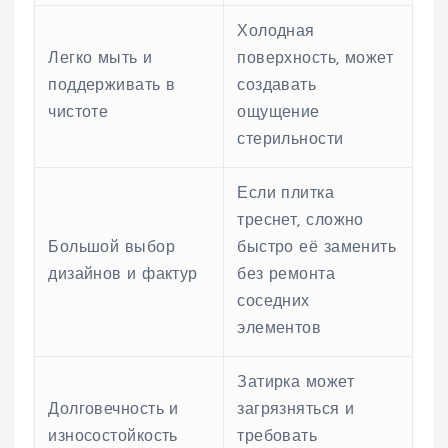
Холодная
Легко мыть и
поверхность, может
поддерживать в
создавать
чистоте
ощущение
стерильности
Если плитка
треснет, сложно
Большой выбор
быстро её заменить
дизайнов и фактур
без ремонта
соседних
элементов
Затирка может
Долговечность и
загрязняться и
износостойкость
требовать