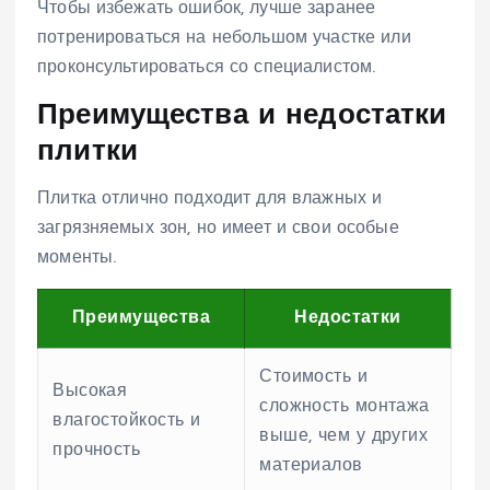
Чтобы избежать ошибок, лучше заранее
потренироваться на небольшом участке или
проконсультироваться со специалистом.
Преимущества и недостатки
плитки
Плитка отлично подходит для влажных и
загрязняемых зон, но имеет и свои особые
моменты.
Преимущества
Недостатки
Стоимость и
Высокая
сложность монтажа
влагостойкость и
выше, чем у других
прочность
материалов