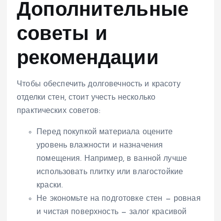
Дополнительные
советы и
рекомендации
Чтобы обеспечить долговечность и красоту
отделки стен, стоит учесть несколько
практических советов:
Перед покупкой материала оцените
уровень влажности и назначения
помещения. Например, в ванной лучше
использовать плитку или влагостойкие
краски.
Не экономьте на подготовке стен — ровная
и чистая поверхность — залог красивой