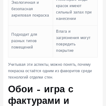
Экологичная и
красок имеют
безопасная
сильный запах при
акриловая покраска
нанесении
Влага и
Подходит для
загрязнения могут
разных типов
повредить
помещений
покрытие
Учитывая эти аспекты, можно понять, почему
покраска остаётся одним из фаворитов среди
технологий отделки стен.
Обои – игра с
фактурами и