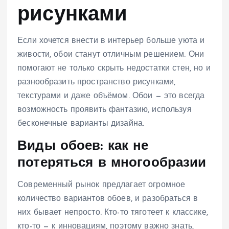
рисунками
Если хочется внести в интерьер больше уюта и
живости, обои станут отличным решением. Они
помогают не только скрыть недостатки стен, но и
разнообразить пространство рисунками,
текстурами и даже объёмом. Обои — это всегда
возможность проявить фантазию, используя
бесконечные варианты дизайна.
Виды обоев: как не
потеряться в многообразии
Современный рынок предлагает огромное
количество вариантов обоев, и разобраться в
них бывает непросто. Кто-то тяготеет к классике,
кто-то — к инновациям, поэтому важно знать,