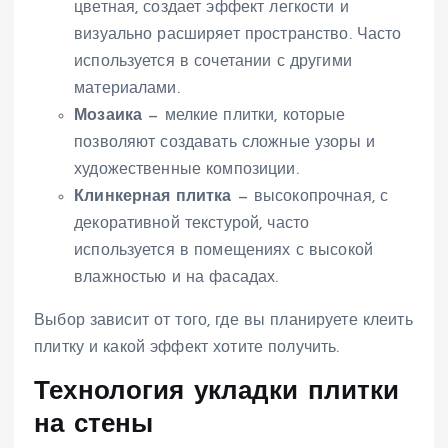
цветная, создает эффект легкости и
визуально расширяет пространство. Часто
используется в сочетании с другими
материалами.
Мозаика
— мелкие плитки, которые
позволяют создавать сложные узоры и
художественные композиции.
Клинкерная плитка
— высокопрочная, с
декоративной текстурой, часто
используется в помещениях с высокой
влажностью и на фасадах.
Выбор зависит от того, где вы планируете клеить
плитку и какой эффект хотите получить.
Технология укладки плитки
на стены