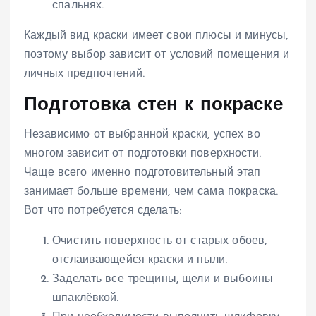
спальнях.
Каждый вид краски имеет свои плюсы и минусы,
поэтому выбор зависит от условий помещения и
личных предпочтений.
Подготовка стен к покраске
Независимо от выбранной краски, успех во
многом зависит от подготовки поверхности.
Чаще всего именно подготовительный этап
занимает больше времени, чем сама покраска.
Вот что потребуется сделать:
Очистить поверхность от старых обоев,
отслаивающейся краски и пыли.
Заделать все трещины, щели и выбоины
шпаклёвкой.