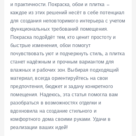
и практичности. Покраска, обои и плитка —
каждое из этих решений несёт в себе потенциал
для создания неповторимого интерьера с учетом
функциональных требований помещения.
Покраска подойдёт тем, кто ценит простоту и
быстрые изменения, обои помогут
почувствовать уют и подчеркнуть стиль, а плитка
станет надёжным и прочным вариантом для
влажных и рабочих зон. Выбирая подходящий
материал, всегда ориентируйтесь на свои
предпочтения, бюджет и задачу конкретного
помещения. Надеюсь, эта статья помогла вам
разобраться в возможностях отделки и
вдохновила на создание стильного и
комфортного дома своими руками. Удачи в
реализации ваших идей!