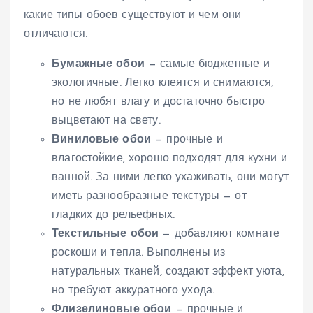
какие типы обоев существуют и чем они
отличаются.
Бумажные обои
— самые бюджетные и
экологичные. Легко клеятся и снимаются,
но не любят влагу и достаточно быстро
выцветают на свету.
Виниловые обои
— прочные и
влагостойкие, хорошо подходят для кухни и
ванной. За ними легко ухаживать, они могут
иметь разнообразные текстуры — от
гладких до рельефных.
Текстильные обои
— добавляют комнате
роскоши и тепла. Выполнены из
натуральных тканей, создают эффект уюта,
но требуют аккуратного ухода.
Флизелиновые обои
— прочные и