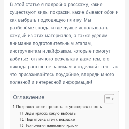
В этой статье я подробно расскажу, какие
существуют виды покраски, какие бывают обои и
как выбрать подходящую плитку. Мы
разберёмся, когда и где лучше использовать
каждый из этих материалов, а также уделим
внимание подготовительным этапам,
инструментам и лайфхакам, которые помогут
добиться отличного результата даже тем, кто
никогда раньше не занимался отделкой стен. Так
что присаживайтесь поудобнее, впереди много
полезной и интересной информации!
Оглавление
Покраска стен: простота и универсальность
Виды красок: какую выбрать
Подготовка стен к покраске
Технология нанесения краски