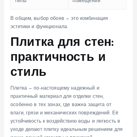
типы
помещений
В общем, выбор обоев — это комбинация
эстетики и функционала.
Плитка для стен:
практичность и
стиль
Плитка — по-настоящему надежный и
практичный материал для отделки стен,
особенно в тех зонах, где важна защита от
влаги, грязи и механических повреждений. Её
устойчивость к воздействию воды и легкость в
уходе делают плитку идеальным решением для