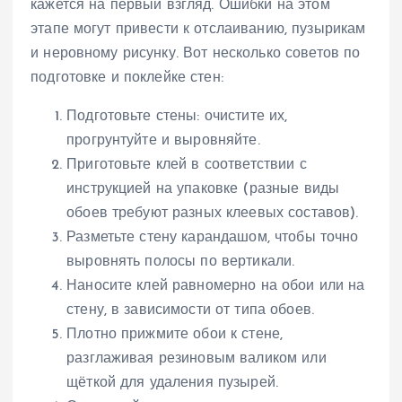
кажется на первый взгляд. Ошибки на этом
этапе могут привести к отслаиванию, пузырикам
и неровному рисунку. Вот несколько советов по
подготовке и поклейке стен:
Подготовьте стены: очистите их,
прогрунтуйте и выровняйте.
Приготовьте клей в соответствии с
инструкцией на упаковке (разные виды
обоев требуют разных клеевых составов).
Разметьте стену карандашом, чтобы точно
выровнять полосы по вертикали.
Наносите клей равномерно на обои или на
стену, в зависимости от типа обоев.
Плотно прижмите обои к стене,
разглаживая резиновым валиком или
щёткой для удаления пузырей.