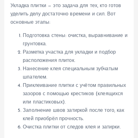
Укладка плитки — это задача для тех, кто готов
уделить делу достаточно времени и сил. Вот
основные этапы:
Подготовка стены: очистка, выравнивание и
грунтовка.
Разметка участка для укладки и подбор
расположения плиток.
Нанесение клея специальным зубчатым
шпателем.
Приклеивание плитки с учётом правильных
зазоров с помощью крестиков (клеящихся
или пластиковых).
Заполнение швов затиркой после того, как
клей приобрёл прочность.
Очистка плитки от следов клея и затирки.