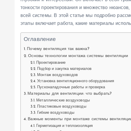
глубокий и интересный. Он включает в себя гра
тонкости проектирования и множество нюансов, 
всей системы. В этой статье мы подробно рассм
этапы включает работа, какие материалы исполь
Оглавление
Почему вентиляция так важна?
Основы технологии монтажа системы вентиляции
Проектирование
Подбор и закупка материалов
Монтаж воздуховодов
Установка вентиляционного оборудования
Пусконаладочные работы и проверка
Материалы для вентиляции: что выбрать?
Металлические воздуховоды
Пластиковые воздуховоды
Гибкие воздуховоды
Важные моменты при монтаже системы вентиляци
Герметизация и теплоизоляция