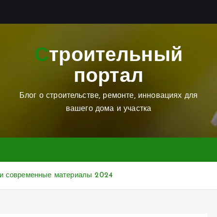
Строительный
портал
Блог о строительстве, ремонте, инновациях для
вашего дома и участка
 и современные материалы 2024