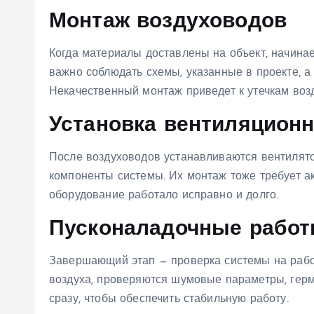
Монтаж воздуховодов
Когда материалы доставлены на объект, начинае
важно соблюдать схемы, указанные в проекте, а
Некачественный монтаж приведет к утечкам воз
Установка вентиляцион
После воздуховодов устанавливаются вентилято
компоненты системы. Их монтаж тоже требует а
оборудование работало исправно и долго.
Пусконаладочные работ
Завершающий этап — проверка системы на работ
воздуха, проверяются шумовые параметры, герм
сразу, чтобы обеспечить стабильную работу.