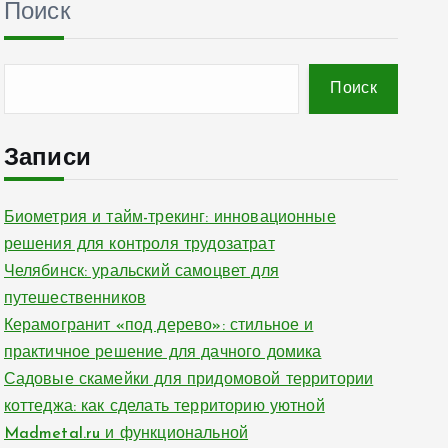
Поиск
Поиск
Записи
Биометрия и тайм-трекинг: инновационные
решения для контроля трудозатрат
Челябинск: уральский самоцвет для
путешественников
Керамогранит «под дерево»: стильное и
практичное решение для дачного домика
Садовые скамейки для придомовой территории
коттеджа: как сделать территорию уютной
Madmetal.ru и функциональной