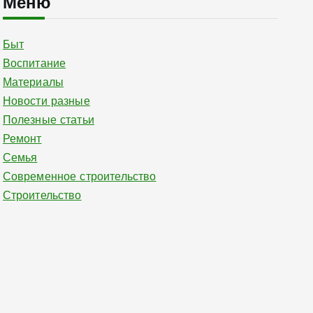
Меню
Быт
Воспитание
Материалы
Новости разные
Полезные статьи
Ремонт
Семья
Современное строительство
Строительство