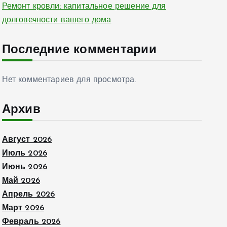
Ремонт кровли: капитальное решение для
долговечности вашего дома
Последние комментарии
Нет комментариев для просмотра.
Архив
Август 2026
Июль 2026
Июнь 2026
Май 2026
Апрель 2026
Март 2026
Февраль 2026