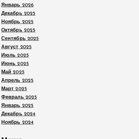
Январь 2026
Декабрь 2025
Ноябрь 2025
Октябрь 2025
Сентябрь 2025
Август 2025
Июль 2025
Июнь 2025
Май 2025
Апрель 2025
Март 2025
Февраль 2025
Январь 2025
Декабрь 2024
Ноябрь 2024