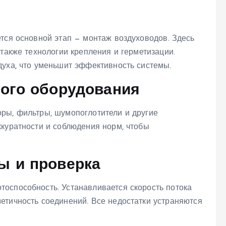
тся основной этап — монтаж воздуховодов. Здесь
 также технологии крепления и герметизации.
духа, что уменьшит эффективность системы.
ного оборудования
ры, фильтры, шумопоглотители и другие
ккуратности и соблюдения норм, чтобы
ы и проверка
оспособность. Устанавливается скорость потока
етичность соединений. Все недостатки устраняются