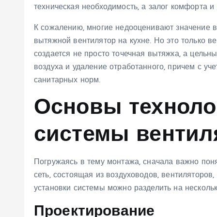
техническая необходимость, а залог комфорта и 
К сожалению, многие недооценивают значение ве
вытяжной вентилятор на кухне. Но это только 
создается не просто точечная вытяжка, а цельн
воздуха и удаление отработанного, причем с у
санитарных норм.
Основы техноло
системы вентил
Погружаясь в тему монтажа, сначала важно пон
сеть, состоящая из воздуховодов, вентиляторов
установки системы можно разделить на нескольк
Проектирование