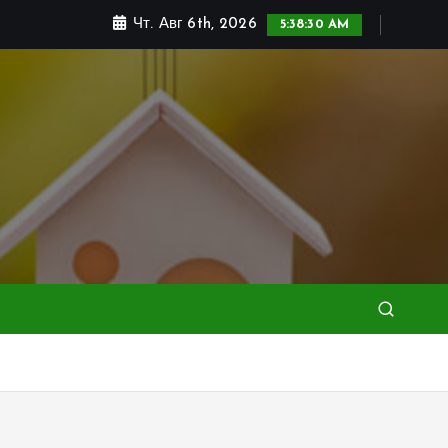
Чт. Авг 6th, 2026
5:38:31 AM