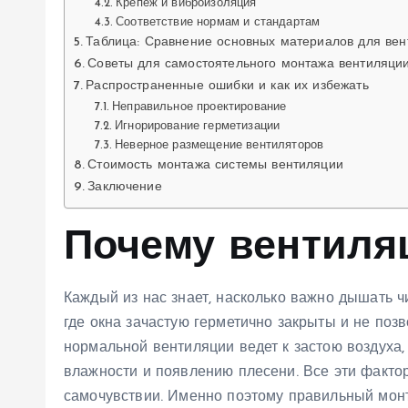
Крепеж и виброизоляция
Соответствие нормам и стандартам
Таблица: Сравнение основных материалов для вен
Советы для самостоятельного монтажа вентиляци
Распространенные ошибки и как их избежать
Неправильное проектирование
Игнорирование герметизации
Неверное размещение вентиляторов
Стоимость монтажа системы вентиляции
Заключение
Почему вентиля
Каждый из нас знает, насколько важно дышать ч
где окна зачастую герметично закрыты и не поз
нормальной вентиляции ведет к застою воздуха,
влажности и появлению плесени. Все эти факто
самочувствии. Именно поэтому правильный монт