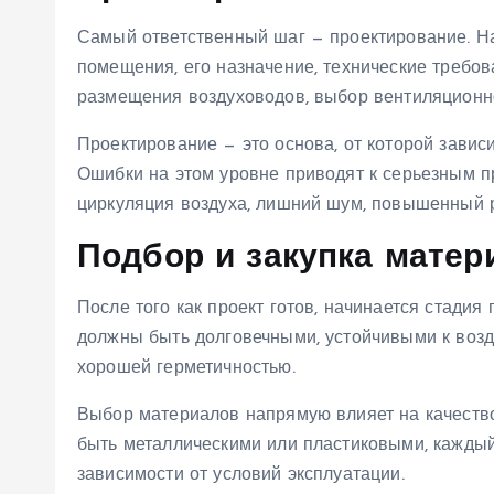
Самый ответственный шаг — проектирование. На
помещения, его назначение, технические требов
размещения воздуховодов, выбор вентиляционно
Проектирование — это основа, от которой завис
Ошибки на этом уровне приводят к серьезным п
циркуляция воздуха, лишний шум, повышенный р
Подбор и закупка матер
После того как проект готов, начинается стадия
должны быть долговечными, устойчивыми к возде
хорошей герметичностью.
Выбор материалов напрямую влияет на качество
быть металлическими или пластиковыми, каждый
зависимости от условий эксплуатации.