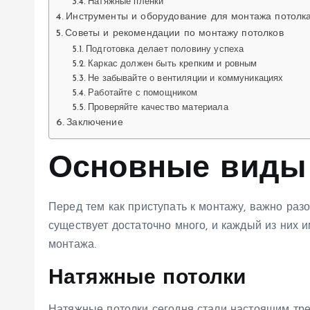
Натяжные пленки
Инструменты и оборудование для монтажа потолк
Советы и рекомендации по монтажу потолков
Подготовка делает половину успеха
Каркас должен быть крепким и ровным
Не забывайте о вентиляции и коммуникациях
Работайте с помощником
Проверяйте качество материала
Заключение
Основные виды
Перед тем как приступать к монтажу, важно раз
существует достаточно много, и каждый из них 
монтажа.
Натяжные потолки