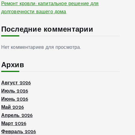
Ремонт кровли: капитальное решение для
долговечности вашего дома
Последние комментарии
Нет комментариев для просмотра.
Архив
Август 2026
Июль 2026
Июнь 2026
Май 2026
Апрель 2026
Март 2026
Февраль 2026