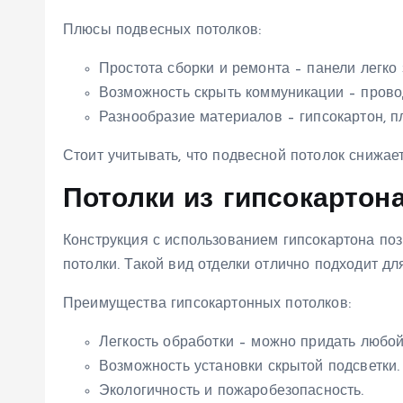
Плюсы подвесных потолков:
Простота сборки и ремонта – панели легко 
Возможность скрыть коммуникации – провод
Разнообразие материалов – гипсокартон, 
Стоит учитывать, что подвесной потолок снижает
Потолки из гипсокартон
Конструкция с использованием гипсокартона по
потолки. Такой вид отделки отлично подходит д
Преимущества гипсокартонных потолков:
Легкость обработки – можно придать любо
Возможность установки скрытой подсветки.
Экологичность и пожаробезопасность.