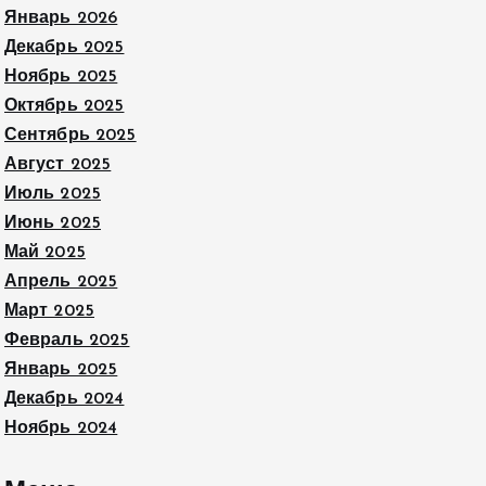
Январь 2026
Декабрь 2025
Ноябрь 2025
Октябрь 2025
Сентябрь 2025
Август 2025
Июль 2025
Июнь 2025
Май 2025
Апрель 2025
Март 2025
Февраль 2025
Январь 2025
Декабрь 2024
Ноябрь 2024