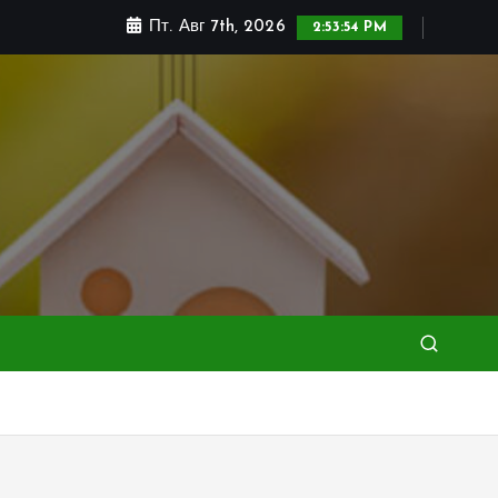
Пт. Авг 7th, 2026
2:53:56 PM