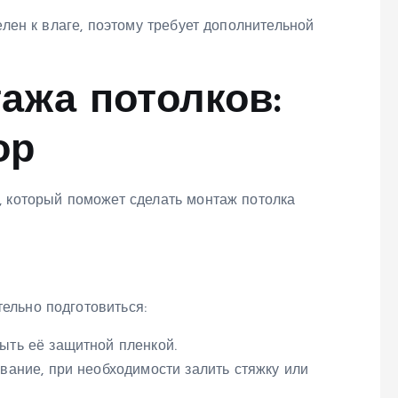
елен к влаге, поэтому требует дополнительной
ажа потолков:
ор
, который поможет сделать монтаж потолка
ельно подготовиться:
ыть её защитной пленкой.
вание, при необходимости залить стяжку или