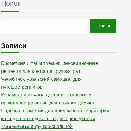
Поиск
Поиск
Записи
Биометрия и тайм-трекинг: инновационные
решения для контроля трудозатрат
Челябинск: уральский самоцвет для
путешественников
Керамогранит «под дерево»: стильное и
практичное решение для дачного домика
Садовые скамейки для придомовой территории
коттеджа: как сделать территорию уютной
Madmetal.ru и функциональной