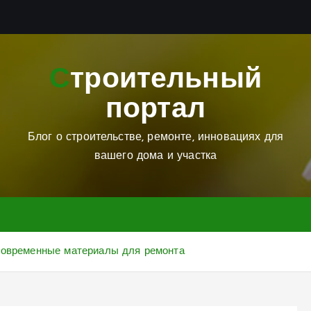
Строительный
портал
Блог о строительстве, ремонте, инновациях для
вашего дома и участка
 современные материалы для ремонта