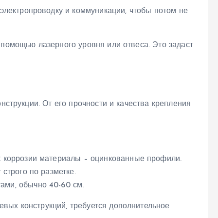
 электропроводку и коммуникации, чтобы потом не
 помощью лазерного уровня или отвеса. Это задаст
онструкции. От его прочности и качества крепления
к коррозии материалы – оцинкованные профили.
 строго по разметке.
ми, обычно 40-60 см.
вых конструкций, требуется дополнительное