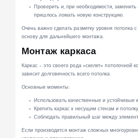
Проверить и, при необходимости, заменить
пришлось ломать новую конструкцию.
Очень важно сделать разметку уровня потолка с
основу для дальнейшего монтажа.
Монтаж каркаса
Каркас – это своего рода «скелет» потолочной к
зависит долговечность всего потолка.
Основные моменты:
Использовать качественные и устойчивые 
Крепить каркас к несущим стенам и потолку
Соблюдать правильный шаг между элемента
Если производится монтаж сложных многоуровне