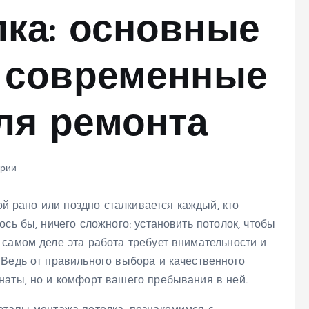
ка: основные
и современные
ля ремонта
рии
рой рано или поздно сталкивается каждый, кто
сь бы, ничего сложного: установить потолок, чтобы
 самом деле эта работа требует внимательности и
 Ведь от правильного выбора и качественного
наты, но и комфорт вашего пребывания в ней.