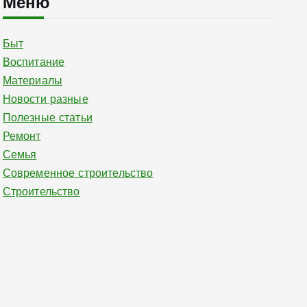
Меню
Быт
Воспитание
Материалы
Новости разные
Полезные статьи
Ремонт
Семья
Современное строительство
Строительство