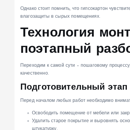
Однако стоит помнить, что гипсокартон чувствит
влагозащиты в сырых помещениях.
Технология монт
поэтапный разб
Переходим к самой сути – пошаговому процессу
качественно.
Подготовительный этап
Перед началом любых работ необходимо внимат
Освободить помещение от мебели или закр
Удалить старое покрытие и выровнять осно
штукатурку.