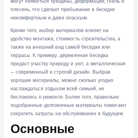
могут появиться трещины, деформации, гниль и
плесень, что сделает пребывание в беседке
некомфортным и даже опасным.
Кроме того, выбор материалов влияет на
удобство монтажа, стоимость строительства, а
также на внешний вид самой беседки или
террасы. К примеру, деревянная беседка
придаст участку природу и уют, а металлическая
— современный и строгий дизайн. Выбрав
хорошие материалы, можно сколько угодно
наслаждаться отдыхом всей семьей, не
беспокоясь о ремонте. Более того, правильно
подобранные долговечные материалы помогают
сократить затраты на обслуживание в будущем.
Основные