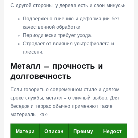
С другой стороны, у дерева есть и свои минусы:
Подвержено гниению и деформации без
качественной обработки.
Периодически требует ухода.
Страдает от влияния ультрафиолета и
плесени.
Металл — прочность и
долговечность
Если говорить о современном стиле и долгом
сроке службы, металл – отличный выбор. Для
беседок и террас обычно применяют такие
материалы, как:
Матери
Описан
Преиму
Недост