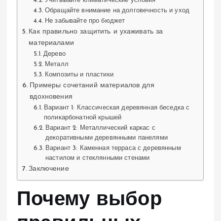
Учитывайте климатические условия
Обращайте внимание на долговечность и уход
Не забывайте про бюджет
Как правильно защитить и ухаживать за
материалами
Дерево
Металл
Композиты и пластики
Примеры сочетаний материалов для
вдохновения
Вариант 1: Классическая деревянная беседка с
поликарбонатной крышей
Вариант 2: Металлический каркас с
декоративными деревянными панелями
Вариант 3: Каменная терраса с деревянным
настилом и стеклянными стенами
Заключение
Почему выбор