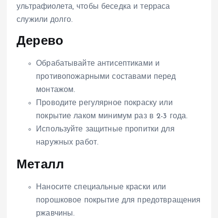
ультрафиолета, чтобы беседка и терраса
служили долго.
Дерево
Обрабатывайте антисептиками и
противопожарными составами перед
монтажом.
Проводите регулярное покраску или
покрытие лаком минимум раз в 2-3 года.
Используйте защитные пропитки для
наружных работ.
Металл
Наносите специальные краски или
порошковое покрытие для предотвращения
ржавчины.