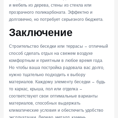
и мебель из дерева, стены из стекла или
прозрачного поликарбоната. Эффектно и
долговечно, но потребует серьезного бюджета.
Заключение
Строительство беседки или террасы — отличный
способ сделать отдых на свежем воздухе
комфортным и приятным в любое время года.
Но чтобы ваша постройка радовала вас долго,
нужно тщательно подходить к выбору
материалов. Каждому элементу беседки — будь
то каркас, крыша, пол или отделка —
соответствуют свои оптимальные варианты
материалов, способных выдержать
климатические условия и обеспечить удобство
эксплуатации. Дерево, металл, камень,