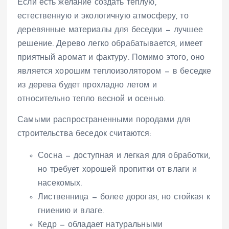
Если есть желание создать теплую,
естественную и экологичную атмосферу, то
деревянные материалы для беседки — лучшее
решение. Дерево легко обрабатывается, имеет
приятный аромат и фактуру. Помимо этого, оно
является хорошим теплоизолятором — в беседке
из дерева будет прохладно летом и
относительно тепло весной и осенью.
Самыми распространенными породами для
строительства беседок считаются:
Сосна — доступная и легкая для обработки,
но требует хорошей пропитки от влаги и
насекомых.
Лиственница — более дорогая, но стойкая к
гниению и влаге.
Кедр — обладает натуральными