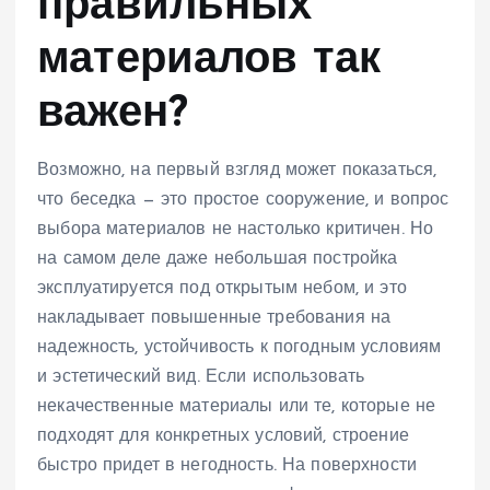
правильных
материалов так
важен?
Возможно, на первый взгляд может показаться,
что беседка — это простое сооружение, и вопрос
выбора материалов не настолько критичен. Но
на самом деле даже небольшая постройка
эксплуатируется под открытым небом, и это
накладывает повышенные требования на
надежность, устойчивость к погодным условиям
и эстетический вид. Если использовать
некачественные материалы или те, которые не
подходят для конкретных условий, строение
быстро придет в негодность. На поверхности