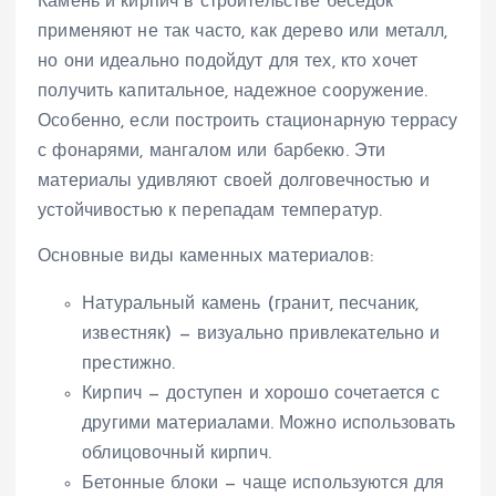
Камень и кирпич в строительстве беседок
применяют не так часто, как дерево или металл,
но они идеально подойдут для тех, кто хочет
получить капитальное, надежное сооружение.
Особенно, если построить стационарную террасу
с фонарями, мангалом или барбекю. Эти
материалы удивляют своей долговечностью и
устойчивостью к перепадам температур.
Основные виды каменных материалов:
Натуральный камень (гранит, песчаник,
известняк) — визуально привлекательно и
престижно.
Кирпич — доступен и хорошо сочетается с
другими материалами. Можно использовать
облицовочный кирпич.
Бетонные блоки — чаще используются для