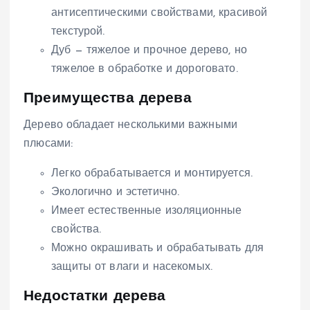
антисептическими свойствами, красивой
текстурой.
Дуб — тяжелое и прочное дерево, но
тяжелое в обработке и дороговато.
Преимущества дерева
Дерево обладает несколькими важными
плюсами:
Легко обрабатывается и монтируется.
Экологично и эстетично.
Имеет естественные изоляционные
свойства.
Можно окрашивать и обрабатывать для
защиты от влаги и насекомых.
Недостатки дерева