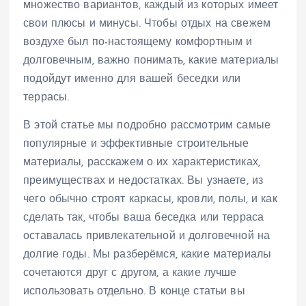
множество вариантов, каждый из которых имеет
свои плюсы и минусы. Чтобы отдых на свежем
воздухе был по-настоящему комфортным и
долговечным, важно понимать, какие материалы
подойдут именно для вашей беседки или
террасы.
В этой статье мы подробно рассмотрим самые
популярные и эффективные строительные
материалы, расскажем о их характеристиках,
преимуществах и недостатках. Вы узнаете, из
чего обычно строят каркасы, кровли, полы, и как
сделать так, чтобы ваша беседка или терраса
оставалась привлекательной и долговечной на
долгие годы. Мы разберёмся, какие материалы
сочетаются друг с другом, а какие лучше
использовать отдельно. В конце статьи вы