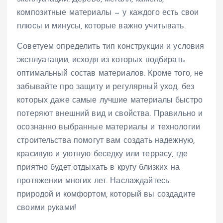
композитные материалы — у каждого есть свои
плюсы и минусы, которые важно учитывать.
Советуем определить тип конструкции и условия
эксплуатации, исходя из которых подбирать
оптимальный состав материалов. Кроме того, не
забывайте про защиту и регулярный уход, без
которых даже самые лучшие материалы быстро
потеряют внешний вид и свойства. Правильно и
осознанно выбранные материалы и технологии
строительства помогут вам создать надежную,
красивую и уютную беседку или террасу, где
приятно будет отдыхать в кругу близких на
протяжении многих лет. Наслаждайтесь
природой и комфортом, который вы создадите
своими руками!