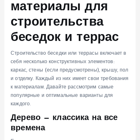
материалы для
строительства
беседок и террас
Строительство беседки или террасы включает в
себя несколько конструктивных элементов:
каркас, стены (если предусмотрены), крышу, пол
и отделку. Каждый из них имеет свои требования
к материалам. Давайте рассмотрим самые
популярные и оптимальные варианты для
каждого.
Дерево — классика на все
времена