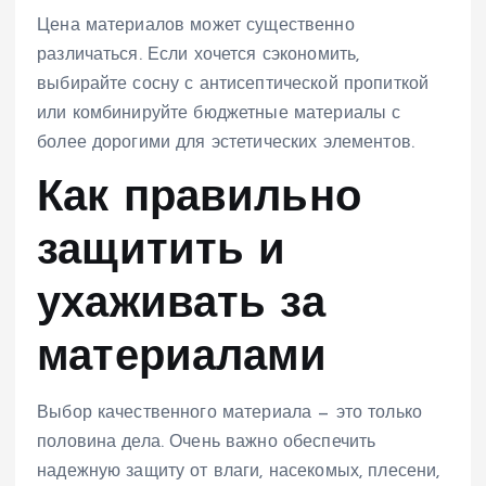
Цена материалов может существенно
различаться. Если хочется сэкономить,
выбирайте сосну с антисептической пропиткой
или комбинируйте бюджетные материалы с
более дорогими для эстетических элементов.
Как правильно
защитить и
ухаживать за
материалами
Выбор качественного материала — это только
половина дела. Очень важно обеспечить
надежную защиту от влаги, насекомых, плесени,