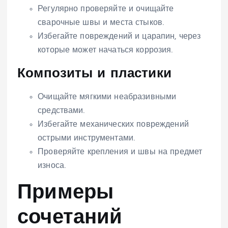
Регулярно проверяйте и очищайте
сварочные швы и места стыков.
Избегайте повреждений и царапин, через
которые может начаться коррозия.
Композиты и пластики
Очищайте мягкими неабразивными
средствами.
Избегайте механических повреждений
острыми инструментами.
Проверяйте крепления и швы на предмет
износа.
Примеры
сочетаний