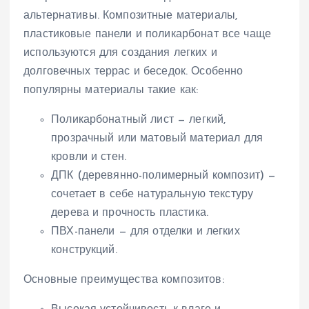
альтернативы. Композитные материалы,
пластиковые панели и поликарбонат все чаще
используются для создания легких и
долговечных террас и беседок. Особенно
популярны материалы такие как:
Поликарбонатный лист — легкий,
прозрачный или матовый материал для
кровли и стен.
ДПК (деревянно-полимерный композит) —
сочетает в себе натуральную текстуру
дерева и прочность пластика.
ПВХ-панели — для отделки и легких
конструкций.
Основные преимущества композитов: