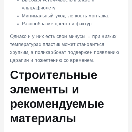
Высокая устойчивость к влаге и
ультрафиолету.
Минимальный уход, легкость монтажа.
Разнообразие цветов и фактур.
Однако и у них есть свои минусы — при низких
температурах пластик может становиться
хрупким, а поликарбонат подвержен появлению
царапин и пожелтению со временем.
Строительные
элементы и
рекомендуемые
материалы