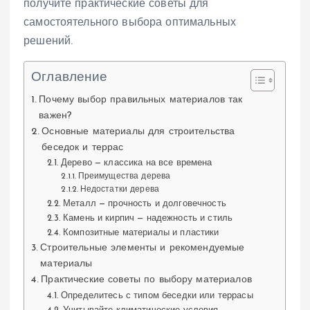
получите практические советы для
самостоятельного выбора оптимальных
решений.
Оглавление
Почему выбор правильных материалов так
важен?
Основные материалы для строительства
беседок и террас
Дерево — классика на все времена
Преимущества дерева
Недостатки дерева
Металл — прочность и долговечность
Камень и кирпич — надежность и стиль
Композитные материалы и пластики
Строительные элементы и рекомендуемые
материалы
Практические советы по выбору материалов
Определитесь с типом беседки или террасы