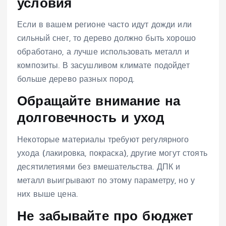
условия
Если в вашем регионе часто идут дожди или
сильный снег, то дерево должно быть хорошо
обработано, а лучше использовать металл и
композиты. В засушливом климате подойдет
больше дерево разных пород.
Обращайте внимание на
долговечность и уход
Некоторые материалы требуют регулярного
ухода (лакировка, покраска), другие могут стоять
десятилетиями без вмешательства. ДПК и
металл выигрывают по этому параметру, но у
них выше цена.
Не забывайте про бюджет