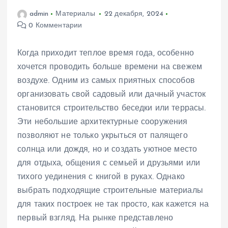
admin
Материалы
22 декабря, 2024
0 Комментарии
Когда приходит теплое время года, особенно
хочется проводить больше времени на свежем
воздухе. Одним из самых приятных способов
организовать свой садовый или дачный участок
становится строительство беседки или террасы.
Эти небольшие архитектурные сооружения
позволяют не только укрыться от палящего
солнца или дождя, но и создать уютное место
для отдыха, общения с семьей и друзьями или
тихого уединения с книгой в руках. Однако
выбрать подходящие строительные материалы
для таких построек не так просто, как кажется на
первый взгляд. На рынке представлено