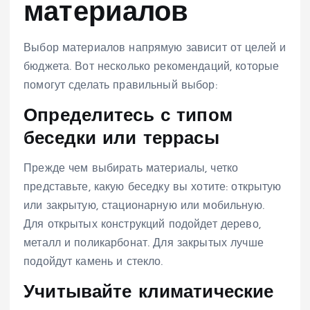
материалов
Выбор материалов напрямую зависит от целей и
бюджета. Вот несколько рекомендаций, которые
помогут сделать правильный выбор:
Определитесь с типом
беседки или террасы
Прежде чем выбирать материалы, четко
представьте, какую беседку вы хотите: открытую
или закрытую, стационарную или мобильную.
Для открытых конструкций подойдет дерево,
металл и поликарбонат. Для закрытых лучше
подойдут камень и стекло.
Учитывайте климатические