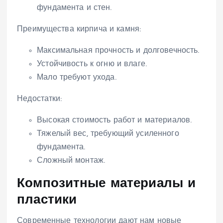
фундамента и стен.
Преимущества кирпича и камня:
Максимальная прочность и долговечность.
Устойчивость к огню и влаге.
Мало требуют ухода.
Недостатки:
Высокая стоимость работ и материалов.
Тяжелый вес, требующий усиленного
фундамента.
Сложный монтаж.
Композитные материалы и
пластики
Современные технологии дают нам новые