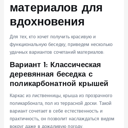
материалов для
вдохновения
Для тех, кто хочет получить красивую и
функциональную беседку, приведем несколько
удачных вариантов сочетаний материалов:
Вариант 1: Классическая
деревянная беседка с
поликарбонатной крышей
Каркас из лиственницы, крыша из прозрачного
поликарбоната, пол из террасной доски. Такой
вариант сочетает в себе естественность и
практичность, он позволит наслаждаться видом
вокруг даже в дождливую погоду.