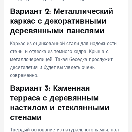
Вариант 2: Металлический
каркас с декоративными
деревянными панелями
Каркас из оцинкованной стали для надежности,
стены и отделка из темного кедра. Крыша с
металлочерепицей. Такая беседка прослужит
десятилетия и будет выглядеть очень
современно.
Вариант 3: Каменная
терраса с деревянным
настилом и стеклянными
стенами
Твердый основание из натурального камня, пол