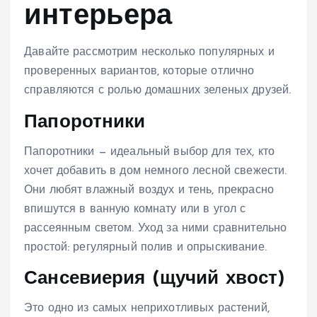
интерьера
Давайте рассмотрим несколько популярных и
проверенных вариантов, которые отлично
справляются с ролью домашних зеленых друзей.
Папоротники
Папоротники — идеальный выбор для тех, кто
хочет добавить в дом немного лесной свежести.
Они любят влажный воздух и тень, прекрасно
впишутся в ванную комнату или в угол с
рассеянным светом. Уход за ними сравнительно
простой: регулярный полив и опрыскивание.
Сансевиерия (щучий хвост)
Это одно из самых неприхотливых растений,