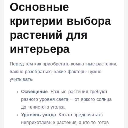
Основные
критерии выбора
растений для
интерьера
Перед тем как приобретать комнатные растения,
важно разобраться, какие факторы нужно
учитывать:
Освещение.
Разные растения требуют
разного уровня света — от яркого солнца
до тенистого уголка.
Уровень ухода.
Кто-то предпочитает
неприхотливые растения, а кто-то готов