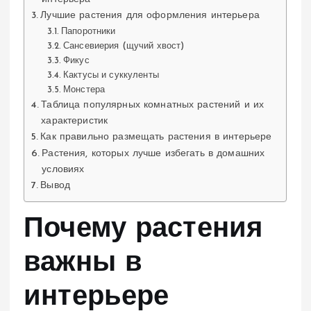
Лучшие растения для оформления интерьера
Папоротники
Сансевиерия (щучий хвост)
Фикус
Кактусы и суккуленты
Монстера
Таблица популярных комнатных растений и их
характеристик
Как правильно размещать растения в интерьере
Растения, которых лучше избегать в домашних
условиях
Вывод
Почему растения
важны в
интерьере