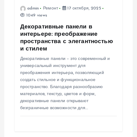
admin
Ремонт
17 октября, 2025
1049 views
Декоративные панели в
интерьере: преображение
пространства с элегантностью
и стилем
Декоративные панели – это современный и
универсальный инструмент для
преображения интерьера, позволяющий
создать стильное и функциональное
пространство. Благодаря разнообразию
материалов, текстур, цветов и форм,
декоративные панели открывают
безграничные возможности для…