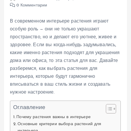
0 Комментарии
В современном интерьере растения играют
особую роль — они не только украшают
пространство, но и делают его уютнее, живее и
здоровее. Если вы когда-нибудь задумывались,
какие именно растения подходят для украшения
дома или офиса, то эта статья для вас. Давайте
разберемся, как выбрать растения для
интерьера, которые будут гармонично
вписываться в ваш стиль жизни и создавать
нужное настроение.
Оглавление
Почему растения важны в интерьере
Основные критерии выбора растений для
интерьера