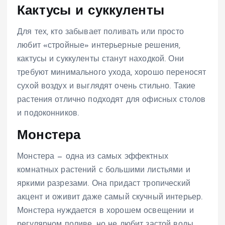
Кактусы и суккуленты
Для тех, кто забывает поливать или просто
любит «стройные» интерьерные решения,
кактусы и суккуленты станут находкой. Они
требуют минимального ухода, хорошо переносят
сухой воздух и выглядят очень стильно. Такие
растения отлично подходят для офисных столов
и подоконников.
Монстера
Монстера — одна из самых эффектных
комнатных растений с большими листьями и
яркими разрезами. Она придаст тропический
акцент и оживит даже самый скучный интерьер.
Монстера нуждается в хорошем освещении и
регулярном поливе, но не любит застой воды.