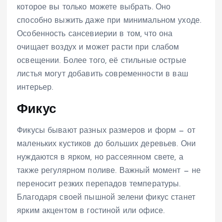
которое вы только можете выбрать. Оно
способно выжить даже при минимальном уходе.
Особенность сансевиерии в том, что она
очищает воздух и может расти при слабом
освещении. Более того, её стильные острые
листья могут добавить современности в ваш
интерьер.
Фикус
Фикусы бывают разных размеров и форм — от
маленьких кустиков до больших деревьев. Они
нуждаются в ярком, но рассеянном свете, а
также регулярном поливе. Важный момент — не
переносит резких перепадов температуры.
Благодаря своей пышной зелени фикус станет
ярким акцентом в гостиной или офисе.