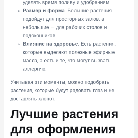
уделять время поливу и удобрениям.
Размер и форма.
Большие растения
подойдут для просторных залов, а
небольшие — для рабочих столов и
подоконников.
Влияние на здоровье.
Есть растения,
которые выделяют полезные эфирные
масла, а есть и те, что могут вызвать
аллергию.
Учитывая эти моменты, можно подобрать
растения, которые будут радовать глаз и не
доставлять хлопот.
Лучшие растения
для оформления