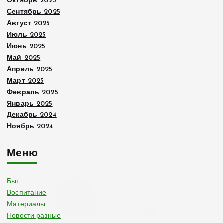
Октябрь 2025
Сентябрь 2025
Август 2025
Июль 2025
Июнь 2025
Май 2025
Апрель 2025
Март 2025
Февраль 2025
Январь 2025
Декабрь 2024
Ноябрь 2024
Меню
Быт
Воспитание
Материалы
Новости разные