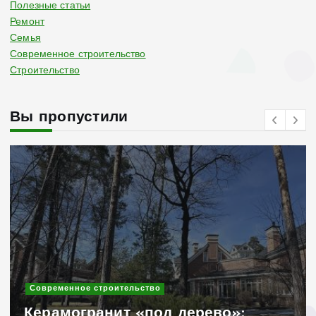
Полезные статьи
Ремонт
Семья
Современное строительство
Строительство
Вы пропустили
Современное строительство
Керамогранит «под дерево»: