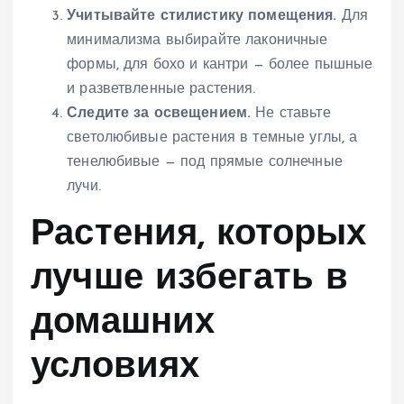
Учитывайте стилистику помещения.
Для
минимализма выбирайте лаконичные
формы, для бохо и кантри — более пышные
и разветвленные растения.
Следите за освещением.
Не ставьте
светолюбивые растения в темные углы, а
тенелюбивые — под прямые солнечные
лучи.
Растения, которых
лучше избегать в
домашних
условиях