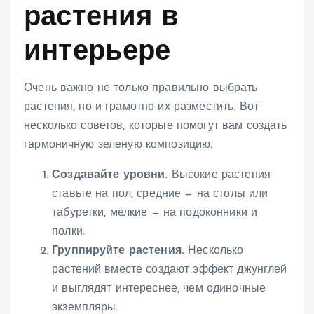
растения в
интерьере
Очень важно не только правильно выбрать
растения, но и грамотно их разместить. Вот
несколько советов, которые помогут вам создать
гармоничную зеленую композицию:
Создавайте уровни.
Высокие растения
ставьте на пол, средние — на столы или
табуретки, мелкие — на подоконники и
полки.
Группируйте растения.
Несколько
растений вместе создают эффект джунглей
и выглядят интереснее, чем одиночные
экземпляры.