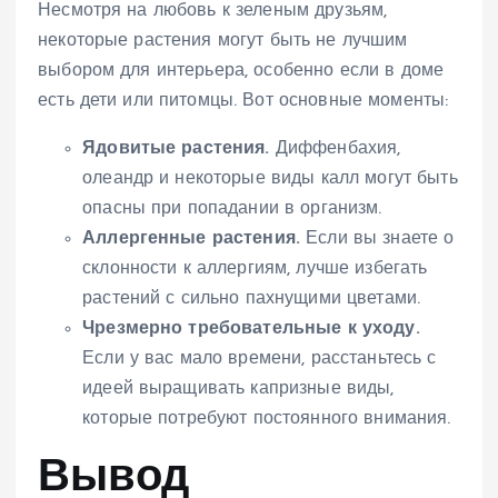
Несмотря на любовь к зеленым друзьям,
некоторые растения могут быть не лучшим
выбором для интерьера, особенно если в доме
есть дети или питомцы. Вот основные моменты:
Ядовитые растения.
Диффенбахия,
олеандр и некоторые виды калл могут быть
опасны при попадании в организм.
Аллергенные растения.
Если вы знаете о
склонности к аллергиям, лучше избегать
растений с сильно пахнущими цветами.
Чрезмерно требовательные к уходу.
Если у вас мало времени, расстаньтесь с
идеей выращивать капризные виды,
которые потребуют постоянного внимания.
Вывод