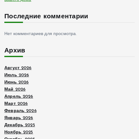
Последние комментарии
Нет комментариев для просмотра.
Архив
Август 2026
Июль 2026
Июнь 2026
Май 2026
Апрель 2026
Март 2026
Февраль 2026
Январь 2026
Декабрь 2025
Ноябрь 2025