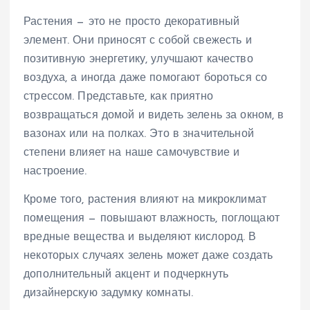
Растения — это не просто декоративный
элемент. Они приносят с собой свежесть и
позитивную энергетику, улучшают качество
воздуха, а иногда даже помогают бороться со
стрессом. Представьте, как приятно
возвращаться домой и видеть зелень за окном, в
вазонах или на полках. Это в значительной
степени влияет на наше самочувствие и
настроение.
Кроме того, растения влияют на микроклимат
помещения — повышают влажность, поглощают
вредные вещества и выделяют кислород. В
некоторых случаях зелень может даже создать
дополнительный акцент и подчеркнуть
дизайнерскую задумку комнаты.