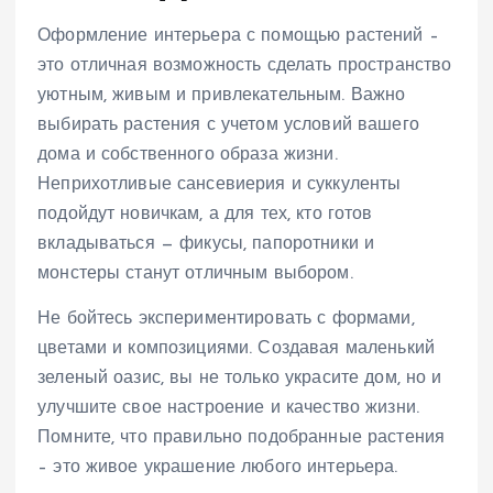
Оформление интерьера с помощью растений –
это отличная возможность сделать пространство
уютным, живым и привлекательным. Важно
выбирать растения с учетом условий вашего
дома и собственного образа жизни.
Неприхотливые сансевиерия и суккуленты
подойдут новичкам, а для тех, кто готов
вкладываться — фикусы, папоротники и
монстеры станут отличным выбором.
Не бойтесь экспериментировать с формами,
цветами и композициями. Создавая маленький
зеленый оазис, вы не только украсите дом, но и
улучшите свое настроение и качество жизни.
Помните, что правильно подобранные растения
– это живое украшение любого интерьера.