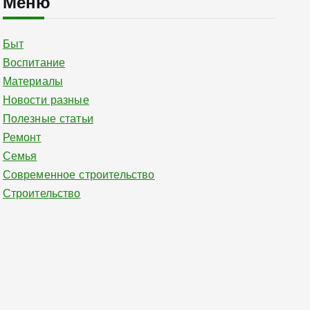
Меню
Быт
Воспитание
Материалы
Новости разные
Полезные статьи
Ремонт
Семья
Современное строительство
Строительство