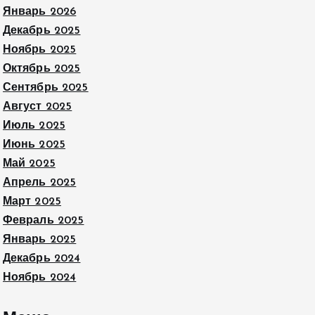
Январь 2026
Декабрь 2025
Ноябрь 2025
Октябрь 2025
Сентябрь 2025
Август 2025
Июль 2025
Июнь 2025
Май 2025
Апрель 2025
Март 2025
Февраль 2025
Январь 2025
Декабрь 2024
Ноябрь 2024