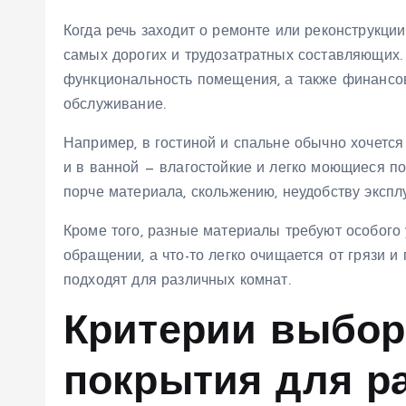
Когда речь заходит о ремонте или реконструкции
самых дорогих и трудозатратных составляющих.
функциональность помещения, а также финансо
обслуживание.
Например, в гостиной и спальне обычно хочется 
и в ванной — влагостойкие и легко моющиеся п
порче материала, скольжению, неудобству эксп
Кроме того, разные материалы требуют особого 
обращении, а что-то легко очищается от грязи 
подходят для различных комнат.
Критерии выбор
покрытия для р