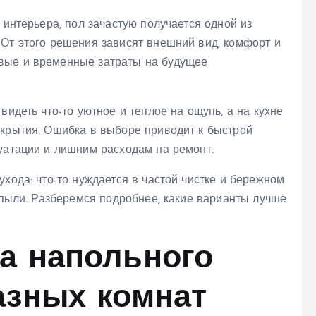
 интерьера, пол зачастую получается одной из
 От этого решения зависят внешний вид, комфорт и
вые и временные затраты на будущее
видеть что-то уютное и теплое на ощупь, а на кухне
окрытия. Ошибка в выборе приводит к быстрой
луатации и лишним расходам на ремонт.
ухода: что-то нуждается в частой чистке и бережном
и пыли. Разберемся подробнее, какие варианты лучше
а напольного
азных комнат