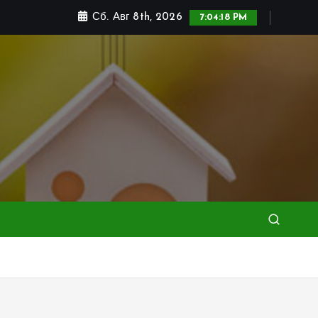
Сб. Авг 8th, 2026
7:04:19 PM