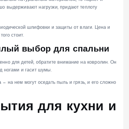
шо выдерживают нагрузки, придают теплоту
риодической шлифовки и защиты от влаги. Цена и
того стоит.
еплый выбор для спальни
енно для детей, обратите внимание на ковролин. Он
д ногами и гасит шумы.
 — на нем могут оседать пыль и грязь, и его сложно
ытия для кухни и