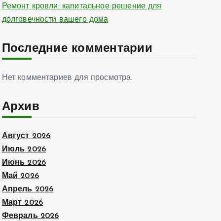
Ремонт кровли: капитальное решение для
долговечности вашего дома
Последние комментарии
Нет комментариев для просмотра.
Архив
Август 2026
Июль 2026
Июнь 2026
Май 2026
Апрель 2026
Март 2026
Февраль 2026