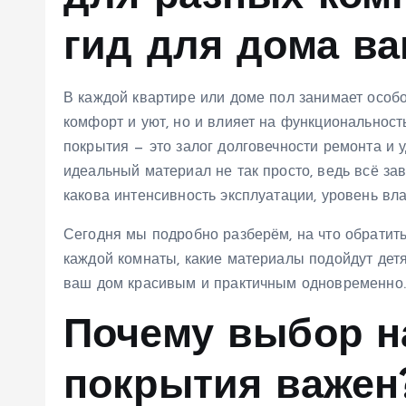
гид для дома в
В каждой квартире или доме пол занимает особо
комфорт и уют, но и влияет на функциональнос
покрытия — это залог долговечности ремонта и 
идеальный материал не так просто, ведь всё зав
какова интенсивность эксплуатации, уровень вл
Сегодня мы подробно разберём, на что обратит
каждой комнаты, какие материалы подойдут детям
ваш дом красивым и практичным одновременно.
Почему выбор н
покрытия важен