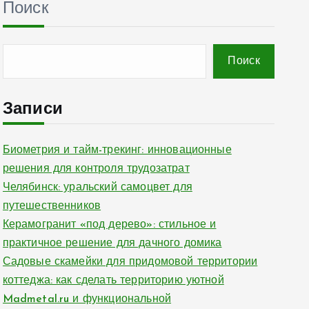
Поиск
Поиск
Записи
Биометрия и тайм-трекинг: инновационные
решения для контроля трудозатрат
Челябинск: уральский самоцвет для
путешественников
Керамогранит «под дерево»: стильное и
практичное решение для дачного домика
Садовые скамейки для придомовой территории
коттеджа: как сделать территорию уютной
Madmetal.ru и функциональной