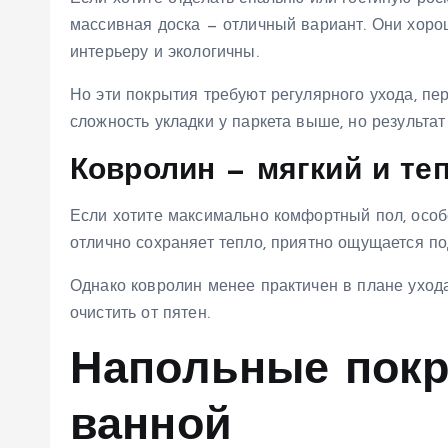
массивная доска — отличный вариант. Они хоро
интерьеру и экологичны.
Но эти покрытия требуют регулярного ухода, пе
сложность укладки у паркета выше, но результат 
Ковролин — мягкий и т
Если хотите максимально комфортный пол, особ
отлично сохраняет тепло, приятно ощущается по
Однако ковролин менее практичен в плане ухода
очистить от пятен.
Напольные покр
ванной