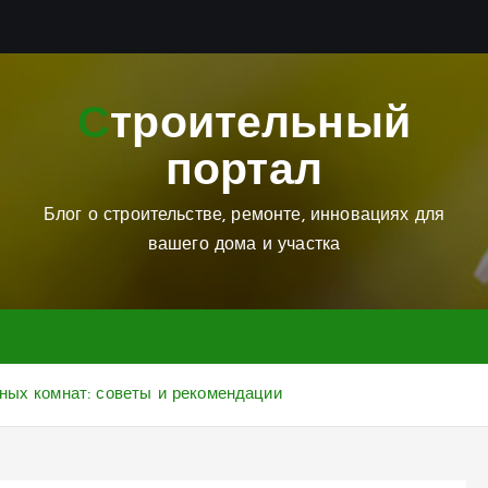
Строительный
портал
Блог о строительстве, ремонте, инновациях для
вашего дома и участка
ных комнат: советы и рекомендации