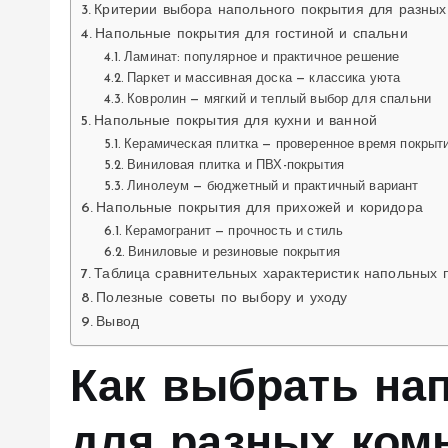
Критерии выбора напольного покрытия для разных
Напольные покрытия для гостиной и спальни
Ламинат: популярное и практичное решение
Паркет и массивная доска — классика уюта
Ковролин — мягкий и теплый выбор для спальни
Напольные покрытия для кухни и ванной
Керамическая плитка — проверенное время покрыт
Виниловая плитка и ПВХ-покрытия
Линолеум — бюджетный и практичный вариант
Напольные покрытия для прихожей и коридора
Керамогранит — прочность и стиль
Виниловые и резиновые покрытия
Таблица сравнительных характеристик напольных 
Полезные советы по выбору и уходу
Вывод
Как выбрать на
для разных ком