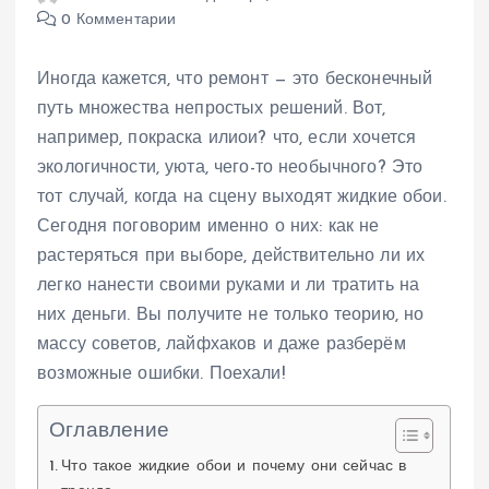
0 Комментарии
Иногда кажется, что ремонт — это бесконечный
путь множества непростых решений. Вот,
например, покраска илиои? что, если хочется
экологичности, уюта, чего-то необычного? Это
тот случай, когда на сцену выходят жидкие обои.
Сегодня поговорим именно о них: как не
растеряться при выборе, действительно ли их
легко нанести своими руками и ли тратить на
них деньги. Вы получите не только теорию, но
массу советов, лайфхаков и даже разберём
возможные ошибки. Поехали!
Оглавление
Что такое жидкие обои и почему они сейчас в