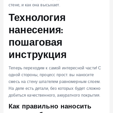
стене, и как она высыхает.
Технология
нанесения:
пошаговая
инструкция
Теперь переходим к самой интересной части! С
одной стороны, процесс прост: вы наносите
смесь на стену шпателем равномерным слоем.
На деле есть детали, без которых будет сложно
добиться качественного, аккуратного покрытия.
Как правильно наносить