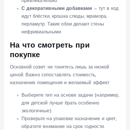
привлекательно.
С декоративными добавками
— тут в ход
идут блёстки, крошка слюды, мрамора,
перламутр. Такие обои делают стены
нефривиальными.
На что смотреть при
покупке
Основной совет: не гонитесь лишь за низкой
ценой. Важно сопоставлять стоимость,
назначение помещения и желаемый эффект.
Выберите тип на основе задачи (например,
для детской лучше брать особенно
экологичные).
Проверьте на упаковке назначение и цвет,
обратите внимание на срок годности.