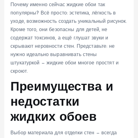
Почему именно сейчас жидкие обои так
популярны? Всё просто: эстетика, лёгкость в
уходе, возможность создать уникальный рисунок.
Кроме того, они безопасны для детей, не
содержат токсинов, а ещё глушат звуки и
скрывают неровности стен. Представьте: не
нужно идеально выравнивать стены
штукатуркой — жидкие обои многое простят и
скроют.
Преимущества и
недостатки
жидких обоев
Выбор материала для отделки стен — всегда