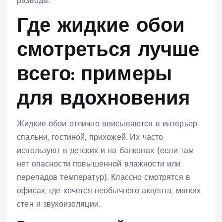
разводы.
Где жидкие обои
смотреться лучше
всего: примеры
для вдохновения
Жидкие обои отлично вписываются в интерьер
спальни, гостиной, прихожей. Их часто
используют в детских и на балконах (если там
нет опасности повышенной влажности или
перепадов температур). Классно смотрятся в
офисах, где хочется необычного акцента, мягких
стен и звукоизоляции.