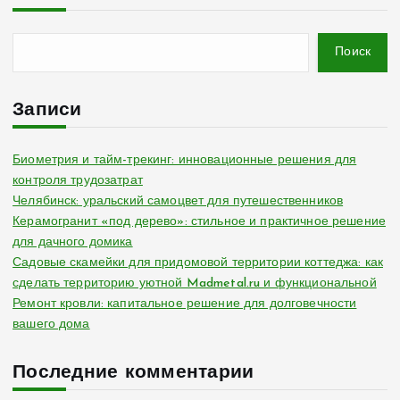
Поиск
Записи
Биометрия и тайм-трекинг: инновационные решения для
контроля трудозатрат
Челябинск: уральский самоцвет для путешественников
Керамогранит «под дерево»: стильное и практичное решение
для дачного домика
Садовые скамейки для придомовой территории коттеджа: как
сделать территорию уютной Madmetal.ru и функциональной
Ремонт кровли: капитальное решение для долговечности
вашего дома
Последние комментарии