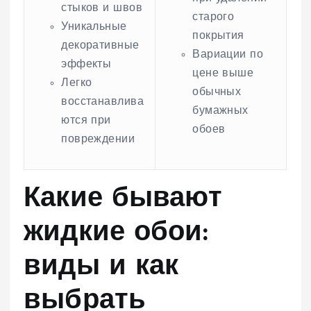
стыков и швов
старого
Уникальные
покрытия
декоративные
Вариации по
эффекты
цене выше
Легко
обычных
восстанавлива
бумажных
ются при
обоев
повреждении
Какие бывают
жидкие обои:
виды и как
выбрать