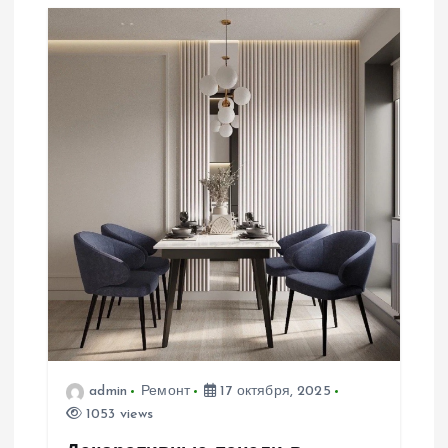
admin
Ремонт
17 октября, 2025
1053 views