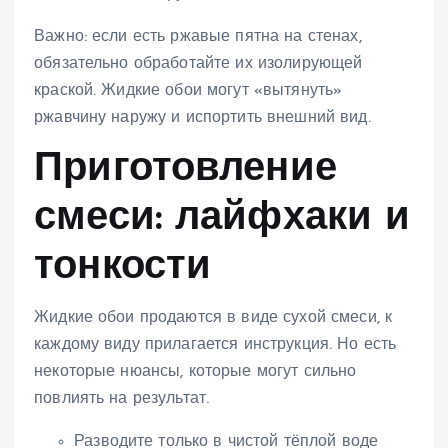
Важно: если есть ржавые пятна на стенах,
обязательно обработайте их изолирующей
краской. Жидкие обои могут «вытянуть»
ржавчину наружу и испортить внешний вид.
Приготовление
смеси: лайфхаки и
тонкости
Жидкие обои продаются в виде сухой смеси, к
каждому виду прилагается инструкция. Но есть
некоторые нюансы, которые могут сильно
повлиять на результат.
Разводите только в чистой тёплой воде