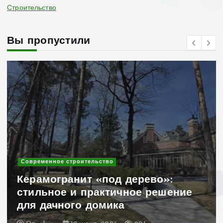
Строительство
Вы пропустили
Современное строительство
Керамогранит «под дерево»:
стильное и практичное решение
для дачного домика