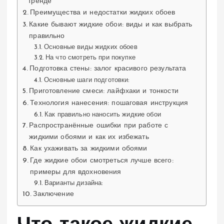
тренде
Преимущества и недостатки жидких обоев
Какие бывают жидкие обои: виды и как выбрать
правильно
Основные виды жидких обоев
На что смотреть при покупке
Подготовка стены: залог красивого результата
Основные шаги подготовки:
Приготовление смеси: лайфхаки и тонкости
Технология нанесения: пошаговая инструкция
Как правильно наносить жидкие обои
Распространённые ошибки при работе с
жидкими обоями и как их избежать
Как ухаживать за жидкими обоями
Где жидкие обои смотреться лучше всего:
примеры для вдохновения
Варианты дизайна:
Заключение