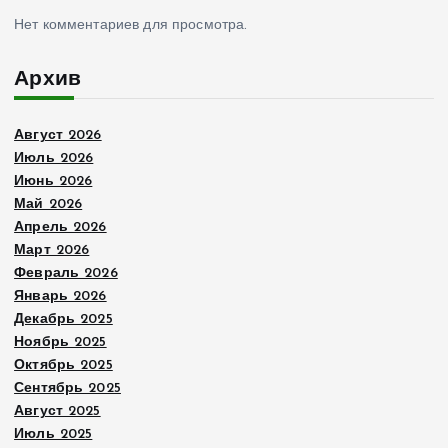
Нет комментариев для просмотра.
Архив
Август 2026
Июль 2026
Июнь 2026
Май 2026
Апрель 2026
Март 2026
Февраль 2026
Январь 2026
Декабрь 2025
Ноябрь 2025
Октябрь 2025
Сентябрь 2025
Август 2025
Июль 2025