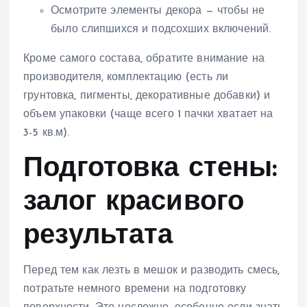
Осмотрите элементы декора — чтобы не
было слипшихся и подсохших включений.
Кроме самого состава, обратите внимание на
производителя, комплектацию (есть ли
грунтовка, пигменты, декоративные добавки) и
объем упаковки (чаще всего 1 пачки хватает на
3-5 кв.м).
Подготовка стены:
залог красивого
результата
Перед тем как лезть в мешок и разводить смесь,
потратьте немного времени на подготовку