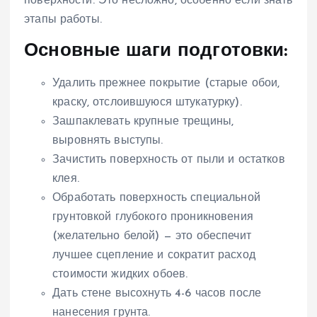
поверхности. Это несложно, особенно если знать
этапы работы.
Основные шаги подготовки:
Удалить прежнее покрытие (старые обои,
краску, отслоившуюся штукатурку).
Зашпаклевать крупные трещины,
выровнять выступы.
Зачистить поверхность от пыли и остатков
клея.
Обработать поверхность специальной
грунтовкой глубокого проникновения
(желательно белой) — это обеспечит
лучшее сцепление и сократит расход
стоимости жидких обоев.
Дать стене высохнуть 4-6 часов после
нанесения грунта.