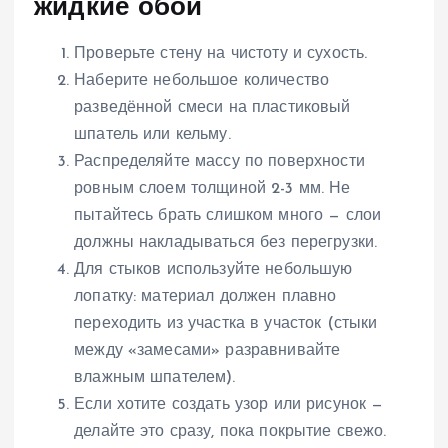
жидкие обои
Проверьте стену на чистоту и сухость.
Наберите небольшое количество
разведённой смеси на пластиковый
шпатель или кельму.
Распределяйте массу по поверхности
ровным слоем толщиной 2-3 мм. Не
пытайтесь брать слишком много — слои
должны накладываться без перегрузки.
Для стыков используйте небольшую
лопатку: материал должен плавно
переходить из участка в участок (стыки
между «замесами» разравнивайте
влажным шпателем).
Если хотите создать узор или рисунок —
делайте это сразу, пока покрытие свежо.