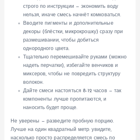
строго по инструкции — экономить воду
нельзя, иначе смесь начнёт комковаться.
Вводите пигменты и дополнительные
декоры (блёстки, микрокрошку) сразу при
размешивании, чтобы добиться
однородного цвета.
Тщательно перемешивайте руками (можно
надеть перчатки), избегайте венчиков и
миксеров, чтобы не повредить структуру
волокон.
Дайте смеси настояться 8-12 часов — так
компоненты лучше пропитаются, и
наносить будет проще.
Не уверены — разведите пробную порцию.
Лучше на один квадратный метр: увидите,
насколько просто распределяется смесь по