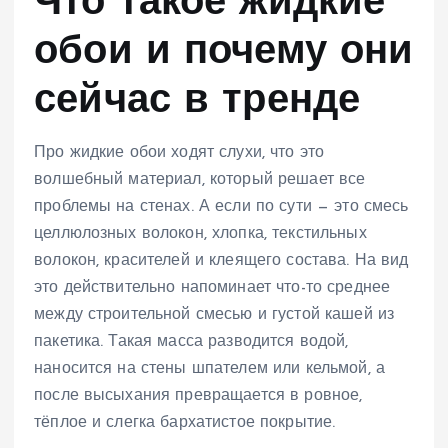
Что такое жидкие
обои и почему они
сейчас в тренде
Про жидкие обои ходят слухи, что это
волшебный материал, который решает все
проблемы на стенах. А если по сути — это смесь
целлюлозных волокон, хлопка, текстильных
волокон, красителей и клеящего состава. На вид
это действительно напоминает что-то среднее
между строительной смесью и густой кашей из
пакетика. Такая масса разводится водой,
наносится на стены шпателем или кельмой, а
после высыхания превращается в ровное,
тёплое и слегка бархатистое покрытие.