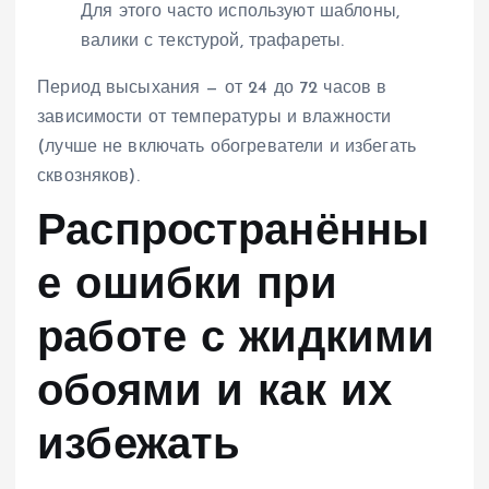
Для этого часто используют шаблоны,
валики с текстурой, трафареты.
Период высыхания — от 24 до 72 часов в
зависимости от температуры и влажности
(лучше не включать обогреватели и избегать
сквозняков).
Распространённы
е ошибки при
работе с жидкими
обоями и как их
избежать