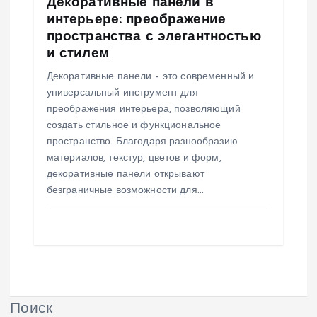
Декоративные панели в
интерьере: преображение
пространства с элегантностью
и стилем
Декоративные панели – это современный и
универсальный инструмент для
преображения интерьера, позволяющий
создать стильное и функциональное
пространство. Благодаря разнообразию
материалов, текстур, цветов и форм,
декоративные панели открывают
безграничные возможности для…
Поиск