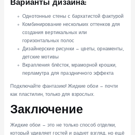
Варианты дизайна:
Однотонные стены с бархатистой фактурой
Комбинирование нескольких оттенков для
создания вертикальных или
горизонтальных полос
Дизайнерские рисунки — цветы, орнаменты,
детские мотивы
Вкрапления блёсток, мраморной крошки,
перламутра для праздничного эффекта
Подключайте фантазию! Жидкие обои — почти
как пластилин, только для взрослых.
Заключение
Жидкие обои — это не только способ отделки,
который удивляет гостей и радует взгляд, но ещё