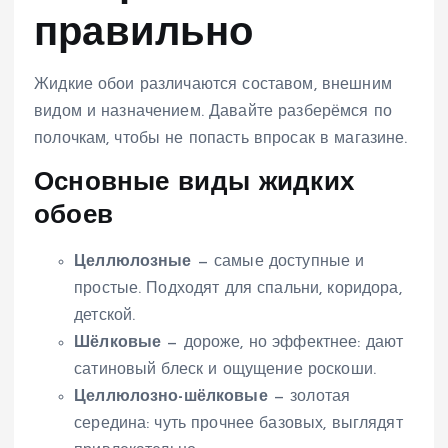
правильно
Жидкие обои различаются составом, внешним
видом и назначением. Давайте разберёмся по
полочкам, чтобы не попасть впросак в магазине.
Основные виды жидких
обоев
Целлюлозные
— самые доступные и
простые. Подходят для спальни, коридора,
детской.
Шёлковые
— дороже, но эффектнее: дают
сатиновый блеск и ощущение роскоши.
Целлюлозно-шёлковые
— золотая
середина: чуть прочнее базовых, выглядят