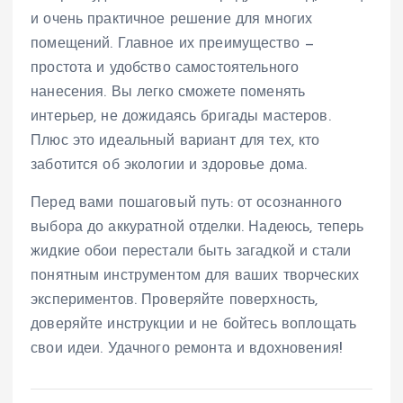
и очень практичное решение для многих
помещений. Главное их преимущество —
простота и удобство самостоятельного
нанесения. Вы легко сможете поменять
интерьер, не дожидаясь бригады мастеров.
Плюс это идеальный вариант для тех, кто
заботится об экологии и здоровье дома.
Перед вами пошаговый путь: от осознанного
выбора до аккуратной отделки. Надеюсь, теперь
жидкие обои перестали быть загадкой и стали
понятным инструментом для ваших творческих
экспериментов. Проверяйте поверхность,
доверяйте инструкции и не бойтесь воплощать
свои идеи. Удачного ремонта и вдохновения!