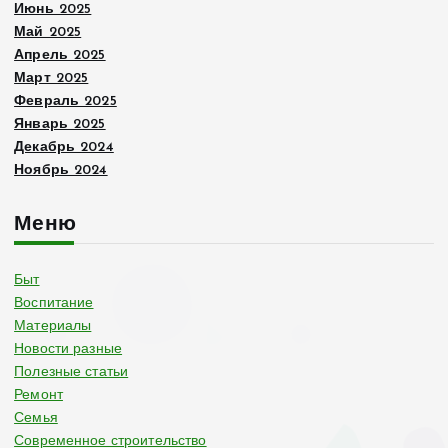
Июнь 2025
Май 2025
Апрель 2025
Март 2025
Февраль 2025
Январь 2025
Декабрь 2024
Ноябрь 2024
Меню
Быт
Воспитание
Материалы
Новости разные
Полезные статьи
Ремонт
Семья
Современное строительство