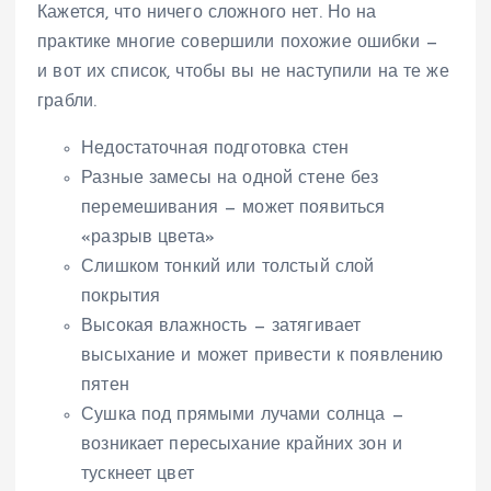
Кажется, что ничего сложного нет. Но на
практике многие совершили похожие ошибки —
и вот их список, чтобы вы не наступили на те же
грабли.
Недостаточная подготовка стен
Разные замесы на одной стене без
перемешивания — может появиться
«разрыв цвета»
Слишком тонкий или толстый слой
покрытия
Высокая влажность — затягивает
высыхание и может привести к появлению
пятен
Сушка под прямыми лучами солнца —
возникает пересыхание крайних зон и
тускнеет цвет