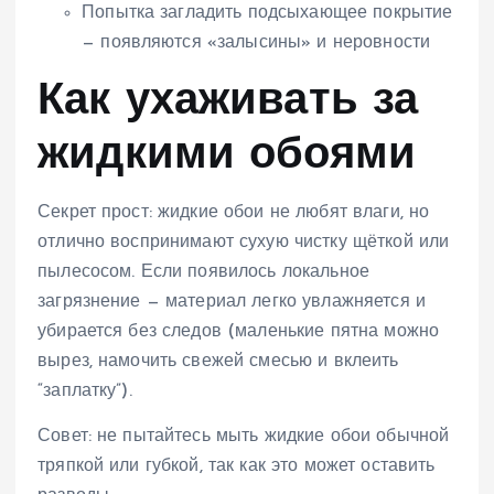
Попытка загладить подсыхающее покрытие
— появляются «залысины» и неровности
Как ухаживать за
жидкими обоями
Секрет прост: жидкие обои не любят влаги, но
отлично воспринимают сухую чистку щёткой или
пылесосом. Если появилось локальное
загрязнение — материал легко увлажняется и
убирается без следов (маленькие пятна можно
вырез, намочить свежей смесью и вклеить
“заплатку”).
Совет: не пытайтесь мыть жидкие обои обычной
тряпкой или губкой, так как это может оставить