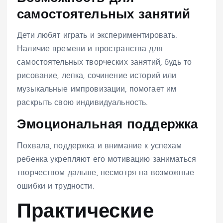
самостоятельных занятий
Дети любят играть и экспериментировать.
Наличие времени и пространства для
самостоятельных творческих занятий, будь то
рисование, лепка, сочинение историй или
музыкальные импровизации, помогает им
раскрыть свою индивидуальность.
Эмоциональная поддержка
Похвала, поддержка и внимание к успехам
ребенка укрепляют его мотивацию заниматься
творчеством дальше, несмотря на возможные
ошибки и трудности.
Практические