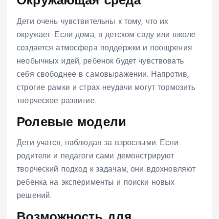
Окружающая среда
Дети очень чувствительны к тому, что их
окружает. Если дома, в детском саду или школе
создается атмосфера поддержки и поощрения
необычных идей, ребенок будет чувствовать
себя свободнее в самовыражении. Напротив,
строгие рамки и страх неудачи могут тормозить
творческое развитие.
Ролевые модели
Дети учатся, наблюдая за взрослыми. Если
родители и педагоги сами демонстрируют
творческий подход к задачам, они вдохновляют
ребенка на эксперименты и поиски новых
решений.
Возможность для