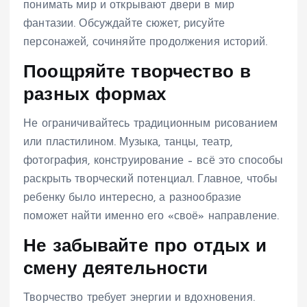
понимать мир и открывают двери в мир
фантазии. Обсуждайте сюжет, рисуйте
персонажей, сочиняйте продолжения историй.
Поощряйте творчество в
разных формах
Не ограничивайтесь традиционным рисованием
или пластилином. Музыка, танцы, театр,
фотография, конструирование – всё это способы
раскрыть творческий потенциал. Главное, чтобы
ребенку было интересно, а разнообразие
поможет найти именно его «своё» направление.
Не забывайте про отдых и
смену деятельности
Творчество требует энергии и вдохновения.