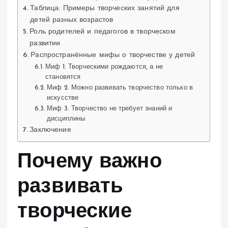
Таблица: Примеры творческих занятий для
детей разных возрастов
Роль родителей и педагогов в творческом
развитии
Распространённые мифы о творчестве у детей
Миф 1. Творческими рождаются, а не
становятся
Миф 2. Можно развивать творчество только в
искусстве
Миф 3. Творчество не требует знаний и
дисциплины
Заключение
Почему важно
развивать
творческие