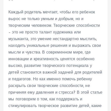
Каждый родитель мечтает, чтобы его ребенок
вырос не только умным и добрым, но и
творческим человеком. Творческие способности
– это не просто талант художника или
музыканта, это умение нестандартно мыслить,
находить уникальные решения и выражать свои
мысли и чувства. В современном мире, где
инновации и креативность ценятся особенно
высоко, развитие творческого потенциала у
детей становится важной задачей для родителей
и педагогов. Но как именно помочь ребенку
раскрыть свои творческие способности, не
причиняя ему давления и стресса? В этой статье
мы поговорим о том, как поддержать и
стимулировать творческое развитие детей, какие