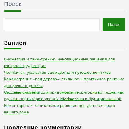
Поиск
Поиск
Записи
Биометрия и тайм-трекинг: инновационные решения для
контроля трудозатрат
Челябинск: уральский самоцвет для путешественников
Керамогранит «под дерево»: стильное и практичное решение
для дачного домика
Садовые скамейки для придомовой территории коттеджа: как
сделать территорию уютной Madmetal.ru и функциональной
Ремонт кровли: капитальное решение для долговечности
вашего дома
Последние комментарии