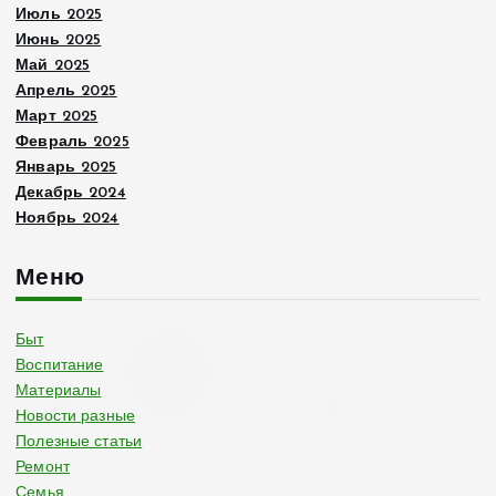
Июль 2025
Июнь 2025
Май 2025
Апрель 2025
Март 2025
Февраль 2025
Январь 2025
Декабрь 2024
Ноябрь 2024
Меню
Быт
Воспитание
Материалы
Новости разные
Полезные статьи
Ремонт
Семья