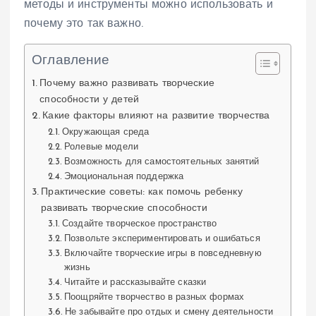
методы и инструменты можно использовать и
почему это так важно.
Оглавление
Почему важно развивать творческие
способности у детей
Какие факторы влияют на развитие творчества
Окружающая среда
Ролевые модели
Возможность для самостоятельных занятий
Эмоциональная поддержка
Практические советы: как помочь ребенку
развивать творческие способности
Создайте творческое пространство
Позвольте экспериментировать и ошибаться
Включайте творческие игры в повседневную
жизнь
Читайте и рассказывайте сказки
Поощряйте творчество в разных формах
Не забывайте про отдых и смену деятельности