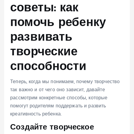
советы: как
помочь ребенку
развивать
творческие
способности
Теперь, когда мы понимаем, почему творчество
так важно и от чего оно зависит, давайте
рассмотрим конкретные способы, которые
помогут родителям поддержать и развить
креативность ребенка.
Создайте творческое