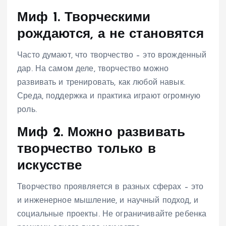
Миф 1. Творческими
рождаются, а не становятся
Часто думают, что творчество – это врожденный
дар. На самом деле, творчество можно
развивать и тренировать, как любой навык.
Среда, поддержка и практика играют огромную
роль.
Миф 2. Можно развивать
творчество только в
искусстве
Творчество проявляется в разных сферах – это
и инженерное мышление, и научный подход, и
социальные проекты. Не ограничивайте ребенка