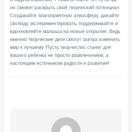
он сможет раскрыть свой творческий потенциал.
Создавайте благоприятную атмосферу, давайте
свободу экспериментировать, поддерживайте и
вдохновляйте малыша на новые открытия. Ведь
именно творческие дети смогут завтра изменить
мир к лучшему. Пусть творчество станет для
вашего ребенка не просто развлечением, а
настоящим источником радости и развития!