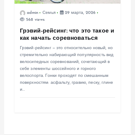
admin
Семья
29 марта, 2026
568 views
Грэвий-рейсинг: что это такое и
как начать соревноваться
Грэвий-рейсинг — это относительно новый, но
стремительно набирающий популярность вид
велосипедных соревнований, сочетающий в
себе элементы шоссейного и горного
велоспорта. Гонки проходят по смешанным
поверхностям: асфальту, гравию, песку, глине
и…