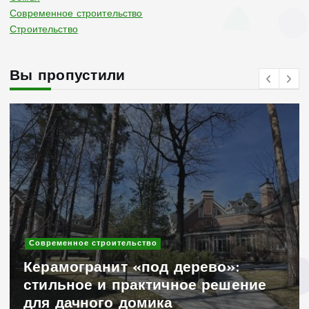
Современное строительство
Строительство
Вы пропустили
Современное строительство
Керамогранит «под дерево»:
стильное и практичное решение
для дачного домика