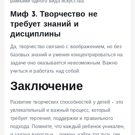
рамками одного вида искусства.
Миф 3. Творчество не
требует знаний и
дисциплины
Да, творчество связано с воображением, но без
базовых знаний и умения концентрироваться на
задаче оно оказывается невозможным. Важно
учиться и работать над собой.
Заключение
Развитие творческих способностей у детей – это
увлекательный и важный процесс, который
требует терпения, поддержки и правильного
подхода. Помните, что каждый ребенок уникален,
и задача взрослых – помочь найти тот путь, где