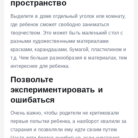
пространство
Выделите в доме отдельный уголок или комнату,
где ребенок сможет свободно заниматься
творчеством. Это может быть маленький стол с
разными художественными материалами:
красками, карандашами, бумагой, пластилином и
т.д. Чем больше разнообразия в материалах, тем
интереснее для ребенка.
Позвольте
экспериментировать и
ошибаться
Очень важно, чтобы родители не критиковали
первые попытки ребенка, а наоборот хвалили за
старания и позволяли ему идти своим путем.