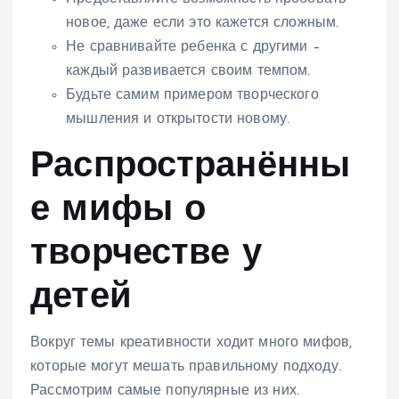
новое, даже если это кажется сложным.
Не сравнивайте ребенка с другими –
каждый развивается своим темпом.
Будьте самим примером творческого
мышления и открытости новому.
Распространённы
е мифы о
творчестве у
детей
Вокруг темы креативности ходит много мифов,
которые могут мешать правильному подходу.
Рассмотрим самые популярные из них.