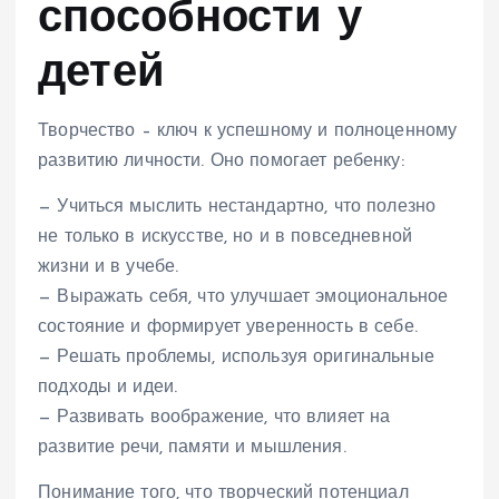
способности у
детей
Творчество – ключ к успешному и полноценному
развитию личности. Оно помогает ребенку:
— Учиться мыслить нестандартно, что полезно
не только в искусстве, но и в повседневной
жизни и в учебе.
— Выражать себя, что улучшает эмоциональное
состояние и формирует уверенность в себе.
— Решать проблемы, используя оригинальные
подходы и идеи.
— Развивать воображение, что влияет на
развитие речи, памяти и мышления.
Понимание того, что творческий потенциал