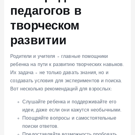
педагогов в
творческом
развитии
Родители и учителя – главные помощники
ребенка на пути к развитию творческих навыков.
Их задача – не только давать знания, но и
создавать условия для экспериментов и поиска.
Вот несколько рекомендаций для взрослых:
Слушайте ребенка и поддерживайте его
идеи, даже если они кажутся необычными.
Поощряйте вопросы и самостоятельные
поиски ответов.
Предоставляйте возможность пробовать