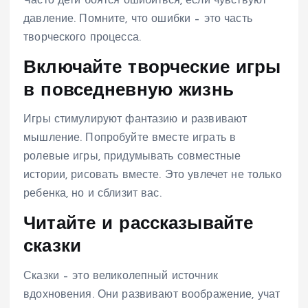
Часто дети боятся ошибиться, если чувствуют
давление. Помните, что ошибки – это часть
творческого процесса.
Включайте творческие игры
в повседневную жизнь
Игры стимулируют фантазию и развивают
мышление. Попробуйте вместе играть в
ролевые игры, придумывать совместные
истории, рисовать вместе. Это увлечет не только
ребенка, но и сблизит вас.
Читайте и рассказывайте
сказки
Сказки – это великолепный источник
вдохновения. Они развивают воображение, учат