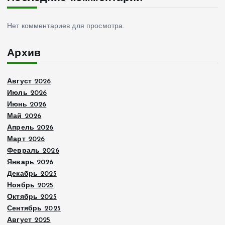
Нет комментариев для просмотра.
Архив
Август 2026
Июль 2026
Июнь 2026
Май 2026
Апрель 2026
Март 2026
Февраль 2026
Январь 2026
Декабрь 2025
Ноябрь 2025
Октябрь 2025
Сентябрь 2025
Август 2025