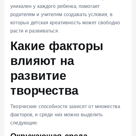
уникален у каждого ребенка, помогает
родителям и учителям создавать условия, в
которых детская креативность может свободно
расти и развиваться.
Какие факторы
влияют на
развитие
творчества
Творческие способности зависят от множества
факторов, и среди них можно выделить
следующие: