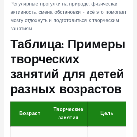
Регулярные прогулки на природе, физическая
активность, смена обстановки – всё это помогает
мозгу отдохнуть и подготовиться к творческим
занятиям.
Таблица: Примеры
творческих
занятий для детей
разных возрастов
Творческие
Возраст
Цель
занятия