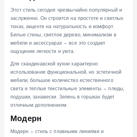
Этот стиль сегодня чрезвычайно популярный и
заслуженно. Он строится на простоте и светлых
тонах, акценте на натуральность и комфорт.
Белые стены, светлое дерево, минимализм в
мебели и аксессуарах — все это создает
ощущение легкости и уюта.
Для скандинавской кухни характерно
использование функциональной, но эстетичной
мебели, большое количество естественного
света и теплые текстильные элементы — пледы,
подушки, занавески. Зелень в горшках будет
отличным дополнением.
Модерн
Модерн — стиль с плавными линиями и