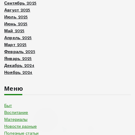
Сентябрь 2025
Август 2025
Июль 2025
Июнь 2025
Май 2025
Апрель 2025
Март 2025
Февраль 2025
Январь 2025
Декабрь 2024
Ноябрь 2024
Меню
Быт
Воспитание
Материалы
Новости разные
Полезные статьи