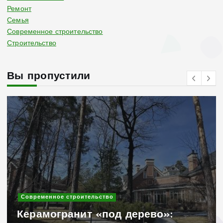
Ремонт
Семья
Современное строительство
Строительство
Вы пропустили
Современное строительство
Керамогранит «под дерево»: