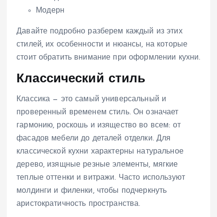
Модерн
Давайте подробно разберем каждый из этих
стилей, их особенности и нюансы, на которые
стоит обратить внимание при оформлении кухни.
Классический стиль
Классика — это самый универсальный и
проверенный временем стиль. Он означает
гармонию, роскошь и изящество во всем: от
фасадов мебели до деталей отделки. Для
классической кухни характерны натуральное
дерево, изящные резные элементы, мягкие
теплые оттенки и витражи. Часто используют
молдинги и филенки, чтобы подчеркнуть
аристократичность пространства.