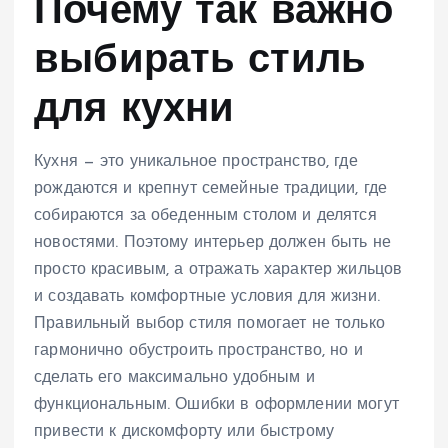
Почему так важно
выбирать стиль
для кухни
Кухня — это уникальное пространство, где
рождаются и крепнут семейные традиции, где
собираются за обеденным столом и делятся
новостями. Поэтому интерьер должен быть не
просто красивым, а отражать характер жильцов
и создавать комфортные условия для жизни.
Правильный выбор стиля помогает не только
гармонично обустроить пространство, но и
сделать его максимально удобным и
функциональным. Ошибки в оформлении могут
привести к дискомфорту или быстрому