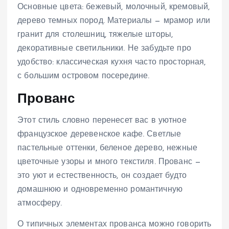
Основные цвета: бежевый, молочный, кремовый,
дерево темных пород. Материалы — мрамор или
гранит для столешниц, тяжелые шторы,
декоративные светильники. Не забудьте про
удобство: классическая кухня часто просторная,
с большим островом посередине.
Прованс
Этот стиль словно перенесет вас в уютное
французское деревенское кафе. Светлые
пастельные оттенки, беленое дерево, нежные
цветочные узоры и много текстиля. Прованс —
это уют и естественность, он создает будто
домашнюю и одновременно романтичную
атмосферу.
О типичных элементах прованса можно говорить