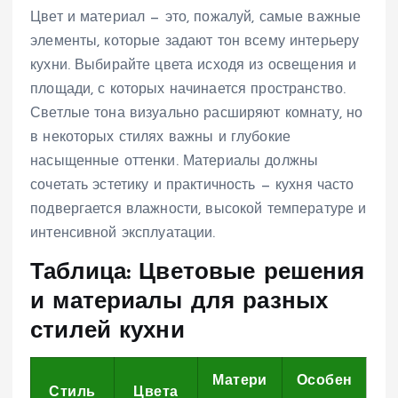
Цвет и материал — это, пожалуй, самые важные
элементы, которые задают тон всему интерьеру
кухни. Выбирайте цвета исходя из освещения и
площади, с которых начинается пространство.
Светлые тона визуально расширяют комнату, но
в некоторых стилях важны и глубокие
насыщенные оттенки. Материалы должны
сочетать эстетику и практичность — кухня часто
подвергается влажности, высокой температуре и
интенсивной эксплуатации.
Таблица: Цветовые решения
и материалы для разных
стилей кухни
Матери
Особен
Стиль
Цвета