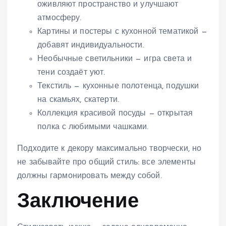
оживляют пространство и улучшают
атмосферу.
Картины и постеры с кухонной тематикой —
добавят индивидуальности.
Необычные светильники — игра света и
тени создаёт уют.
Текстиль — кухонные полотенца, подушки
на скамьях, скатерти.
Коллекция красивой посуды — открытая
полка с любимыми чашками.
Подходите к декору максимально творчески, но
не забывайте про общий стиль: все элементы
должны гармонировать между собой.
Заключение