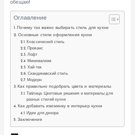
обещаю!
Оглавление
Почему так важно выбирать стиль для кухни
Основные стили оформления кухни
Классический стиль
Прованс
Лофт
Минимализм
Хай-тек
Скандинавский стиль
Модерн
Как правильно подобрать цвета и материалы
Таблица: Цветовые решения и материалы для
разных стилей кухни
Как добавить изюминку в интерьер кухни
Идеи для декора
Заключение