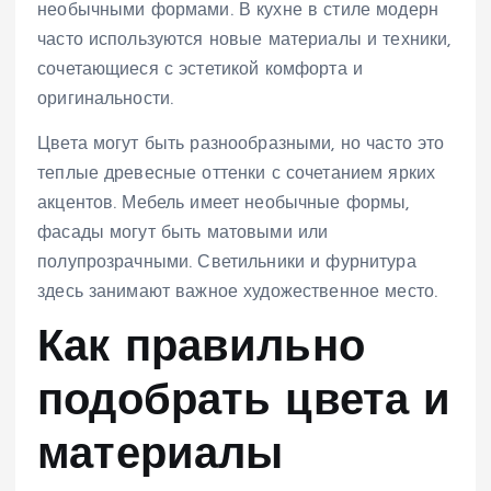
необычными формами. В кухне в стиле модерн
часто используются новые материалы и техники,
сочетающиеся с эстетикой комфорта и
оригинальности.
Цвета могут быть разнообразными, но часто это
теплые древесные оттенки с сочетанием ярких
акцентов. Мебель имеет необычные формы,
фасады могут быть матовыми или
полупрозрачными. Светильники и фурнитура
здесь занимают важное художественное место.
Как правильно
подобрать цвета и
материалы