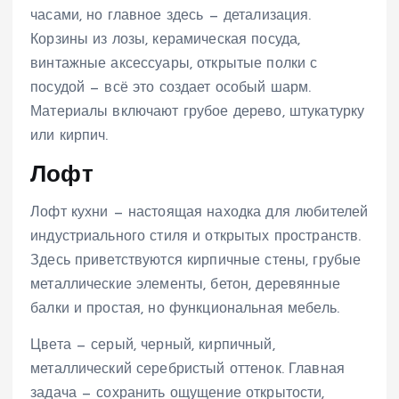
часами, но главное здесь — детализация.
Корзины из лозы, керамическая посуда,
винтажные аксессуары, открытые полки с
посудой — всё это создает особый шарм.
Материалы включают грубое дерево, штукатурку
или кирпич.
Лофт
Лофт кухни — настоящая находка для любителей
индустриального стиля и открытых пространств.
Здесь приветствуются кирпичные стены, грубые
металлические элементы, бетон, деревянные
балки и простая, но функциональная мебель.
Цвета — серый, черный, кирпичный,
металлический серебристый оттенок. Главная
задача — сохранить ощущение открытости,