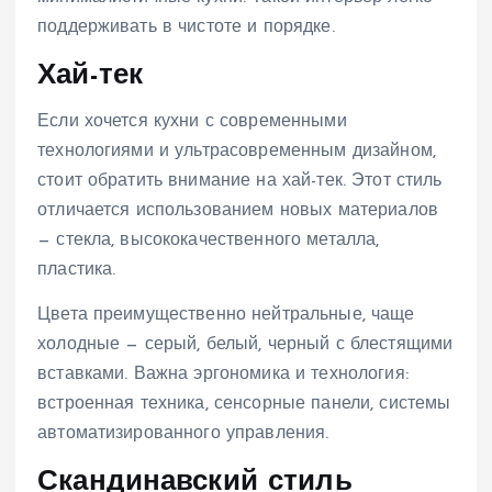
поддерживать в чистоте и порядке.
Хай-тек
Если хочется кухни с современными
технологиями и ультрасовременным дизайном,
стоит обратить внимание на хай-тек. Этот стиль
отличается использованием новых материалов
— стекла, высококачественного металла,
пластика.
Цвета преимущественно нейтральные, чаще
холодные — серый, белый, черный с блестящими
вставками. Важна эргономика и технология:
встроенная техника, сенсорные панели, системы
автоматизированного управления.
Скандинавский стиль