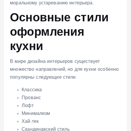
моральному устареванию интерьера.
Основные стили
оформления
кухни
В мире дизайна интерьеров существует
множество направлений, но для кухни особенно
популярны следующие стили:
Классика
Прованс
Лофт
Минимализм
Хай-тек
Скандинавский стиль