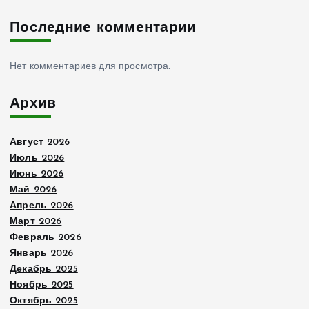
Последние комментарии
Нет комментариев для просмотра.
Архив
Август 2026
Июль 2026
Июнь 2026
Май 2026
Апрель 2026
Март 2026
Февраль 2026
Январь 2026
Декабрь 2025
Ноябрь 2025
Октябрь 2025