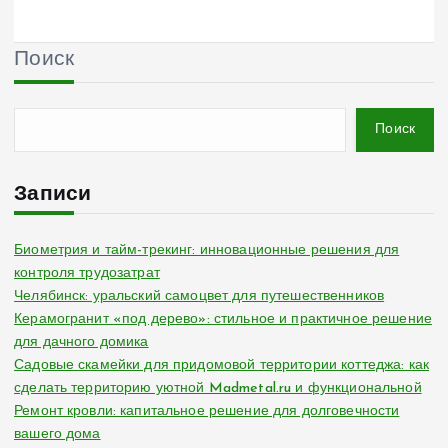
Поиск
Поиск
Записи
Биометрия и тайм-трекинг: инновационные решения для
контроля трудозатрат
Челябинск: уральский самоцвет для путешественников
Керамогранит «под дерево»: стильное и практичное решение
для дачного домика
Садовые скамейки для придомовой территории коттеджа: как
сделать территорию уютной Madmetal.ru и функциональной
Ремонт кровли: капитальное решение для долговечности
вашего дома