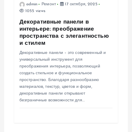
admin
Ремонт
17 октября, 2025
1055 views
Декоративные панели в
интерьере: преображение
пространства с элегантностью
и стилем
Декоративные панели – это современный и
универсальный инструмент для
преображения интерьера, позволяющий
создать стильное и функциональное
пространство. Благодаря разнообразию
материалов, текстур, цветов и форм,
декоративные панели открывают
безграничные возможности для…