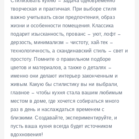
Стилизовать кухню — задача одновременно
творческая и практичная. При выборе стиля
важно учитывать свои предпочтения, образ
жизни и особенности помещения. Классика
подарит изысканность, прованс — уют, лофт —
дерзость, минимализм — чистоту, хай-тек —
технологичность, а скандинавский стиль — свет и
простоту. Помните о правильном подборе
цветов и материалов, а также о деталях —
именно они делают интерьер законченным и
живым. Какую бы стилистику вы ни выбрали,
главное — чтобы кухня стала вашим любимым
местом в доме, где хочется собираться много
раз в день и наслаждаться временем с
близкими. Создавайте, экспериментируйте, и
пусть ваша кухня всегда будет источником
вдохновения!