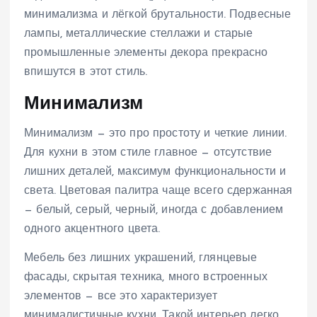
минимализма и лёгкой брутальности. Подвесные
лампы, металлические стеллажи и старые
промышленные элементы декора прекрасно
впишутся в этот стиль.
Минимализм
Минимализм — это про простоту и четкие линии.
Для кухни в этом стиле главное — отсутствие
лишних деталей, максимум функциональности и
света. Цветовая палитра чаще всего сдержанная
— белый, серый, черный, иногда с добавлением
одного акцентного цвета.
Мебель без лишних украшений, глянцевые
фасады, скрытая техника, много встроенных
элементов — все это характеризует
минималистичные кухни. Такой интерьер легко