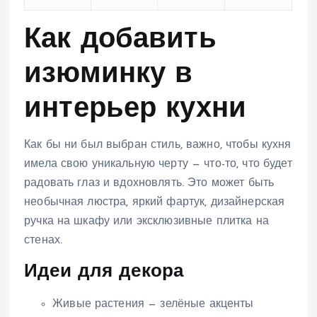
Как добавить
изюминку в
интерьер кухни
Как бы ни был выбран стиль, важно, чтобы кухня
имела свою уникальную черту — что-то, что будет
радовать глаз и вдохновлять. Это может быть
необычная люстра, яркий фартук, дизайнерская
ручка на шкафу или эксклюзивные плитка на
стенах.
Идеи для декора
Живые растения — зелёные акценты