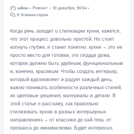
admin
Ремонт
21 декабря, 2024
0 Комментарии
Когда речь заходит о стилизации кухни, кажется,
что этот процесс довольно простой. Но стоит
копнуть глубже, и станет понятно: кухня — это не
просто место для готовки, это сердце дома,
которое должно быть удобным, функциональным
и, конечно, красивым. Чтобы создать интерьер,
который вдохновляет и радует каждый день,
важно понимать особенности различных стилей,
их цветовые решения, материалы и детали. В
этой статье я расскажу, как правильно
стилизовать кухню в разных интерьерных
направлениях — от классики до хай-тека, от
прованса до минимализма. Будет интересно,