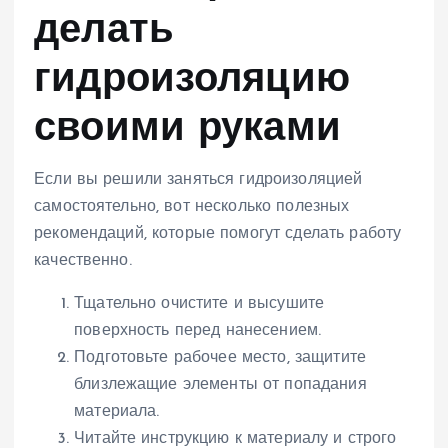
делать
гидроизоляцию
своими руками
Если вы решили заняться гидроизоляцией
самостоятельно, вот несколько полезных
рекомендаций, которые помогут сделать работу
качественно.
Тщательно очистите и высушите
поверхность перед нанесением.
Подготовьте рабочее место, защитите
близлежащие элементы от попадания
материала.
Читайте инструкцию к материалу и строго