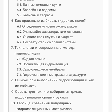
Ванные комнаты и кухни
Бассейны и водоемы
Балконы и террасы
Как правильно выбирать гидроизоляцию?
Определите условия эксплуатации
Учитывайте характеристики основания
Оцените срок службы и бюджет
Посоветуйтесь со специалистами
Технологии и современные методы
гидроизоляции
Жидкая резина
Проникающая гидроизоляция
Самоклеящиеся мембраны
Гидроизоляционные краски и штукатурки
Ошибки при выполнении гидроизоляции и как
их избежать
Советы для тех, кто собирается делать
гидроизоляцию своими руками
Таблица сравнения популярных
гидроизоляционных материалов