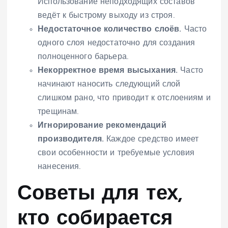
Использование неподходящих составов
ведёт к быстрому выходу из строя.
Недостаточное количество слоёв.
Часто
одного слоя недостаточно для создания
полноценного барьера.
Некорректное время высыхания.
Часто
начинают наносить следующий слой
слишком рано, что приводит к отслоениям и
трещинам.
Игнорирование рекомендаций
производителя.
Каждое средство имеет
свои особенности и требуемые условия
нанесения.
Советы для тех,
кто собирается