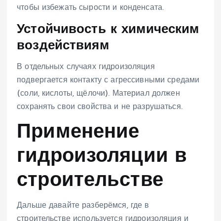
чтобы избежать сырости и конденсата.
Устойчивость к химическим
воздействиям
В отдельных случаях гидроизоляция
подвергается контакту с агрессивными средами
(соли, кислоты, щёлочи). Материал должен
сохранять свои свойства и не разрушаться.
Применение
гидроизоляции в
строительстве
Дальше давайте разберёмся, где в
строительстве используется гидроизоляция и