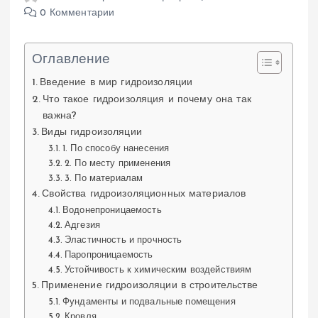
0 Комментарии
Оглавление
Введение в мир гидроизоляции
Что такое гидроизоляция и почему она так
важна?
Виды гидроизоляции
1. По способу нанесения
2. По месту применения
3. По материалам
Свойства гидроизоляционных материалов
Водонепроницаемость
Адгезия
Эластичность и прочность
Паропроницаемость
Устойчивость к химическим воздействиям
Применение гидроизоляции в строительстве
Фундаменты и подвальные помещения
Кровля