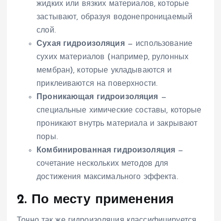
жидких или вязких материалов, которые
застывают, образуя водонепроницаемый
слой.
Сухая гидроизоляция
— использование
сухих материалов (например, рулонных
мембран), которые укладываются и
приклеиваются на поверхности.
Проникающая гидроизоляция
—
специальные химические составы, которые
проникают внутрь материала и закрывают
поры.
Комбинированная гидроизоляция
—
сочетание нескольких методов для
достижения максимального эффекта.
2. По месту применения
Точно так же гидроизоляция классифицируется