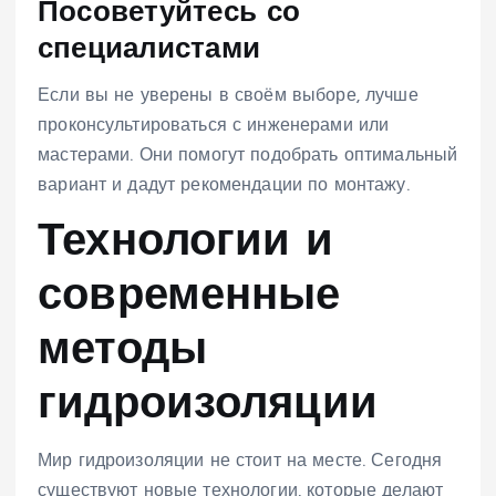
Посоветуйтесь со
специалистами
Если вы не уверены в своём выборе, лучше
проконсультироваться с инженерами или
мастерами. Они помогут подобрать оптимальный
вариант и дадут рекомендации по монтажу.
Технологии и
современные
методы
гидроизоляции
Мир гидроизоляции не стоит на месте. Сегодня
существуют новые технологии, которые делают