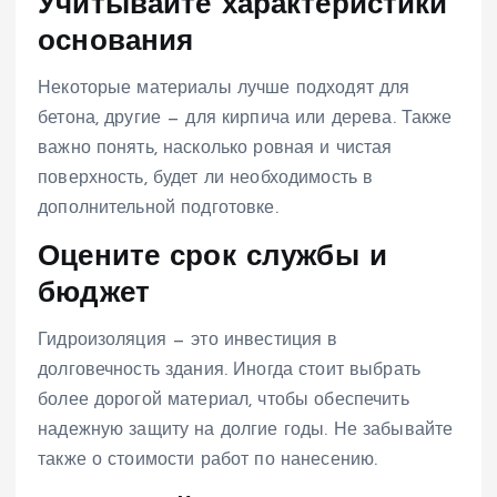
Учитывайте характеристики
основания
Некоторые материалы лучше подходят для
бетона, другие — для кирпича или дерева. Также
важно понять, насколько ровная и чистая
поверхность, будет ли необходимость в
дополнительной подготовке.
Оцените срок службы и
бюджет
Гидроизоляция — это инвестиция в
долговечность здания. Иногда стоит выбрать
более дорогой материал, чтобы обеспечить
надежную защиту на долгие годы. Не забывайте
также о стоимости работ по нанесению.