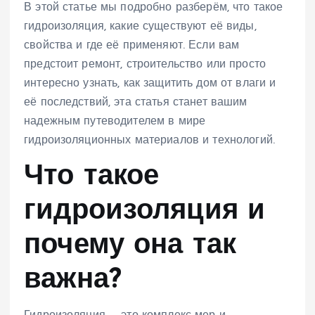
В этой статье мы подробно разберём, что такое
гидроизоляция, какие существуют её виды,
свойства и где её применяют. Если вам
предстоит ремонт, строительство или просто
интересно узнать, как защитить дом от влаги и
её последствий, эта статья станет вашим
надежным путеводителем в мире
гидроизоляционных материалов и технологий.
Что такое
гидроизоляция и
почему она так
важна?