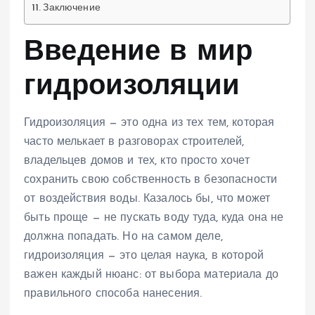
Заключение
Введение в мир
гидроизоляции
Гидроизоляция — это одна из тех тем, которая
часто мелькает в разговорах строителей,
владельцев домов и тех, кто просто хочет
сохранить свою собственность в безопасности
от воздействия воды. Казалось бы, что может
быть проще — не пускать воду туда, куда она не
должна попадать. Но на самом деле,
гидроизоляция — это целая наука, в которой
важен каждый нюанс: от выбора материала до
правильного способа нанесения.