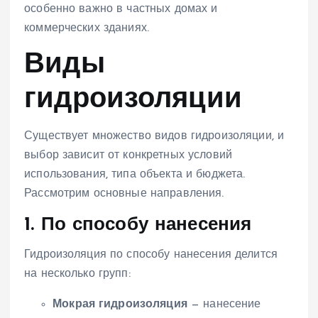
особенно важно в частных домах и
коммерческих зданиях.
Виды
гидроизоляции
Существует множество видов гидроизоляции, и
выбор зависит от конкретных условий
использования, типа объекта и бюджета.
Рассмотрим основные направления.
1. По способу нанесения
Гидроизоляция по способу нанесения делится
на несколько групп:
Мокрая гидроизоляция
— нанесение