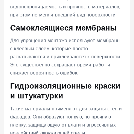
водонепроницаемость и прочность материалов,
при этом не меняя внешний вид поверхности.
Самоклеящиеся мембраны
Для упрощения монтажа используют мембраны
с клеевым слоем, которые просто
раскатываются и приклеиваются к поверхности.
Это существенно сокращает время работ и
снижает вероятность ошибок.
Гидроизоляционные краски
и штукатурки
Такие материалы применяют для защиты стен и
фасадов. Они образуют тонкую, но прочную
пленку, защищающую от влаги и агрессивных
воздействий окружающей среды.