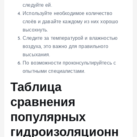
следуйте ей.
Используйте необходимое количество
слоёв и давайте каждому из них хорошо
высохнуть.
Следите за температурой и влажностью
воздуха, это важно для правильного
высыхания.
По возможности проконсультируйтесь с
опытными специалистами.
Таблица
сравнения
популярных
гидроизоляционн