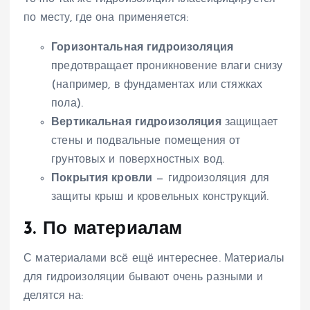
по месту, где она применяется:
Горизонтальная гидроизоляция
предотвращает проникновение влаги снизу
(например, в фундаментах или стяжках
пола).
Вертикальная гидроизоляция
защищает
стены и подвальные помещения от
грунтовых и поверхностных вод.
Покрытия кровли
— гидроизоляция для
защиты крыш и кровельных конструкций.
3. По материалам
С материалами всё ещё интереснее. Материалы
для гидроизоляции бывают очень разными и
делятся на: