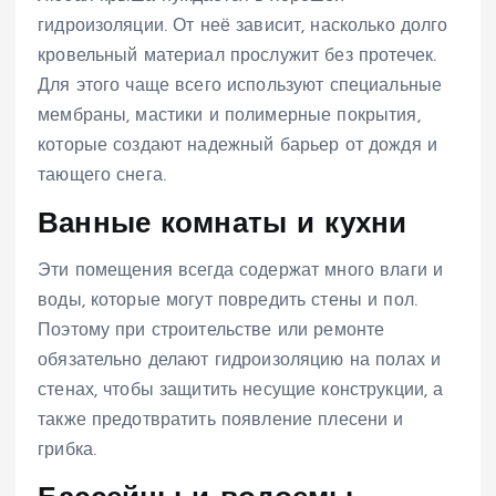
гидроизоляции. От неё зависит, насколько долго
кровельный материал прослужит без протечек.
Для этого чаще всего используют специальные
мембраны, мастики и полимерные покрытия,
которые создают надежный барьер от дождя и
тающего снега.
Ванные комнаты и кухни
Эти помещения всегда содержат много влаги и
воды, которые могут повредить стены и пол.
Поэтому при строительстве или ремонте
обязательно делают гидроизоляцию на полах и
стенах, чтобы защитить несущие конструкции, а
также предотвратить появление плесени и
грибка.