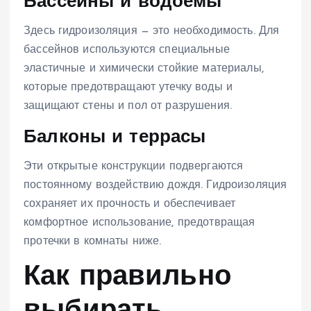
Бассейны и водоемы
Здесь гидроизоляция — это необходимость. Для
бассейнов используются специальные
эластичные и химически стойкие материалы,
которые предотвращают утечку воды и
защищают стены и пол от разрушения.
Балконы и террасы
Эти открытые конструкции подвергаются
постоянному воздействию дождя. Гидроизоляция
сохраняет их прочность и обеспечивает
комфортное использование, предотвращая
протечки в комнаты ниже.
Как правильно