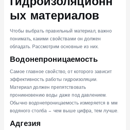
гидроизоляционн
ых материалов
Чтобы выбрать правильный материал, важно
понимать, какими свойствами он должен
обладать. Рассмотрим основные из них.
Водонепроницаемость
Самое главное свойство, от которого зависит
эффективность работы гидроизоляции.
Материал должен препятствовать
проникновению воды даже под давлением.
Обычно водонепроницаемость измеряется в мм
водяного столба — чем выше цифра, тем лучше.
Адгезия