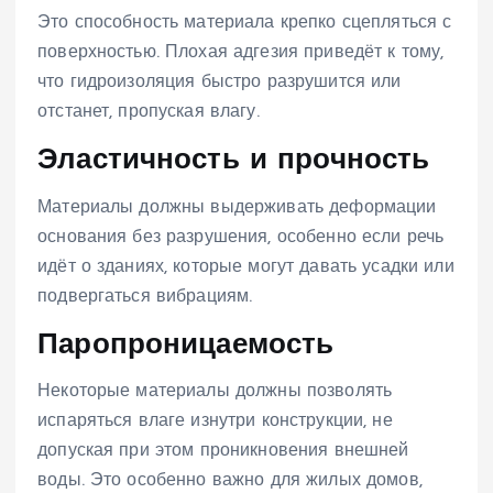
Это способность материала крепко сцепляться с
поверхностью. Плохая адгезия приведёт к тому,
что гидроизоляция быстро разрушится или
отстанет, пропуская влагу.
Эластичность и прочность
Материалы должны выдерживать деформации
основания без разрушения, особенно если речь
идёт о зданиях, которые могут давать усадки или
подвергаться вибрациям.
Паропроницаемость
Некоторые материалы должны позволять
испаряться влаге изнутри конструкции, не
допуская при этом проникновения внешней
воды. Это особенно важно для жилых домов,