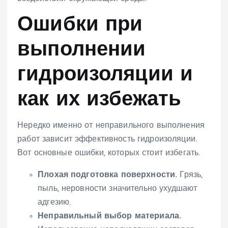
Ошибки при
выполнении
гидроизоляции и
как их избежать
Нередко именно от неправильного выполнения
работ зависит эффективность гидроизоляции.
Вот основные ошибки, которых стоит избегать.
Плохая подготовка поверхности.
Грязь,
пыль, неровности значительно ухудшают
адгезию.
Неправильный выбор материала.