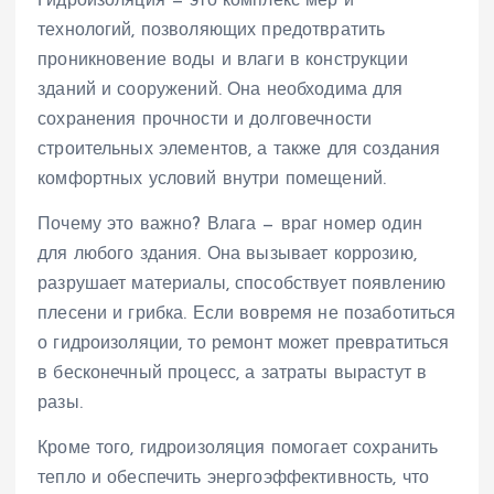
Гидроизоляция — это комплекс мер и
технологий, позволяющих предотвратить
проникновение воды и влаги в конструкции
зданий и сооружений. Она необходима для
сохранения прочности и долговечности
строительных элементов, а также для создания
комфортных условий внутри помещений.
Почему это важно? Влага — враг номер один
для любого здания. Она вызывает коррозию,
разрушает материалы, способствует появлению
плесени и грибка. Если вовремя не позаботиться
о гидроизоляции, то ремонт может превратиться
в бесконечный процесс, а затраты вырастут в
разы.
Кроме того, гидроизоляция помогает сохранить
тепло и обеспечить энергоэффективность, что