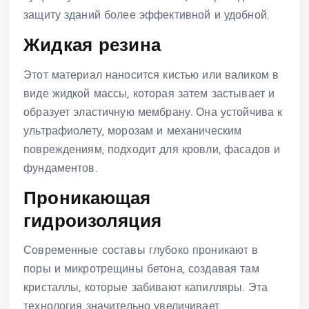
защиту зданий более эффективной и удобной.
Жидкая резина
Этот материал наносится кистью или валиком в
виде жидкой массы, которая затем застывает и
образует эластичную мембрану. Она устойчива к
ультрафиолету, морозам и механическим
повреждениям, подходит для кровли, фасадов и
фундаментов.
Проникающая
гидроизоляция
Современные составы глубоко проникают в
поры и микротрещины бетона, создавая там
кристаллы, которые забивают капилляры. Эта
технология значительно увеличивает