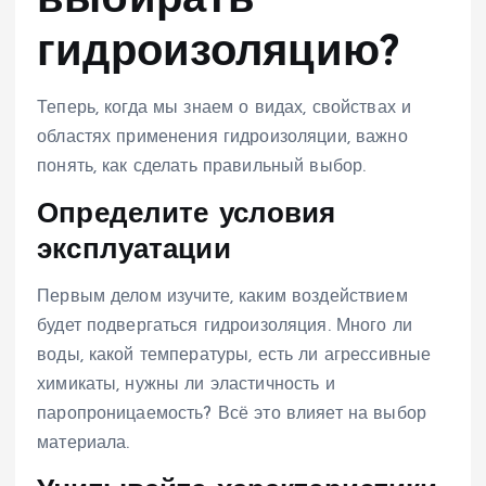
выбирать
гидроизоляцию?
Теперь, когда мы знаем о видах, свойствах и
областях применения гидроизоляции, важно
понять, как сделать правильный выбор.
Определите условия
эксплуатации
Первым делом изучите, каким воздействием
будет подвергаться гидроизоляция. Много ли
воды, какой температуры, есть ли агрессивные
химикаты, нужны ли эластичность и
паропроницаемость? Всё это влияет на выбор
материала.