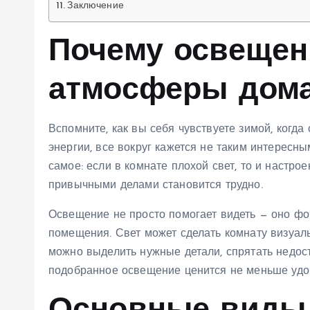
Заключение
Почему освещен
атмосферы дом
Вспомните, как вы себя чувствуете зимой, когда 
энергии, все вокруг кажется не таким интересн
самое: если в комнате плохой свет, то и настрое
привычными делами становится трудно.
Освещение не просто помогает видеть — оно фо
помещения. Свет может сделать комнату визуал
можно выделить нужные детали, спрятать недос
подобранное освещение ценится не меньше удо