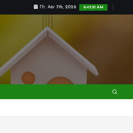
Пт. Авг 7th, 2026
6:45:22 AM