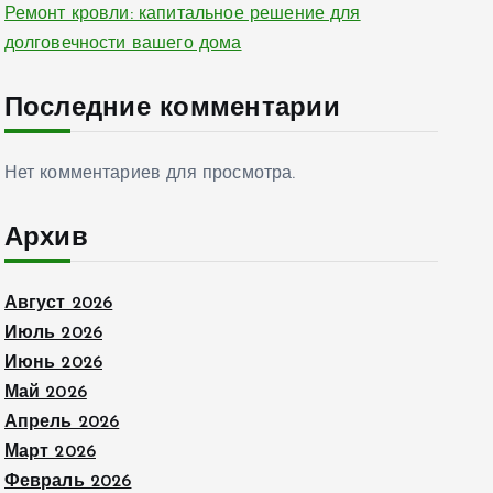
Ремонт кровли: капитальное решение для
долговечности вашего дома
Последние комментарии
Нет комментариев для просмотра.
Архив
Август 2026
Июль 2026
Июнь 2026
Май 2026
Апрель 2026
Март 2026
Февраль 2026