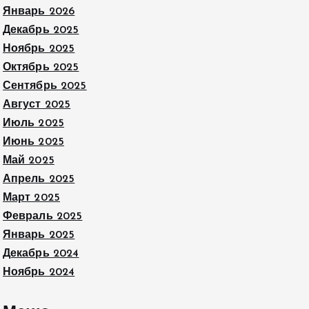
Январь 2026
Декабрь 2025
Ноябрь 2025
Октябрь 2025
Сентябрь 2025
Август 2025
Июль 2025
Июнь 2025
Май 2025
Апрель 2025
Март 2025
Февраль 2025
Январь 2025
Декабрь 2024
Ноябрь 2024