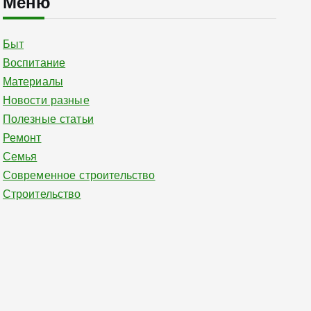
Меню
Быт
Воспитание
Материалы
Новости разные
Полезные статьи
Ремонт
Семья
Современное строительство
Строительство