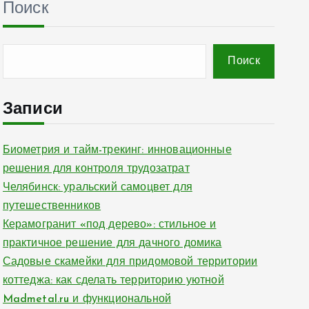
Поиск
Поиск
Записи
Биометрия и тайм-трекинг: инновационные
решения для контроля трудозатрат
Челябинск: уральский самоцвет для
путешественников
Керамогранит «под дерево»: стильное и
практичное решение для дачного домика
Садовые скамейки для придомовой территории
коттеджа: как сделать территорию уютной
Madmetal.ru и функциональной