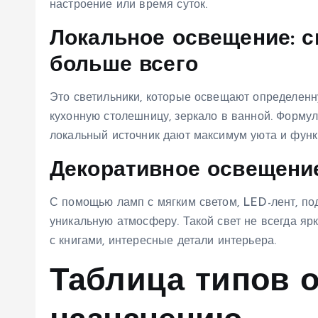
настроение или время суток.
Локальное освещение: св
больше всего
Это светильники, которые освещают определенну
кухонную столешницу, зеркало в ванной. Формул
локальный источник дают максимум уюта и функ
Декоративное освещение
С помощью ламп с мягким светом, LED-лент, под
уникальную атмосферу. Такой свет не всегда ярк
с книгами, интересные детали интерьера.
Таблица типов 