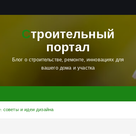
Строительный
портал
Блог о строительстве, ремонте, инновациях для
вашего дома и участка
: советы и идеи дизайна