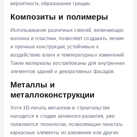
вероятность образования трещин.
Композиты и полимеры
Использование различных смесей, включающих
волокна и пластики, позволяет создавать легкие
и прочные конструкции, устойчивые к
воздействию влаги и температурных изменений.
Такие материалы востребованы для внутренних
элементов зданий и декоративных фасадов.
Металлы и
металлоконструкции
Хотя 3D-печать металлом в строительстве
находится в стадии активного развития, уже
появляются технологии, позволяющие печатать
каркасные элементы из алюминия или других