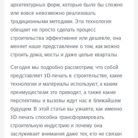
архитектурных форм, которые было бы сложно
или вовсе невозможно реализовать
традиционными методами. Эта технология
обещает не просто сделать процесс
строительства эффективнее или дешевле, она
меняет наше представление о том, как можно
строить дома, мосты и даже целые кварталы.
Сегодня мы подробно рассмотрим, что собой
представляет 3D-печать в строительстве, какие
технологии и материалы используют, к каким
преимуществам это приводит, а также какие
перспективы и вызовы ждут нас в ближайшем
будущем. В этой статье вы узнаете, как именно
3D-печать способна трансформировать
строительную индустрию и почему она
заслуживает внимания даже тех, кто не связан