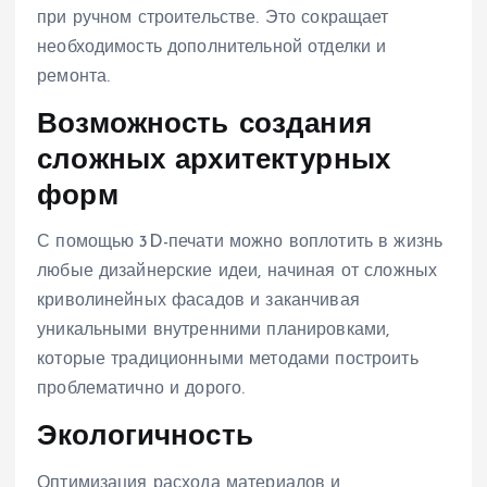
при ручном строительстве. Это сокращает
необходимость дополнительной отделки и
ремонта.
Возможность создания
сложных архитектурных
форм
С помощью 3D-печати можно воплотить в жизнь
любые дизайнерские идеи, начиная от сложных
криволинейных фасадов и заканчивая
уникальными внутренними планировками,
которые традиционными методами построить
проблематично и дорого.
Экологичность
Оптимизация расхода материалов и