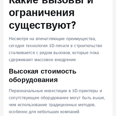
Какие вызовы и
ограничения
существуют?
Несмотря на впечатляющие преимущества,
сегодня технология 3D-печати в строительстве
сталкивается с рядом вызовов, которые пока
сдерживают массовое внедрение.
Высокая стоимость
оборудования
Первоначальные инвестиции в 3D-принтеры и
сопутствующее оборудование могут быть выше,
чем использование традиционных методов,
особенно для небольших компаний.