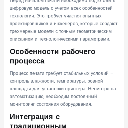
Перед началом печати необходимо подготовить
цифровую модель с учетом всех особенностей
технологии. Это требует участия опытных
проектировщиков и инженеров, которые создают
трехмерные модели с точным геометрическим
описанием и технологическими параметрами.
Особенности рабочего
процесса
Процесс печати требует стабильных условий —
контроль влажности, температуры, ровной
площадки для установки принтера. Несмотря на
автоматизацию, необходим постоянный
мониторинг состояния оборудования.
Интеграция с
традиционным