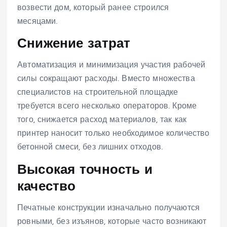
возвести дом, который ранее строился
месяцами.
Снижение затрат
Автоматизация и минимизация участия рабочей
силы сокращают расходы. Вместо множества
специалистов на строительной площадке
требуется всего несколько операторов. Кроме
того, снижается расход материалов, так как
принтер наносит только необходимое количество
бетонной смеси, без лишних отходов.
Высокая точность и
качество
Печатные конструкции изначально получаются
ровными, без изъянов, которые часто возникают