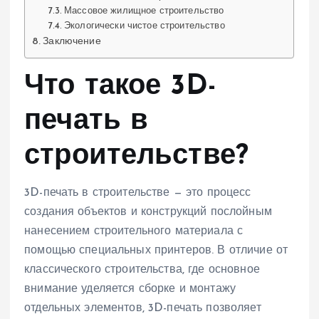
Массовое жилищное строительство
Экологически чистое строительство
Заключение
Что такое 3D-
печать в
строительстве?
3D-печать в строительстве — это процесс
создания объектов и конструкций послойным
нанесением строительного материала с
помощью специальных принтеров. В отличие от
классического строительства, где основное
внимание уделяется сборке и монтажу
отдельных элементов, 3D-печать позволяет