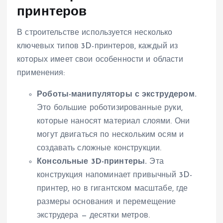
принтеров
В строительстве используется несколько
ключевых типов 3D-принтеров, каждый из
которых имеет свои особенности и области
применения:
Роботы-манипуляторы с экструдером.
Это большие роботизированные руки,
которые наносят материал слоями. Они
могут двигаться по нескольким осям и
создавать сложные конструкции.
Консольные 3D-принтеры.
Эта
конструкция напоминает привычный 3D-
принтер, но в гигантском масштабе, где
размеры основания и перемещение
экструдера — десятки метров.