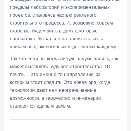
пределы лабораторий и экспериментальных
проектов, становясь частью реального
строительного процесса. И, возможно, совсем
скоро мы будем жить в домах, которые
напечатают буквально на наших глазах —
уникальных, экологичных и доступных каждому.
Так что если вы когда-нибудь задумывались, как
может выглядеть будущее строительства, 3D-
печать — это именно то направление, за
которым стоит следить. Это новая эра, когда
технологии дают нам неограниченные
возможности, а творчество и инженерия
становятся единым целым.