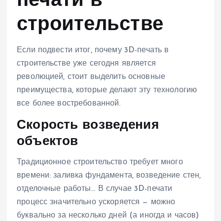
печати в
строительстве
Если подвести итог, почему 3D-печать в
строительстве уже сегодня является
революцией, стоит выделить основные
преимущества, которые делают эту технологию
все более востребованной.
Скорость возведения
объектов
Традиционное строительство требует много
времени: заливка фундамента, возведение стен,
отделочные работы… В случае 3D-печати
процесс значительно ускоряется — можно
буквально за несколько дней (а иногда и часов)