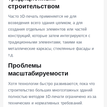
строительством
Часто 3D-печать применяется не для
возведения всего здания целиком, а для
создания отдельных элементов или частей
конструкций, которые затем интегрируются с
традиционными элементами, такими как
металлические каркасы, стеклянные фасады и
т.д.
Проблемы
масштабируемости
Хотя технологии быстро развиваются, пока что
строительство больших многоэтажных зданий
полностью методом 3D-печати ограничено из-за
технических и нормативных требований.