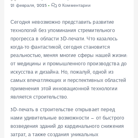
21 февраля, 2025
0 Комментарии
Сегодня невозможно представить развитие
технологий без упоминания стремительного
прогресса в области 3D-печати. Что казалось
когда-то фантастикой, сегодня становится
реальностью, меняя многие сферы нашей жизни:
от медицины и промышленного производства до
искусства и дизайна. Но, пожалуй, одной из
самых впечатляющих и перспективных областей
применения этой инновационной технологии
является строительство.
3D-печать в строительстве открывает перед
нами удивительные возможности — от быстрого
возведения зданий до кардинального снижения
затрат, а также создания уникальных