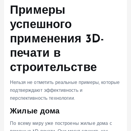
Примеры
успешного
применения 3D-
печати в
строительстве
Нельзя не отметить реальные примеры, которые
подтверждают эффективность и
перспективность технологии.
Жилые дома
По всему миру уже построены жилые дома с