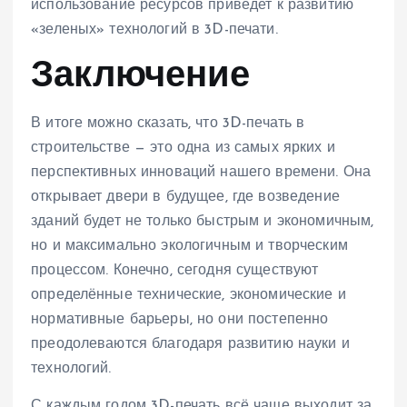
использование ресурсов приведет к развитию
«зеленых» технологий в 3D-печати.
Заключение
В итоге можно сказать, что 3D-печать в
строительстве — это одна из самых ярких и
перспективных инноваций нашего времени. Она
открывает двери в будущее, где возведение
зданий будет не только быстрым и экономичным,
но и максимально экологичным и творческим
процессом. Конечно, сегодня существуют
определённые технические, экономические и
нормативные барьеры, но они постепенно
преодолеваются благодаря развитию науки и
технологий.
С каждым годом 3D-печать всё чаще выходит за