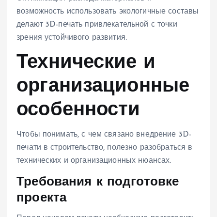
возможность использовать экологичные составы
делают 3D-печать привлекательной с точки
зрения устойчивого развития.
Технические и
организационные
особенности
Чтобы понимать, с чем связано внедрение 3D-
печати в строительство, полезно разобраться в
технических и организационных нюансах.
Требования к подготовке
проекта