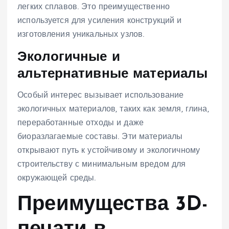
легких сплавов. Это преимущественно
используется для усиления конструкций и
изготовления уникальных узлов.
Экологичные и
альтернативные материалы
Особый интерес вызывает использование
экологичных материалов, таких как земля, глина,
переработанные отходы и даже
биоразлагаемые составы. Эти материалы
открывают путь к устойчивому и экологичному
строительству с минимальным вредом для
окружающей среды.
Преимущества 3D-