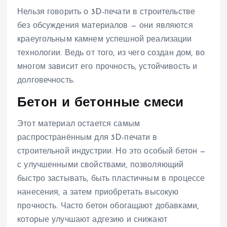
Нельзя говорить о 3D-печати в строительстве
без обсуждения материалов — они являются
краеугольным камнем успешной реализации
технологии. Ведь от того, из чего создан дом, во
многом зависит его прочность, устойчивость и
долговечность.
Бетон и бетонные смеси
Этот материал остается самым
распространённым для 3D-печати в
строительной индустрии. Но это особый бетон —
с улучшенными свойствами, позволяющий
быстро застывать, быть пластичным в процессе
нанесения, а затем приобретать высокую
прочность. Часто бетон обогащают добавками,
которые улучшают адгезию и снижают