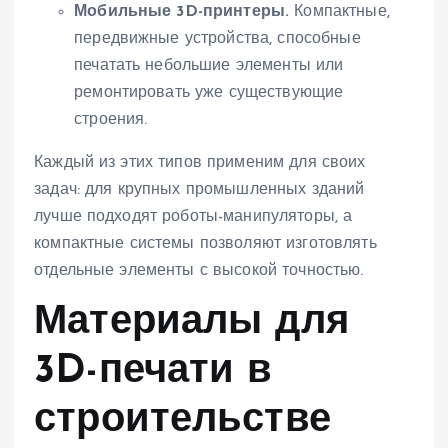
Мобильные 3D-принтеры.
Компактные,
передвижные устройства, способные
печатать небольшие элементы или
ремонтировать уже существующие
строения.
Каждый из этих типов применим для своих
задач: для крупных промышленных зданий
лучше подходят роботы-манипуляторы, а
компактные системы позволяют изготовлять
отдельные элементы с высокой точностью.
Материалы для
3D-печати в
строительстве