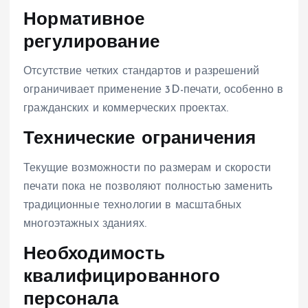
Нормативное
регулирование
Отсутствие четких стандартов и разрешений
ограничивает применение 3D-печати, особенно в
гражданских и коммерческих проектах.
Технические ограничения
Текущие возможности по размерам и скорости
печати пока не позволяют полностью заменить
традиционные технологии в масштабных
многоэтажных зданиях.
Необходимость
квалифицированного
персонала