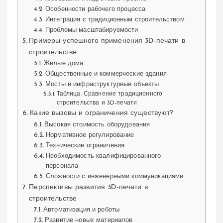
Особенности рабочего процесса
Интеграция с традиционным строительством
Проблемы масштабируемости
Примеры успешного применения 3D-печати в
строительстве
Жилые дома
Общественные и коммерческие здания
Мосты и инфраструктурные объекты
Таблица. Сравнение традиционного
строительства и 3D-печати
Какие вызовы и ограничения существуют?
Высокая стоимость оборудования
Нормативное регулирование
Технические ограничения
Необходимость квалифицированного
персонала
Сложности с инженерными коммуникациями
Перспективы развития 3D-печати в
строительстве
Автоматизация и роботы
Развитие новых материалов