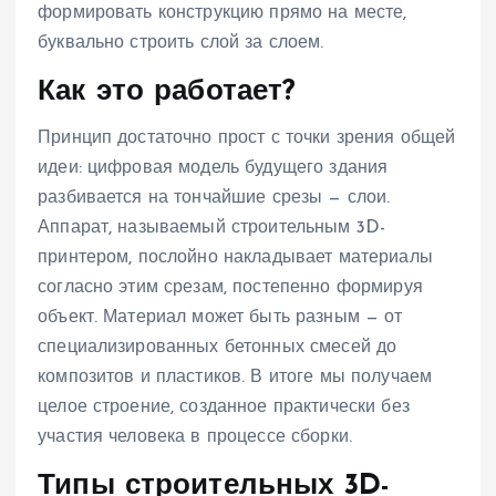
формировать конструкцию прямо на месте,
буквально строить слой за слоем.
Как это работает?
Принцип достаточно прост с точки зрения общей
идеи: цифровая модель будущего здания
разбивается на тончайшие срезы — слои.
Аппарат, называемый строительным 3D-
принтером, послойно накладывает материалы
согласно этим срезам, постепенно формируя
объект. Материал может быть разным — от
специализированных бетонных смесей до
композитов и пластиков. В итоге мы получаем
целое строение, созданное практически без
участия человека в процессе сборки.
Типы строительных 3D-