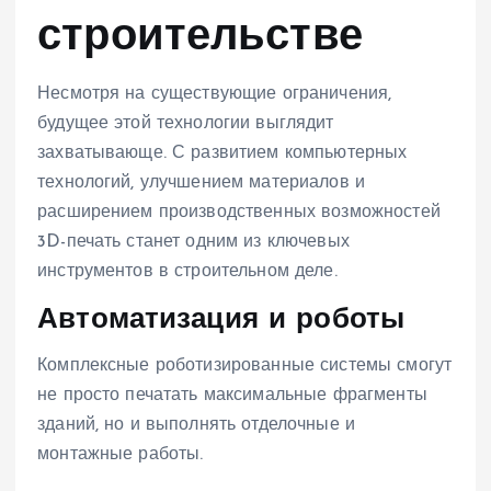
строительстве
Несмотря на существующие ограничения,
будущее этой технологии выглядит
захватывающе. С развитием компьютерных
технологий, улучшением материалов и
расширением производственных возможностей
3D-печать станет одним из ключевых
инструментов в строительном деле.
Автоматизация и роботы
Комплексные роботизированные системы смогут
не просто печатать максимальные фрагменты
зданий, но и выполнять отделочные и
монтажные работы.