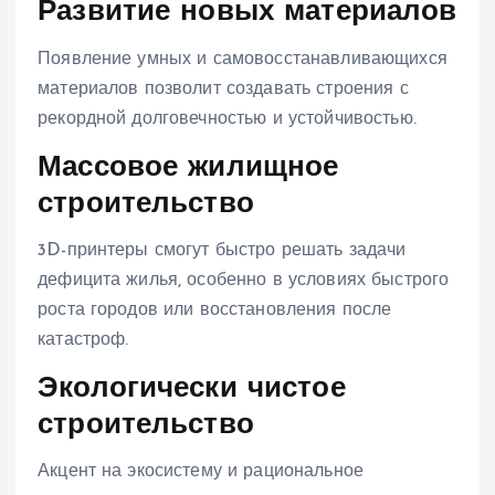
Развитие новых материалов
Появление умных и самовосстанавливающихся
материалов позволит создавать строения с
рекордной долговечностью и устойчивостью.
Массовое жилищное
строительство
3D-принтеры смогут быстро решать задачи
дефицита жилья, особенно в условиях быстрого
роста городов или восстановления после
катастроф.
Экологически чистое
строительство
Акцент на экосистему и рациональное