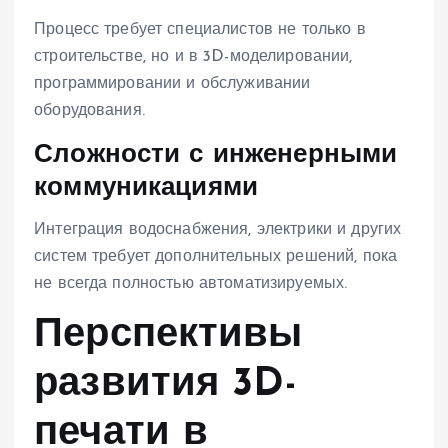
Процесс требует специалистов не только в
строительстве, но и в 3D-моделировании,
программировании и обслуживании
оборудования.
Сложности с инженерными
коммуникациями
Интеграция водоснабжения, электрики и других
систем требует дополнительных решений, пока
не всегда полностью автоматизируемых.
Перспективы
развития 3D-
печати в