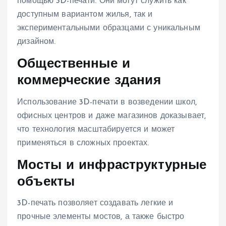
помощью 3D-печати. Они могут служить как
доступным вариантом жилья, так и
экспериментальными образцами с уникальным
дизайном.
Общественные и
коммерческие здания
Использование 3D-печати в возведении школ,
офисных центров и даже магазинов доказывает,
что технология масштабируется и может
применяться в сложных проектах.
Мосты и инфраструктурные
объекты
3D-печать позволяет создавать легкие и
прочные элементы мостов, а также быстро